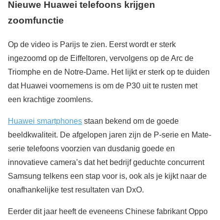
Nieuwe Huawei telefoons krijgen
zoomfunctie
Op de video is Parijs te zien. Eerst wordt er sterk
ingezoomd op de Eiffeltoren, vervolgens op de Arc de
Triomphe en de Notre-Dame. Het lijkt er sterk op te duiden
dat Huawei voornemens is om de P30 uit te rusten met
een krachtige zoomlens.
Huawei smartphones
staan bekend om de goede
beeldkwaliteit. De afgelopen jaren zijn de P-serie en Mate-
serie telefoons voorzien van dusdanig goede en
innovatieve camera’s dat het bedrijf geduchte concurrent
Samsung telkens een stap voor is, ook als je kijkt naar de
onafhankelijke test resultaten van DxO.
Eerder dit jaar heeft de eveneens Chinese fabrikant Oppo