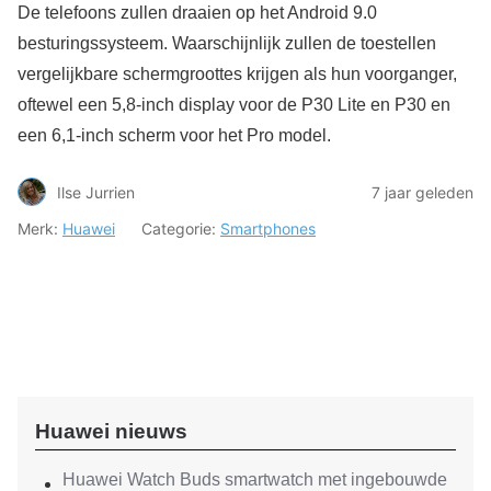
De telefoons zullen draaien op het Android 9.0
besturingssysteem. Waarschijnlijk zullen de toestellen
vergelijkbare schermgroottes krijgen als hun voorganger,
oftewel een 5,8-inch display voor de P30 Lite en P30 en
een 6,1-inch scherm voor het Pro model.
Ilse Jurrien
7 jaar geleden
Merk:
Huawei
Categorie:
Smartphones
Huawei nieuws
Huawei Watch Buds smartwatch met ingebouwde