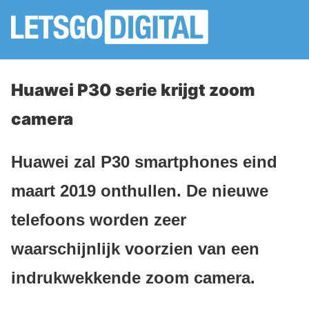
Huawei P30 serie krijgt zoom
camera
Huawei zal P30 smartphones eind
maart 2019 onthullen. De nieuwe
telefoons worden zeer
waarschijnlijk voorzien van een
indrukwekkende zoom camera.