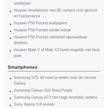
oordopjes
Huawei smartphone met 3D camera voor gezicht
en huidanalyse
Huawei P50 Pocket wallpapers
Huawei P50 Pocket eerste indruk
Huawei P50 Pocket clamshell opvouwbare
telefoon
Huawei Mate V of Mate X3 komt mogelijk met heat
pipe
Smartphones
Samsung S25: dit moet je weten over de nieuwe
Galaxy
Samsung Galaxy S22 Bora Purple
Samsung Galaxy A73 met hoge resolutie camera
Sony Xperia 5 III review