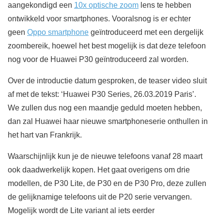
aangekondigd een
10x optische zoom
lens te hebben
ontwikkeld voor smartphones. Vooralsnog is er echter
geen
Oppo smartphone
geïntroduceerd met een dergelijk
zoombereik, hoewel het best mogelijk is dat deze telefoon
nog voor de Huawei P30 geïntroduceerd zal worden.
Over de introductie datum gesproken, de teaser video sluit
af met de tekst: ‘Huawei P30 Series, 26.03.2019 Paris’.
We zullen dus nog een maandje geduld moeten hebben,
dan zal Huawei haar nieuwe smartphoneserie onthullen in
het hart van Frankrijk.
Waarschijnlijk kun je de nieuwe telefoons vanaf 28 maart
ook daadwerkelijk kopen. Het gaat overigens om drie
modellen, de P30 Lite, de P30 en de P30 Pro, deze zullen
de gelijknamige telefoons uit de P20 serie vervangen.
Mogelijk wordt de Lite variant al iets eerder