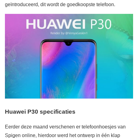
geïntroduceerd, dit wordt de goedkoopste telefoon.
Huawei P30 specificaties
Eerder deze maand verschenen er telefoonhoesjes van
Spigen online, hierdoor werd het ontwerp in één klap