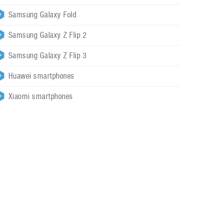
Samsung Galaxy Fold
Samsung Galaxy Z Flip 2
Samsung Galaxy Z Flip 3
Huawei smartphones
Xiaomi smartphones