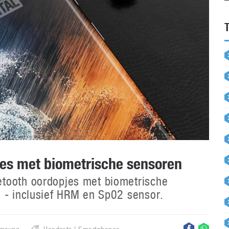
es met biometrische sensoren
tooth oordopjes met biometrische
 - inclusief HRM en Sp02 sensor.