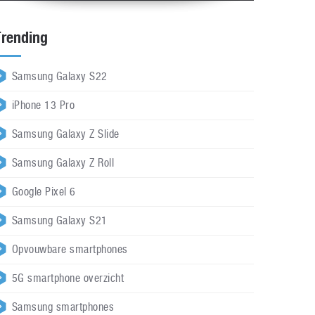
Trending
Samsung Galaxy S22
iPhone 13 Pro
Samsung Galaxy Z Slide
Samsung Galaxy Z Roll
Google Pixel 6
Samsung Galaxy S21
Opvouwbare smartphones
5G smartphone overzicht
Samsung smartphones