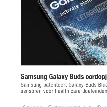
Samsung Galaxy Buds oordopj
Samsung patenteert Galaxy Buds Blue
sensoren voor health care doeleinden