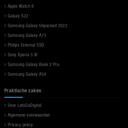
Apple Watch 8
Galaxy S22
Samsung Galaxy Unpacked 2022
Samsung Galaxy A73
Philips External SSD
Sony Xperia 5 III
Samsung Galaxy Book 2 Pro
Samsung Galaxy A54
Praktische zaken
Over LetsGoDigital
Algemene voorwaarden
Privacy policy