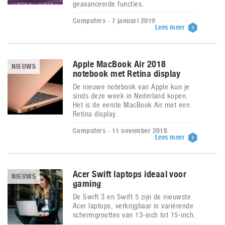
geavanceerde functies.
Computers - 7 januari 2019
Lees meer
Apple MacBook Air 2018
NIEUWS
notebook met Retina display
De nieuwe notebook van Apple kun je
sinds deze week in Nederland kopen.
Het is de eerste MacBook Air met een
Retina display.
Computers - 11 november 2018
Lees meer
Acer Swift laptops ideaal voor
NIEUWS
gaming
De Swift 3 en Swift 5 zijn de nieuwste
Acer laptops, verkrijgbaar in variërende
schermgroottes van 13-inch tot 15-inch.