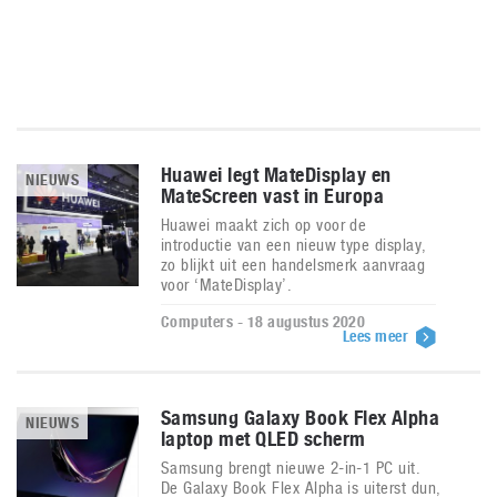
Huawei legt MateDisplay en
NIEUWS
MateScreen vast in Europa
Huawei maakt zich op voor de
introductie van een nieuw type display,
zo blijkt uit een handelsmerk aanvraag
voor ‘MateDisplay’.
Computers - 18 augustus 2020
Lees meer
Samsung Galaxy Book Flex Alpha
NIEUWS
laptop met QLED scherm
Samsung brengt nieuwe 2-in-1 PC uit.
De Galaxy Book Flex Alpha is uiterst dun,