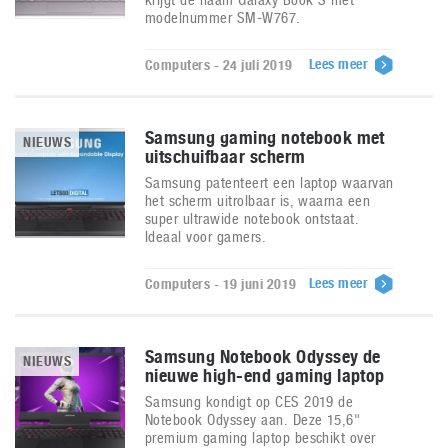
modelnummer SM-W767.
Lees meer
Computers - 24 juli 2019
Samsung gaming notebook met
NIEUWS
uitschuifbaar scherm
Samsung patenteert een laptop waarvan
het scherm uitrolbaar is, waarna een
super ultrawide notebook ontstaat.
Ideaal voor gamers.
Lees meer
Computers - 19 juni 2019
Samsung Notebook Odyssey de
NIEUWS
nieuwe high-end gaming laptop
Samsung kondigt op CES 2019 de
Notebook Odyssey aan. Deze 15,6"
premium gaming laptop beschikt over