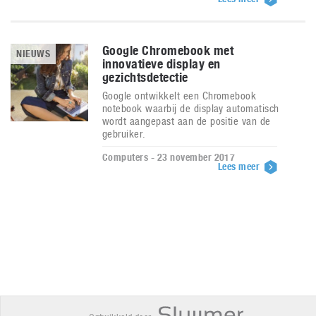
Google Chromebook met
NIEUWS
innovatieve display en
gezichtsdetectie
Google ontwikkelt een Chromebook
notebook waarbij de display automatisch
wordt aangepast aan de positie van de
gebruiker.
Computers - 23 november 2017
Lees meer