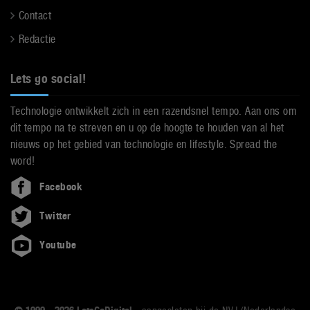
Contact
Redactie
Lets go social!
Technologie ontwikkelt zich in een razendsnel tempo. Aan ons om
dit tempo na te streven en u op de hoogte te houden van al het
nieuws op het gebied van technologie en lifestyle. Spread the
word!
Facebook
Twitter
Youtube