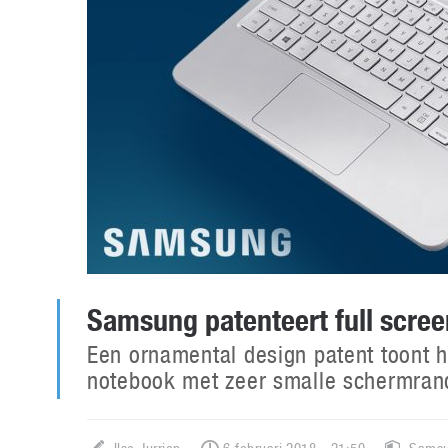
Samsung patenteert full scree
Een ornamental design patent toont
notebook met zeer smalle schermran