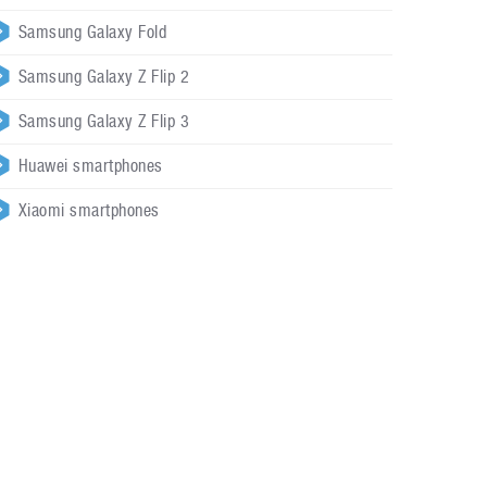
Samsung Galaxy Fold
Samsung Galaxy Z Flip 2
Samsung Galaxy Z Flip 3
Huawei smartphones
Xiaomi smartphones