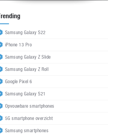
Trending
Samsung Galaxy S22
iPhone 13 Pro
Samsung Galaxy Z Slide
Samsung Galaxy Z Roll
Google Pixel 6
Samsung Galaxy S21
Opvouwbare smartphones
5G smartphone overzicht
Samsung smartphones