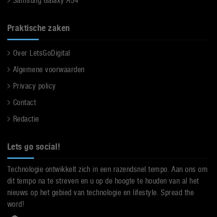
Samsung Galaxy A54
Praktische zaken
Over LetsGoDigital
Algemene voorwaarden
Privacy policy
Contact
Redactie
Lets go social!
Technologie ontwikkelt zich in een razendsnel tempo. Aan ons om
dit tempo na te streven en u op de hoogte te houden van al het
nieuws op het gebied van technologie en lifestyle. Spread the
word!