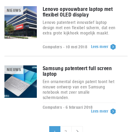
Lenovo opvouwbare laptop met
NIEUWS
flexibel OLED display
Lenovo patenteert innovatief laptop
design met een flexibel scherm, dat een
extra grote kijkhoek mogelijk maakt.
Lees meer
Computers - 10 mei 2018
Samsung patenteert full screen
NIEUWS
laptop
Een ornamental design patent toont het
nieuwe ontwerp van een Samsung
notebook met zeer smalle
schermranden.
Computers - 6 februari 2018
Lees meer
2