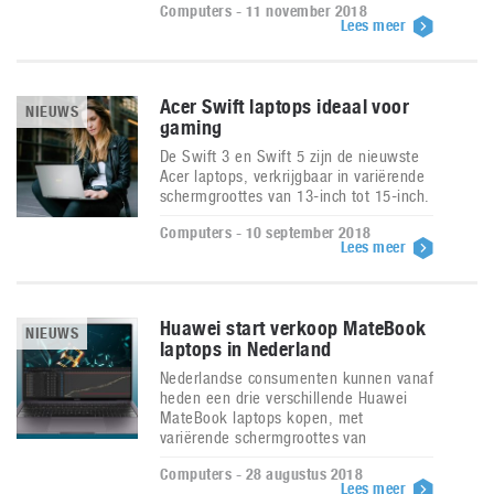
Computers - 11 november 2018
Lees meer
Acer Swift laptops ideaal voor
NIEUWS
gaming
De Swift 3 en Swift 5 zijn de nieuwste
Acer laptops, verkrijgbaar in variërende
schermgroottes van 13-inch tot 15-inch.
Computers - 10 september 2018
Lees meer
Huawei start verkoop MateBook
NIEUWS
laptops in Nederland
Nederlandse consumenten kunnen vanaf
heden een drie verschillende Huawei
MateBook laptops kopen, met
variërende schermgroottes van
Computers - 28 augustus 2018
Lees meer