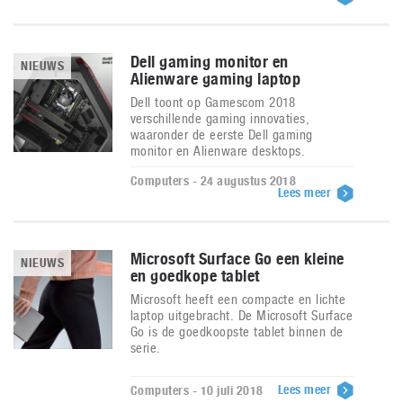
Dell gaming monitor en
NIEUWS
Alienware gaming laptop
Dell toont op Gamescom 2018
verschillende gaming innovaties,
waaronder de eerste Dell gaming
monitor en Alienware desktops.
Computers - 24 augustus 2018
Lees meer
Microsoft Surface Go een kleine
NIEUWS
en goedkope tablet
Microsoft heeft een compacte en lichte
laptop uitgebracht. De Microsoft Surface
Go is de goedkoopste tablet binnen de
serie.
Lees meer
Computers - 10 juli 2018