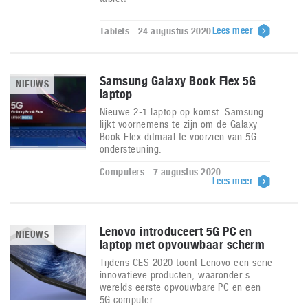
Lees meer
Tablets - 24 augustus 2020
Samsung Galaxy Book Flex 5G
NIEUWS
laptop
Nieuwe 2-1 laptop op komst. Samsung
lijkt voornemens te zijn om de Galaxy
Book Flex ditmaal te voorzien van 5G
ondersteuning.
Computers - 7 augustus 2020
Lees meer
Lenovo introduceert 5G PC en
NIEUWS
laptop met opvouwbaar scherm
Tijdens CES 2020 toont Lenovo een serie
innovatieve producten, waaronder s
werelds eerste opvouwbare PC en een
5G computer.