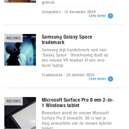
gebruik.
Computers - 12 december 2020
Lees meer
Samsung Galaxy Space
NIEUWS
trademark
Samsung legt handelsmerk vast voor
‘Galaxy Space’. Omschrijving duidt op
een nieuwe VR headset of een zero-
bezel laptop.
Trademarks - 28 oktober 2020
Lees meer
Microsoft Surface Pro 8 een 2-in-
NIEUWS
1 Windows tablet
Binnenkort wordt de nieuwe Microsoft
Surface Pro 8 verwacht. Dit is wat je
mag verwachten van de nieuwe hybride
tablet!