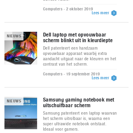
Computers - 2 oktober 2019
Lees meer
Dell laptop met opvouwbaar
NIEUWS
scherm blinkt uit in kleurdiepte
Dell patenteert een handzaam
opvouwbaar apparaat waarbij extra
aandacht uitgaat naar de kleuren en het
contrast van het scherm.
Computers - 19 september 2019
Lees meer
Samsung gaming notebook met
NIEUWS
uitschuifbaar scherm
Samsung patenteert een laptop waarvan
het scherm uitrolbaar is, waarna een
super ultrawide notebook ontstaat.
Ideaal voor gamers.