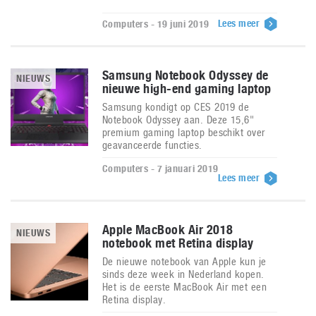
Lees meer
Computers - 19 juni 2019
Samsung Notebook Odyssey de
NIEUWS
nieuwe high-end gaming laptop
Samsung kondigt op CES 2019 de
Notebook Odyssey aan. Deze 15,6"
premium gaming laptop beschikt over
geavanceerde functies.
Computers - 7 januari 2019
Lees meer
Apple MacBook Air 2018
NIEUWS
notebook met Retina display
De nieuwe notebook van Apple kun je
sinds deze week in Nederland kopen.
Het is de eerste MacBook Air met een
Retina display.