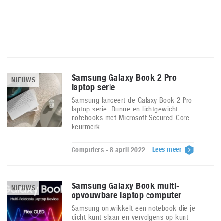
Samsung Galaxy Book 2 Pro
NIEUWS
laptop serie
Samsung lanceert de Galaxy Book 2 Pro
laptop serie. Dunne en lichtgewicht
notebooks met Microsoft Secured-Core
keurmerk.
Lees meer
Computers - 8 april 2022
Samsung Galaxy Book multi-
NIEUWS
opvouwbare laptop computer
Samsung ontwikkelt een notebook die je
dicht kunt slaan en vervolgens op kunt