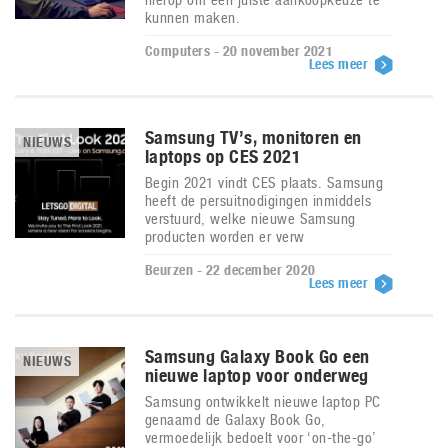
kunnen maken.
Computers - 20 november 2021
Lees meer
Samsung TV’s, monitoren en
NIEUWS
laptops op CES 2021
Begin 2021 vindt CES plaats. Samsung
heeft de persuitnodigingen inmiddels
verstuurd, welke nieuwe Samsung
producten worden er verw
Beurzen - 22 december 2020
Lees meer
Samsung Galaxy Book Go een
NIEUWS
nieuwe laptop voor onderweg
Samsung ontwikkelt nieuwe laptop PC
genaamd de Galaxy Book Go,
vermoedelijk bedoelt voor ‘on-the-go’