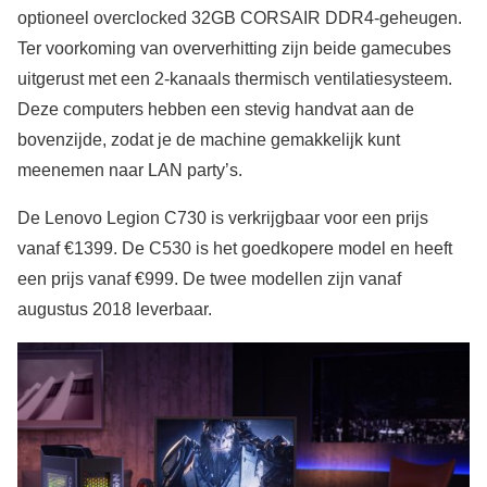
optioneel overclocked 32GB CORSAIR DDR4-geheugen.
Ter voorkoming van oververhitting zijn beide gamecubes
uitgerust met een 2-kanaals thermisch ventilatiesysteem.
Deze computers hebben een stevig handvat aan de
bovenzijde, zodat je de machine gemakkelijk kunt
meenemen naar LAN party’s.
De Lenovo Legion C730 is verkrijgbaar voor een prijs
vanaf €1399. De C530 is het goedkopere model en heeft
een prijs vanaf €999. De twee modellen zijn vanaf
augustus 2018 leverbaar.