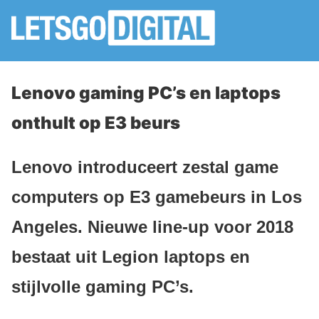
Lenovo gaming PC’s en laptops
onthult op E3 beurs
Lenovo introduceert zestal game
computers op E3 gamebeurs in Los
Angeles. Nieuwe line-up voor 2018
bestaat uit Legion laptops en
stijlvolle gaming PC’s.