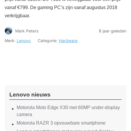
vanaf €799. De gaming PC’s zijn vanaf augustus 2018
verkrijgbaar.
Mark Peters
8 jaar geleden
Merk:
Lenovo
Categorie:
Hardware
Lenovo nieuws
Motorola Moto Edge X30 met 60MP under-display
camera
Motorola RAZR 3 opvouwbare smartphone