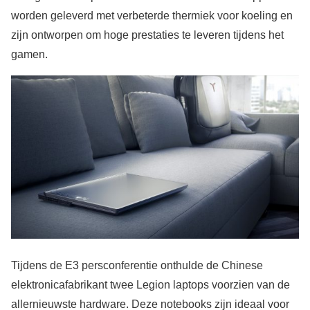
worden geleverd met verbeterde thermiek voor koeling en
zijn ontworpen om hoge prestaties te leveren tijdens het
gamen.
Tijdens de E3 persconferentie onthulde de Chinese
elektronicafabrikant twee Legion laptops voorzien van de
allernieuwste hardware. Deze notebooks zijn ideaal voor