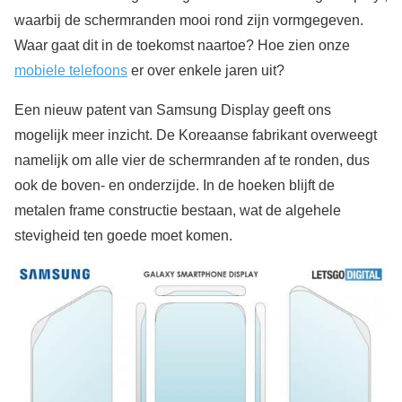
waarbij de schermranden mooi rond zijn vormgegeven.
Waar gaat dit in de toekomst naartoe? Hoe zien onze
mobiele telefoons
er over enkele jaren uit?
Een nieuw patent van Samsung Display geeft ons
mogelijk meer inzicht. De Koreaanse fabrikant overweegt
namelijk om alle vier de schermranden af te ronden, dus
ook de boven- en onderzijde. In de hoeken blijft de
metalen frame constructie bestaan, wat de algehele
stevigheid ten goede moet komen.