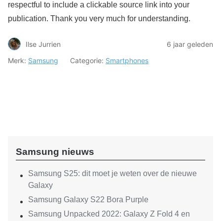
respectful to include a clickable source link into your
publication. Thank you very much for understanding.
Ilse Jurrien
6 jaar geleden
Merk:
Samsung
Categorie:
Smartphones
Samsung nieuws
Samsung S25: dit moet je weten over de nieuwe
Galaxy
Samsung Galaxy S22 Bora Purple
Samsung Unpacked 2022: Galaxy Z Fold 4 en