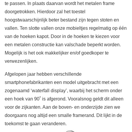
te passen. In plaats daarvan wordt het metalen frame
doorgetrokken. Hierdoor zal het toestel
hoogstwaarschijnlijk beter bestand zijn tegen stoten en
vallen. Ten slotte vallen onze mobieltjes regelmatig op één
van de hoeken kapot. Door in de hoeken te kiezen voor
een metalen constructie kan valschade beperkt worden.
Mogelijk is het ook makkelijker en/of goedkoper te
verwezenlijken.
Afgelopen jaar hebben verschillende
smartphonefabrikanten een model uitgebracht met een
zogenaamd ‘waterfall display’, waarbij het scherm onder
een hoek van 90˚ is afgerond. Vooralsnog geldt dit alleen
voor de zijkanten. Aan de boven- en onderzijde zien we
doorgaans nog altijd een smalle framerand. Dit lijkt in de
toekomst te gaan veranderen.