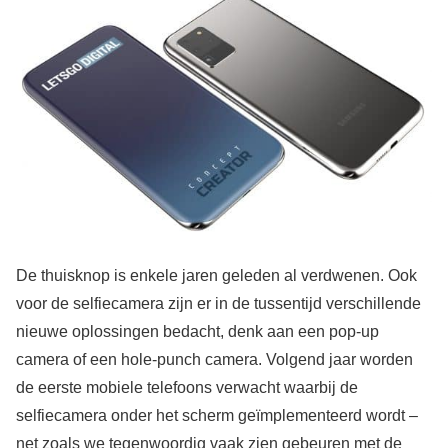
De thuisknop is enkele jaren geleden al verdwenen. Ook
voor de selfiecamera zijn er in de tussentijd verschillende
nieuwe oplossingen bedacht, denk aan een pop-up
camera of een hole-punch camera. Volgend jaar worden
de eerste mobiele telefoons verwacht waarbij de
selfiecamera onder het scherm geïmplementeerd wordt –
net zoals we tegenwoordig vaak zien gebeuren met de