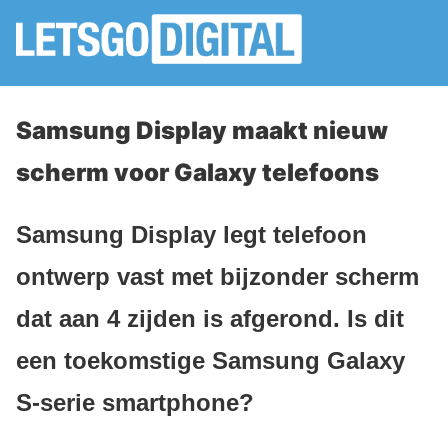
Samsung Display maakt nieuw
scherm voor Galaxy telefoons
Samsung Display legt telefoon
ontwerp vast met bijzonder scherm
dat aan 4 zijden is afgerond. Is dit
een toekomstige Samsung Galaxy
S-serie smartphone?