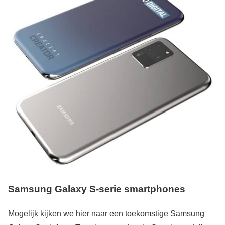
Samsung Galaxy S-serie smartphones
Mogelijk kijken we hier naar een toekomstige Samsung