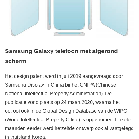
Samsung Galaxy telefoon met afgerond
scherm
Het design patent werd in juli 2019 aangevraagd door
Samsung Display in China bij het CNIPA (Chinese
National Intellectual Property Administration). De
publicatie vond plaats op 24 maart 2020, waarna het
octrooi ook in de Global Design Database van de WIPO
(World Intellectual Property Office) is opgenomen. Enkele
maanden eerder werd hetzelfde ontwerp ook al vastgelegd
in thuisland Korea.