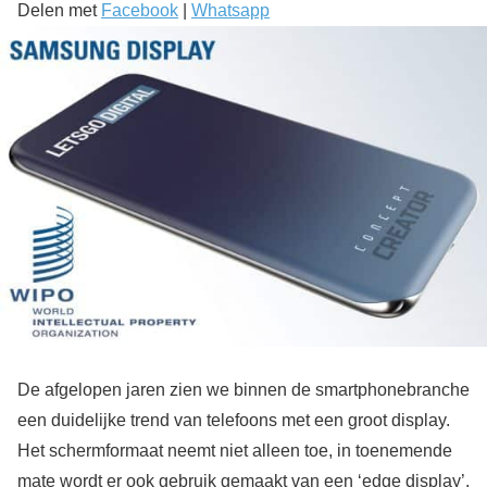
Delen met
Facebook
|
Whatsapp
De afgelopen jaren zien we binnen de smartphonebranche
een duidelijke trend van telefoons met een groot display.
Het schermformaat neemt niet alleen toe, in toenemende
mate wordt er ook gebruik gemaakt van een ‘edge display’,