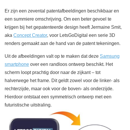
Er zijn een zevental patentafbeeldingen beschikbaar en
een summiere omschrijving. Om een beter gevoel te
krijgen bij het gepatenteerde design heeft Jermaine Smit,
aka
Concept Creator
, voor LetsGoDigital een serie 3D
renders gemaakt aan de hand van de patent tekeningen.
Uit de afbeeldingen valt op te maken dat deze
Samsung
smartphone
over een randloos ontwerp beschikt. Het
scherm loopt prachtig door naar de zijkant – tot
halverwege het frame. Dit geldt zowel voor de linker- als
rechterzijde, maar ook voor de boven- als onderzijde.
Hierdoor ontstaat een symmetrisch ontwerp met een
futuristische uitstraling.