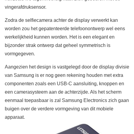
vingerafdruksensor.
Zodra de selfiecamera achter de display verwerkt kan
worden zou het gepatenteerde telefoonontwerp wel eens
werkelijkheid kunnen worden. Het is een elegant en
bijzonder strak ontwerp dat geheel symmetrisch is
vormgegeven.
Aangezien het design is vastgelegd door de display divisie
van Samsung is er nog geen rekening houden met extra
componenten zoals een USB-C aansluiting, knoppen en
een camerasysteem aan de achterzijde. Als het scherm
eenmaal toepasbaar is zal Samsung Electronics zich gaan
buigen over de verdere vormgeving van dit mobiele
apparaat.