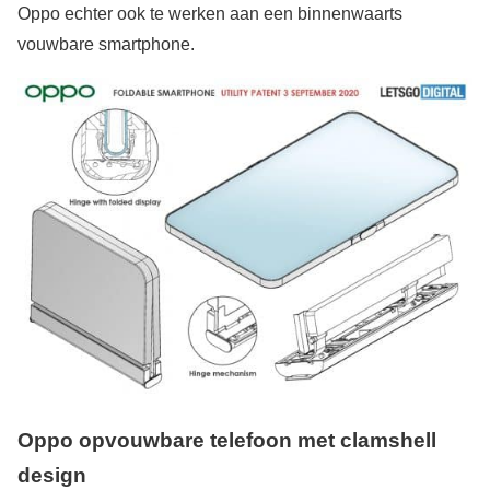
Oppo echter ook te werken aan een binnenwaarts
vouwbare smartphone.
Oppo opvouwbare telefoon met clamshell
design