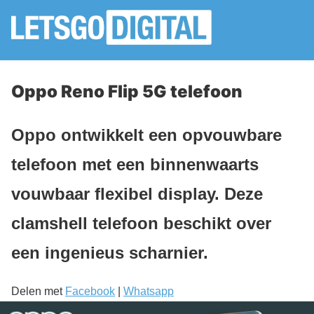
Oppo Reno Flip 5G telefoon
Oppo ontwikkelt een opvouwbare
telefoon met een binnenwaarts
vouwbaar flexibel display. Deze
clamshell telefoon beschikt over
een ingenieus scharnier.
Delen met
Facebook
|
Whatsapp