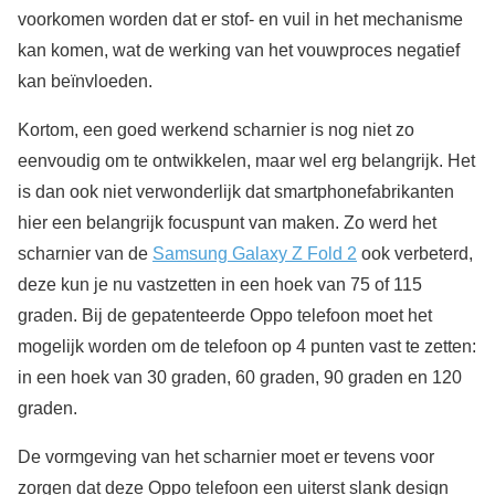
voorkomen worden dat er stof- en vuil in het mechanisme
kan komen, wat de werking van het vouwproces negatief
kan beïnvloeden.
Kortom, een goed werkend scharnier is nog niet zo
eenvoudig om te ontwikkelen, maar wel erg belangrijk. Het
is dan ook niet verwonderlijk dat smartphonefabrikanten
hier een belangrijk focuspunt van maken. Zo werd het
scharnier van de
Samsung Galaxy Z Fold 2
ook verbeterd,
deze kun je nu vastzetten in een hoek van 75 of 115
graden. Bij de gepatenteerde Oppo telefoon moet het
mogelijk worden om de telefoon op 4 punten vast te zetten:
in een hoek van 30 graden, 60 graden, 90 graden en 120
graden.
De vormgeving van het scharnier moet er tevens voor
zorgen dat deze Oppo telefoon een uiterst slank design