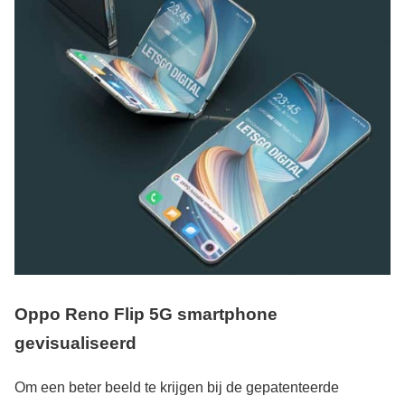
Oppo Reno Flip 5G smartphone
gevisualiseerd
Om een beter beeld te krijgen bij de gepatenteerde