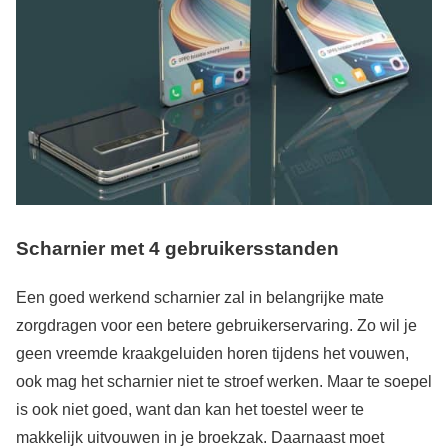
Scharnier met 4 gebruikersstanden
Een goed werkend scharnier zal in belangrijke mate
zorgdragen voor een betere gebruikerservaring. Zo wil je
geen vreemde kraakgeluiden horen tijdens het vouwen,
ook mag het scharnier niet te stroef werken. Maar te soepel
is ook niet goed, want dan kan het toestel weer te
makkelijk uitvouwen in je broekzak. Daarnaast moet