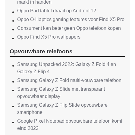
markt in handen
Oppo Pad tablet draait op Android 12
Oppo O-Haptics gaming features voor Find X5 Pro
Consument kan beter geen Oppo telefoon kopen
Oppo Find X5 Pro wallpapers
Opvouwbare telefoons
Samsung Unpacked 2022: Galaxy Z Fold 4 en
Galaxy Z Flip 4
Samsung Galaxy Z Fold multi-vouwbare telefoon
Samsung Galaxy Z Slide met transparant
opvouwbaar display
Samsung Galaxy Z Flip Slide opvouwbare
smartphone
Google Pixel Notepad opvouwbare telefoon komt
eind 2022