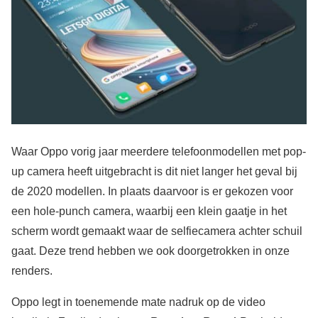
Waar Oppo vorig jaar meerdere telefoonmodellen met pop-
up camera heeft uitgebracht is dit niet langer het geval bij
de 2020 modellen. In plaats daarvoor is er gekozen voor
een hole-punch camera, waarbij een klein gaatje in het
scherm wordt gemaakt waar de selfiecamera achter schuil
gaat. Deze trend hebben we ook doorgetrokken in onze
renders.
Oppo legt in toenemende mate nadruk op de video