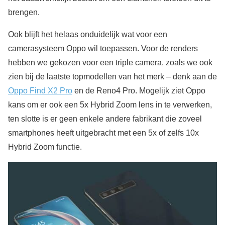
brengen.
Ook blijft het helaas onduidelijk wat voor een
camerasysteem Oppo wil toepassen. Voor de renders
hebben we gekozen voor een triple camera, zoals we ook
zien bij de laatste topmodellen van het merk – denk aan de
Oppo Find X2 Pro
en de Reno4 Pro. Mogelijk ziet Oppo
kans om er ook een 5x Hybrid Zoom lens in te verwerken,
ten slotte is er geen enkele andere fabrikant die zoveel
smartphones heeft uitgebracht met een 5x of zelfs 10x
Hybrid Zoom functie.