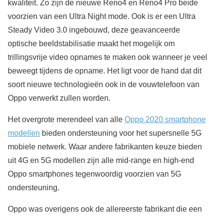
kwaliteit. Zo zijn de nieuwe Reno4 en Reno4 Pro beide
voorzien van een Ultra Night mode. Ook is er een Ultra
Steady Video 3.0 ingebouwd, deze geavanceerde
optische beeldstabilisatie maakt het mogelijk om
trillingsvrije video opnames te maken ook wanneer je veel
beweegt tijdens de opname. Het ligt voor de hand dat dit
soort nieuwe technologieën ook in de vouwtelefoon van
Oppo verwerkt zullen worden.
Het overgrote merendeel van alle
Oppo 2020 smartphone
modellen
bieden ondersteuning voor het supersnelle 5G
mobiele netwerk. Waar andere fabrikanten keuze bieden
uit 4G en 5G modellen zijn alle mid-range en high-end
Oppo smartphones tegenwoordig voorzien van 5G
ondersteuning.
Oppo was overigens ook de allereerste fabrikant die een