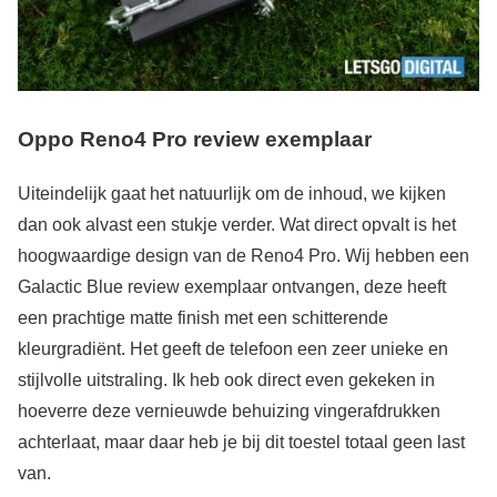
Oppo Reno4 Pro review exemplaar
Uiteindelijk gaat het natuurlijk om de inhoud, we kijken
dan ook alvast een stukje verder. Wat direct opvalt is het
hoogwaardige design van de Reno4 Pro. Wij hebben een
Galactic Blue review exemplaar ontvangen, deze heeft
een prachtige matte finish met een schitterende
kleurgradiënt. Het geeft de telefoon een zeer unieke en
stijlvolle uitstraling. Ik heb ook direct even gekeken in
hoeverre deze vernieuwde behuizing vingerafdrukken
achterlaat, maar daar heb je bij dit toestel totaal geen last
van.