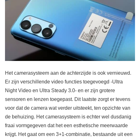
Het camerasysteem aan de achterzijde is ook vernieuwd.
Er zijn verschillende video functies toegevoegd -Ultra
Night Video en Ultra Steady 3.0- en er zijn grotere
sensoren en lenzen toegepast. Dit laatste zorgt er tevens
voor dat de camera wat verder uitsteekt, ten opzichte van
de behuizing. Het camerasysteem is echter wel dusdanig
fraai vormgegeven dat het een esthetische meerwaarde
krijgt. Het gaat om een 3+1-combinatie, bestaande uit een