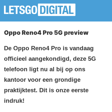
Oppo Reno4 Pro 5G preview
De Oppo Reno4 Pro is vandaag
officieel aangekondigd, deze 5G
telefoon ligt nu al bij op ons
kantoor voor een grondige
praktijktest. Dit is onze eerste
indruk!