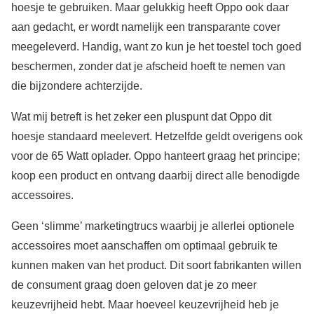
hoesje te gebruiken. Maar gelukkig heeft Oppo ook daar
aan gedacht, er wordt namelijk een transparante cover
meegeleverd. Handig, want zo kun je het toestel toch goed
beschermen, zonder dat je afscheid hoeft te nemen van
die bijzondere achterzijde.
Wat mij betreft is het zeker een pluspunt dat Oppo dit
hoesje standaard meelevert. Hetzelfde geldt overigens ook
voor de 65 Watt oplader. Oppo hanteert graag het principe;
koop een product en ontvang daarbij direct alle benodigde
accessoires.
Geen ‘slimme’ marketingtrucs waarbij je allerlei optionele
accessoires moet aanschaffen om optimaal gebruik te
kunnen maken van het product. Dit soort fabrikanten willen
de consument graag doen geloven dat je zo meer
keuzevrijheid hebt. Maar hoeveel keuzevrijheid heb je