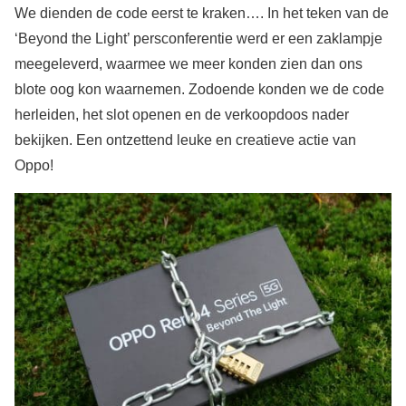
We dienden de code eerst te kraken…. In het teken van de
‘Beyond the Light’ persconferentie werd er een zaklampje
meegeleverd, waarmee we meer konden zien dan ons
blote oog kon waarnemen. Zodoende konden we de code
herleiden, het slot openen en de verkoopdoos nader
bekijken. Een ontzettend leuke en creatieve actie van
Oppo!