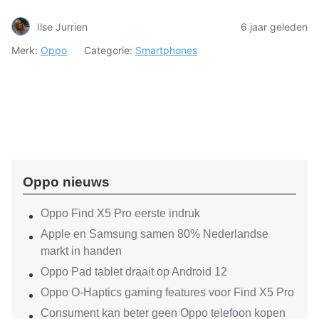
Ilse Jurrien
6 jaar geleden
Merk:
Oppo
Categorie:
Smartphones
Oppo nieuws
Oppo Find X5 Pro eerste indruk
Apple en Samsung samen 80% Nederlandse
markt in handen
Oppo Pad tablet draait op Android 12
Oppo O-Haptics gaming features voor Find X5 Pro
Consument kan beter geen Oppo telefoon kopen