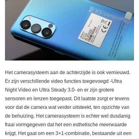
Het camerasysteem aan de achterzijde is ook vernieuwd.
Er zijn verschillende video functies toegevoegd -Ultra
Night Video en Ultra Steady 3.0- en er zijn grotere
sensoren en lenzen toegepast. Dit laatste zorgt er tevens
voor dat de camera wat verder uitsteekt, ten opzichte van
de behuizing. Het camerasysteem is echter wel dusdanig
fraai vormgegeven dat het een esthetische meerwaarde
krijgt. Het gaat om een 3+1-combinatie, bestaande uit een