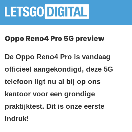
Oppo Reno4 Pro 5G preview
De Oppo Reno4 Pro is vandaag
officieel aangekondigd, deze 5G
telefoon ligt nu al bij op ons
kantoor voor een grondige
praktijktest. Dit is onze eerste
indruk!