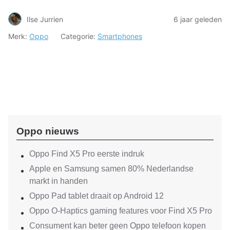
Ilse Jurrien
6 jaar geleden
Merk:
Oppo
Categorie:
Smartphones
Oppo nieuws
Oppo Find X5 Pro eerste indruk
Apple en Samsung samen 80% Nederlandse
markt in handen
Oppo Pad tablet draait op Android 12
Oppo O-Haptics gaming features voor Find X5 Pro
Consument kan beter geen Oppo telefoon kopen