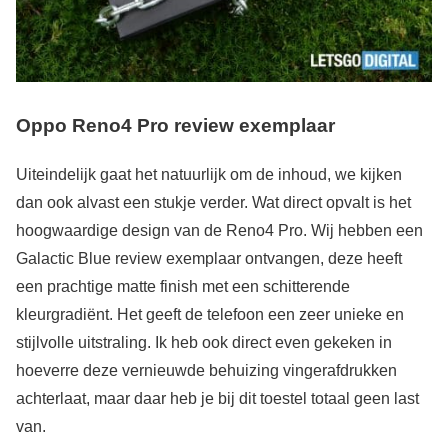
Oppo Reno4 Pro review exemplaar
Uiteindelijk gaat het natuurlijk om de inhoud, we kijken
dan ook alvast een stukje verder. Wat direct opvalt is het
hoogwaardige design van de Reno4 Pro. Wij hebben een
Galactic Blue review exemplaar ontvangen, deze heeft
een prachtige matte finish met een schitterende
kleurgradiënt. Het geeft de telefoon een zeer unieke en
stijlvolle uitstraling. Ik heb ook direct even gekeken in
hoeverre deze vernieuwde behuizing vingerafdrukken
achterlaat, maar daar heb je bij dit toestel totaal geen last
van.