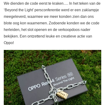
We dienden de code eerst te kraken…. In het teken van de
‘Beyond the Light’ persconferentie werd er een zaklampje
meegeleverd, waarmee we meer konden zien dan ons
blote oog kon waarnemen. Zodoende konden we de code
herleiden, het slot openen en de verkoopdoos nader
bekijken. Een ontzettend leuke en creatieve actie van
Oppo!