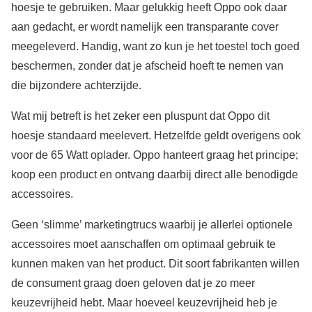
hoesje te gebruiken. Maar gelukkig heeft Oppo ook daar
aan gedacht, er wordt namelijk een transparante cover
meegeleverd. Handig, want zo kun je het toestel toch goed
beschermen, zonder dat je afscheid hoeft te nemen van
die bijzondere achterzijde.
Wat mij betreft is het zeker een pluspunt dat Oppo dit
hoesje standaard meelevert. Hetzelfde geldt overigens ook
voor de 65 Watt oplader. Oppo hanteert graag het principe;
koop een product en ontvang daarbij direct alle benodigde
accessoires.
Geen ‘slimme’ marketingtrucs waarbij je allerlei optionele
accessoires moet aanschaffen om optimaal gebruik te
kunnen maken van het product. Dit soort fabrikanten willen
de consument graag doen geloven dat je zo meer
keuzevrijheid hebt. Maar hoeveel keuzevrijheid heb je