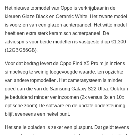
Het nieuwe topmodel van Oppo is verkrijgbaar in de
kleuren Glaze Black en Ceramic White. Het zwarte model
is voorzien van een glazen achterpaneel. Het witte model
heeft een extra sterk keramisch achterpaneel. De
adviesprijs voor beide modellen is vastgesteld op €1.300
(12GB/256GB).
Voor dat bedrag levert de Oppo Find X5 Pro mijn inziens
simpelweg te weinig toegevoegde waarde, ten opzichte
van andere topmodellen. Het camerasysteem is minder
goed dan die van de Samsung Galaxy S22 Ultra. Ook kun
je beduidend minder ver inzoomen (2x versus 3x en 10x
optische zoom) De software en de update ondersteuning
blijft eveneens een hekel punt.
Het snelle opladen is zeker een pluspunt. Dat geldt tevens