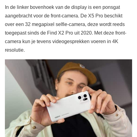
In de linker bovenhoek van de display is een ponsgat
aangebracht voor de front-camera. De X5 Pro beschikt
over een 32 megapixel selfie-camera, deze wordt reeds
toegepast sinds de Find X2 Pro uit 2020. Met deze front-
camera kun je tevens videogesprekken voeren in 4K
resolutie.