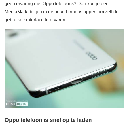
geen ervaring met Oppo telefoons? Dan kun je een
MediaMarkt bij jou in de buurt binnenstappen om zelf de
gebruikersinterface te ervaren.
Oppo telefoon is snel op te laden