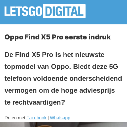
Oppo Find X5 Pro eerste indruk
De Find X5 Pro is het nieuwste
topmodel van Oppo. Biedt deze 5G
telefoon voldoende onderscheidend
vermogen om de hoge adviesprijs
te rechtvaardigen?
Delen met
Facebook
|
Whatsapp