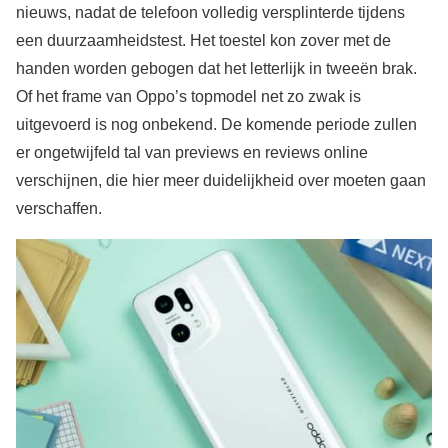
nieuws, nadat de telefoon volledig versplinterde tijdens
een duurzaamheidstest. Het toestel kon zover met de
handen worden gebogen dat het letterlijk in tweeën brak.
Of het frame van Oppo’s topmodel net zo zwak is
uitgevoerd is nog onbekend. De komende periode zullen
er ongetwijfeld tal van previews en reviews online
verschijnen, die hier meer duidelijkheid over moeten gaan
verschaffen.