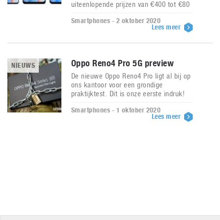
uiteenlopende prijzen van €400 tot €80
Smartphones - 2 oktober 2020
Lees meer
Oppo Reno4 Pro 5G preview
NIEUWS
De nieuwe Oppo Reno4 Pro ligt al bij op
ons kantoor voor een grondige
praktijktest. Dit is onze eerste indruk!
Smartphones - 1 oktober 2020
Lees meer