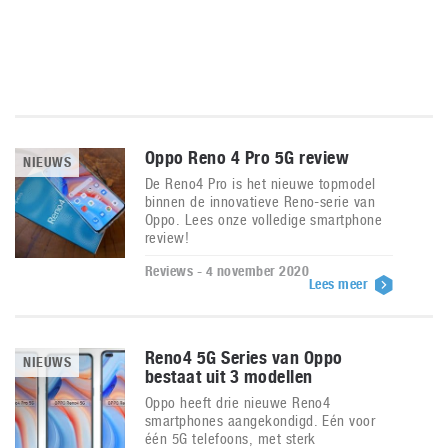
Oppo Reno 4 Pro 5G review
NIEUWS
De Reno4 Pro is het nieuwe topmodel
binnen de innovatieve Reno-serie van
Oppo. Lees onze volledige smartphone
review!
Reviews - 4 november 2020
Lees meer
Reno4 5G Series van Oppo
NIEUWS
bestaat uit 3 modellen
Oppo heeft drie nieuwe Reno4
smartphones aangekondigd. Eén voor
één 5G telefoons, met sterk