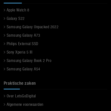
Apple Watch 8
Galaxy S22
Samsung Galaxy Unpacked 2022
Samsung Galaxy A73
Philips External SSD
Sony Xperia 5 III
Samsung Galaxy Book 2 Pro
Samsung Galaxy A54
Praktische zaken
Over LetsGoDigital
Algemene voorwaarden