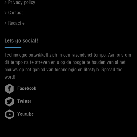
Privacy policy
Contact
Redactie
Lets go social!
Technologie ontwikkelt zich in een razendsnel tempo. Aan ons om
dit tempo na te streven en u op de hoogte te houden van al het
nieuws op het gebied van technologie en lifestyle. Spread the
word!
Facebook
Twitter
Youtube