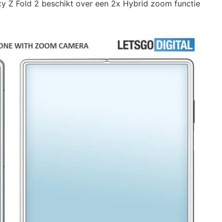
xy Z Fold 2 beschikt over een 2x Hybrid zoom functie