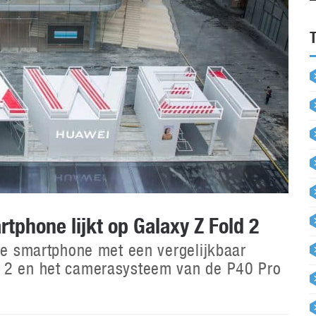
phone lijkt op Galaxy Z Fold 2
are smartphone met een vergelijkbaar
d 2 en het camerasysteem van de P40 Pro