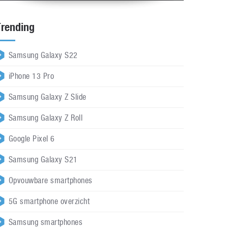
Trending
Samsung Galaxy S22
iPhone 13 Pro
Samsung Galaxy Z Slide
Samsung Galaxy Z Roll
Google Pixel 6
Samsung Galaxy S21
Opvouwbare smartphones
5G smartphone overzicht
Samsung smartphones