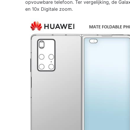
opvouwbare telefoon. Ter vergelijking, de Gala
en 10x Digitale zoom.