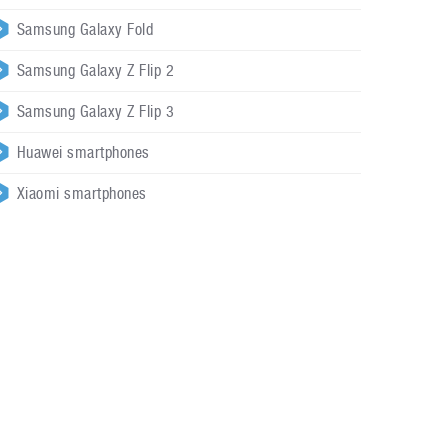
Samsung Galaxy Fold
Samsung Galaxy Z Flip 2
Samsung Galaxy Z Flip 3
Huawei smartphones
Xiaomi smartphones