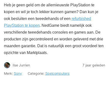
Heb je geen geld om de allernieuwste PlayStation te
kopen en wil je toch lekker kunnen gamen? Dan kun je
ook besluiten een tweedehands of een
refurbished
PlayStation te kopen
. NedGame biedt namelijk ook
verschillende tweedehands consoles en games aan. De
producten zijn gecontroleerd en worden geleverd met drie
maanden garantie. Dat is natuurlijk een groot voordeel ten
opzichte van Marktplaats.
Ilse Jurrien
7 jaar geleden
Merk:
Sony
Categorie:
Spelcomputers