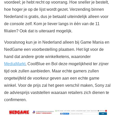
voordeel; je hebt recht op voorrang. Hoe sneller je bestelt,
hoe hoger je op de lijst wordt gezet. Verzending binnen
Nederland is gratis, dus je betaald uiteindelijk alleen voor
de console zelf. Kom je liever langs in één van de 11
filialen? Ook dat is uiteraard mogelijk.
Vooralsnog kun je in Nederland alleen bij Game Mania en
NedGame een voorbestelling plaatsen. Het ligt voor de
hand dat andere grote winkelketens, waaronder
MediaMarkt
, CoolBlue en Bol deze mogelijkheid ter zijner
tijd ook zullen aanbieden. Maar echte gamers zullen
ongetwijfeld de voorkeur geven aan een echte game
winkel. Voor de prijs zal het geen verschil maken, Sony zal
de adviesprijs vaststellen waaraan retailers zich dienen te
confirmeren.