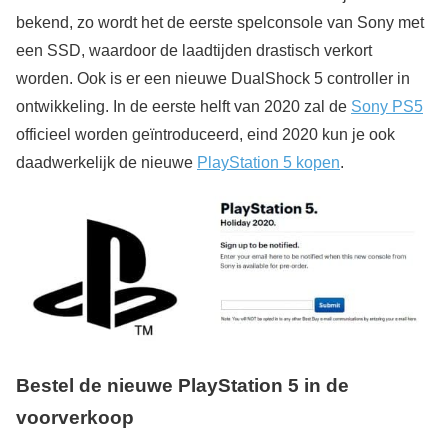
bekend, zo wordt het de eerste spelconsole van Sony met
een SSD, waardoor de laadtijden drastisch verkort
worden. Ook is er een nieuwe DualShock 5 controller in
ontwikkeling. In de eerste helft van 2020 zal de
Sony PS5
officieel worden geïntroduceerd, eind 2020 kun je ook
daadwerkelijk de nieuwe
PlayStation 5 kopen
.
Bestel de nieuwe PlayStation 5 in de
voorverkoop