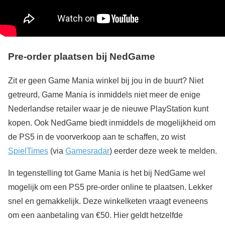
Pre-order plaatsen bij NedGame
Zit er geen Game Mania winkel bij jou in de buurt? Niet
getreurd, Game Mania is inmiddels niet meer de enige
Nederlandse retailer waar je de nieuwe PlayStation kunt
kopen. Ook NedGame biedt inmiddels de mogelijkheid om
de PS5 in de voorverkoop aan te schaffen, zo wist
SpielTimes
(via
Gamesradar
) eerder deze week te melden.
In tegenstelling tot Game Mania is het bij NedGame wel
mogelijk om een PS5 pre-order online te plaatsen. Lekker
snel en gemakkelijk. Deze winkelketen vraagt eveneens
om een aanbetaling van €50. Hier geldt hetzelfde