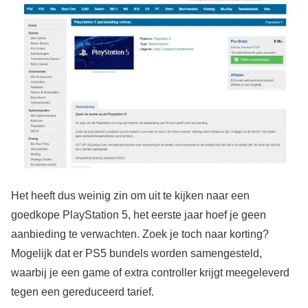
Het heeft dus weinig zin om uit te kijken naar een
goedkope PlayStation 5, het eerste jaar hoef je geen
aanbieding te verwachten. Zoek je toch naar korting?
Mogelijk dat er PS5 bundels worden samengesteld,
waarbij je een game of extra controller krijgt meegeleverd
tegen een gereduceerd tarief.