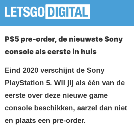
PS5 pre-order, de nieuwste Sony
console als eerste in huis
Eind 2020 verschijnt de Sony
PlayStation 5. Wil jij als één van de
eerste over deze nieuwe game
console beschikken, aarzel dan niet
en plaats een pre-order.