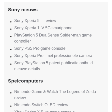
Sony nieuws
Sony Xperia 5 III review
Sony Xperia 1 IV 5G smartphone
PlayStation 5 DualSense Spider-man game
controller
Sony PS5 Pro game console
Sony Xperia Pro I met professionele camera
Sony PlayStation 5 patent publicatie onthuld
nieuwe details
Spelcomputers
Nintendo Game & Watch The Legend of Zelda
review
Nintendo Switch OLED review