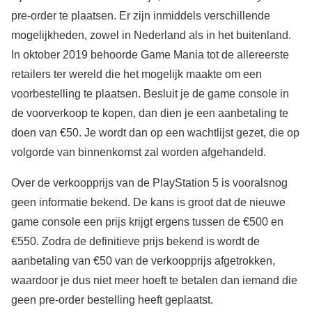
pre-order te plaatsen. Er zijn inmiddels verschillende
mogelijkheden, zowel in Nederland als in het buitenland.
In oktober 2019 behoorde Game Mania tot de allereerste
retailers ter wereld die het mogelijk maakte om een
voorbestelling te plaatsen. Besluit je de game console in
de voorverkoop te kopen, dan dien je een aanbetaling te
doen van €50. Je wordt dan op een wachtlijst gezet, die op
volgorde van binnenkomst zal worden afgehandeld.
Over de verkoopprijs van de PlayStation 5 is vooralsnog
geen informatie bekend. De kans is groot dat de nieuwe
game console een prijs krijgt ergens tussen de €500 en
€550. Zodra de definitieve prijs bekend is wordt de
aanbetaling van €50 van de verkoopprijs afgetrokken,
waardoor je dus niet meer hoeft te betalen dan iemand die
geen pre-order bestelling heeft geplaatst.