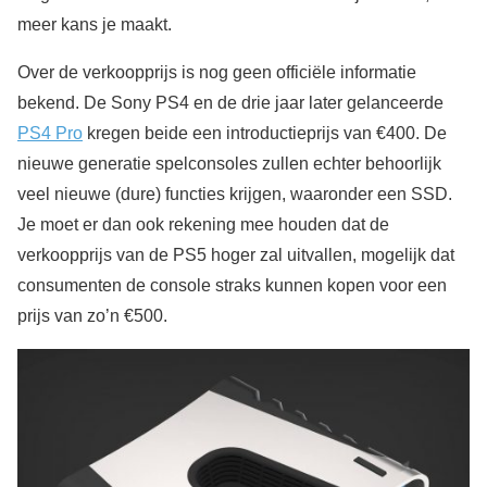
meer kans je maakt.
Over de verkoopprijs is nog geen officiële informatie
bekend. De Sony PS4 en de drie jaar later gelanceerde
PS4 Pro
kregen beide een introductieprijs van €400. De
nieuwe generatie spelconsoles zullen echter behoorlijk
veel nieuwe (dure) functies krijgen, waaronder een SSD.
Je moet er dan ook rekening mee houden dat de
verkoopprijs van de PS5 hoger zal uitvallen, mogelijk dat
consumenten de console straks kunnen kopen voor een
prijs van zo’n €500.