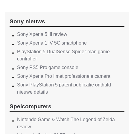
Sony nieuws
Sony Xperia 5 III review
Sony Xperia 1 IV 5G smartphone
PlayStation 5 DualSense Spider-man game
controller
Sony PS5 Pro game console
Sony Xperia Pro I met professionele camera
Sony PlayStation 5 patent publicatie onthuld
nieuwe details
Spelcomputers
Nintendo Game & Watch The Legend of Zelda
review