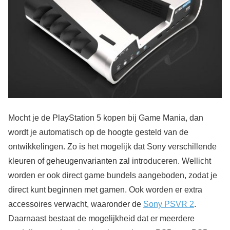
Mocht je de PlayStation 5 kopen bij Game Mania, dan
wordt je automatisch op de hoogte gesteld van de
ontwikkelingen. Zo is het mogelijk dat Sony verschillende
kleuren of geheugenvarianten zal introduceren. Wellicht
worden er ook direct game bundels aangeboden, zodat je
direct kunt beginnen met gamen. Ook worden er extra
accessoires verwacht, waaronder de
Sony PSVR 2
.
Daarnaast bestaat de mogelijkheid dat er meerdere