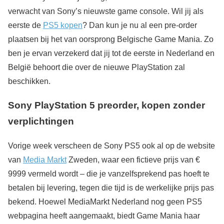
verwacht van Sony’s nieuwste game console. Wil jij als
eerste de
PS5 kopen
? Dan kun je nu al een pre-order
plaatsen bij het van oorsprong Belgische Game Mania. Zo
ben je ervan verzekerd dat jij tot de eerste in Nederland en
België behoort die over de nieuwe PlayStation zal
beschikken.
Sony PlayStation 5 preorder, kopen zonder
verplichtingen
Vorige week verscheen de Sony PS5 ook al op de website
van
Media Markt
Zweden, waar een fictieve prijs van €
9999 vermeld wordt – die je vanzelfsprekend pas hoeft te
betalen bij levering, tegen die tijd is de werkelijke prijs pas
bekend. Hoewel MediaMarkt Nederland nog geen PS5
webpagina heeft aangemaakt, biedt Game Mania haar