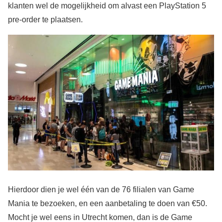
klanten wel de mogelijkheid om alvast een PlayStation 5
pre-order te plaatsen.
Hierdoor dien je wel één van de 76 filialen van Game
Mania te bezoeken, en een aanbetaling te doen van €50.
Mocht je wel eens in Utrecht komen, dan is de Game