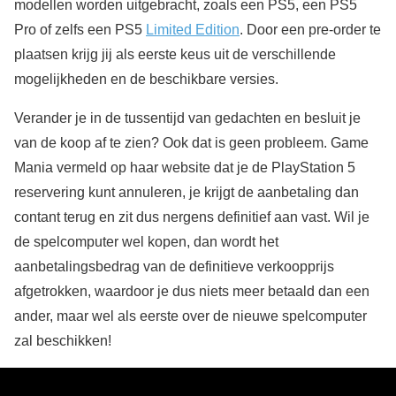
modellen worden uitgebracht, zoals een PS5, een PS5
Pro of zelfs een PS5
Limited Edition
. Door een pre-order te
plaatsen krijg jij als eerste keus uit de verschillende
mogelijkheden en de beschikbare versies.
Verander je in de tussentijd van gedachten en besluit je
van de koop af te zien? Ook dat is geen probleem. Game
Mania vermeld op haar website dat je de PlayStation 5
reservering kunt annuleren, je krijgt de aanbetaling dan
contant terug en zit dus nergens definitief aan vast. Wil je
de spelcomputer wel kopen, dan wordt het
aanbetalingsbedrag van de definitieve verkoopprijs
afgetrokken, waardoor je dus niets meer betaald dan een
ander, maar wel als eerste over de nieuwe spelcomputer
zal beschikken!