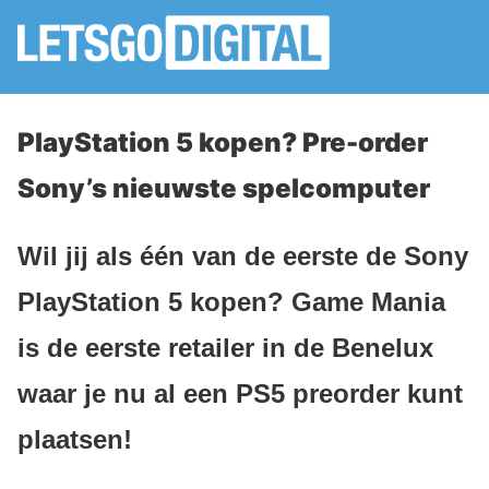
PlayStation 5 kopen? Pre-order
Sony’s nieuwste spelcomputer
Wil jij als één van de eerste de Sony
PlayStation 5 kopen? Game Mania
is de eerste retailer in de Benelux
waar je nu al een PS5 preorder kunt
plaatsen!