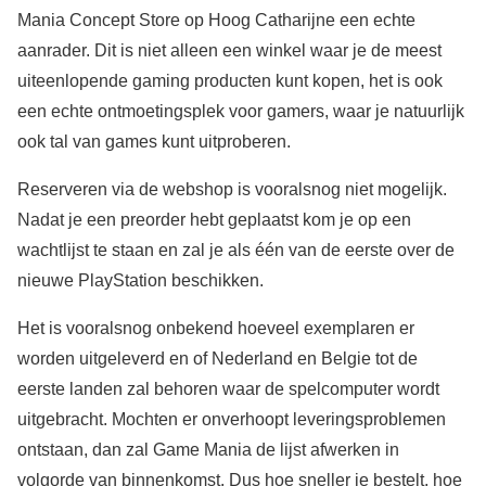
Mania Concept Store op Hoog Catharijne een echte
aanrader. Dit is niet alleen een winkel waar je de meest
uiteenlopende gaming producten kunt kopen, het is ook
een echte ontmoetingsplek voor gamers, waar je natuurlijk
ook tal van games kunt uitproberen.
Reserveren via de webshop is vooralsnog niet mogelijk.
Nadat je een preorder hebt geplaatst kom je op een
wachtlijst te staan en zal je als één van de eerste over de
nieuwe PlayStation beschikken.
Het is vooralsnog onbekend hoeveel exemplaren er
worden uitgeleverd en of Nederland en Belgie tot de
eerste landen zal behoren waar de spelcomputer wordt
uitgebracht. Mochten er onverhoopt leveringsproblemen
ontstaan, dan zal Game Mania de lijst afwerken in
volgorde van binnenkomst. Dus hoe sneller je bestelt, hoe