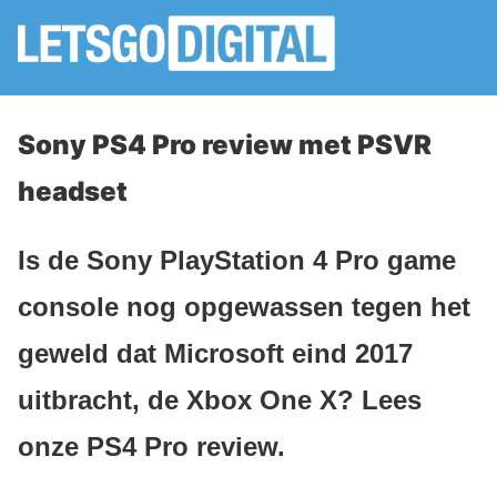
Sony PS4 Pro review met PSVR
headset
Is de Sony PlayStation 4 Pro game
console nog opgewassen tegen het
geweld dat Microsoft eind 2017
uitbracht, de Xbox One X? Lees
onze PS4 Pro review.