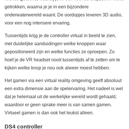
getrokken, waarna je je in een bijzondere
onderwaterwereld waant. De oordopjes leveren 3D audio,
voor een nog intensere ervaring.
Tussentijds krijg je de controller virtual in beeld te zien,
met duidelijke aanduidingen welke knoppen waar
gepositioneerd zijn en welke functies ze oproepen. Zo
hoef je de VR headset nooit tussentijds af te zetten om te
kijken welke knop je nou ook alweer moest hebben.
Het gamen via een virtual reality omgeving geeft absoluut
een extra dimensie aan de spelervaring. Het nadeel is wel
dat je helemaal uit de werkelijke wereld wordt gehaald,
waardoor er geen sprake meer is van samen gamen.
Virtueel gamen is dan ook het leukst alleen.
DS4 controller