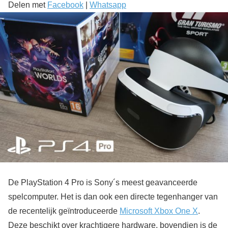
Delen met
Facebook
|
Whatsapp
De PlayStation 4 Pro is Sony´s meest geavanceerde
spelcomputer. Het is dan ook een directe tegenhanger van
de recentelijk geïntroduceerde
Microsoft Xbox One X
.
Deze beschikt over krachtigere hardware, bovendien is de