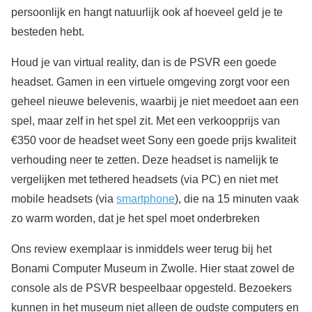
persoonlijk en hangt natuurlijk ook af hoeveel geld je te
besteden hebt.
Houd je van virtual reality, dan is de PSVR een goede
headset. Gamen in een virtuele omgeving zorgt voor een
geheel nieuwe belevenis, waarbij je niet meedoet aan een
spel, maar zelf in het spel zit. Met een verkoopprijs van
€350 voor de headset weet Sony een goede prijs kwaliteit
verhouding neer te zetten. Deze headset is namelijk te
vergelijken met tethered headsets (via PC) en niet met
mobile headsets (via
smartphone
), die na 15 minuten vaak
zo warm worden, dat je het spel moet onderbreken
Ons review exemplaar is inmiddels weer terug bij het
Bonami Computer Museum in Zwolle. Hier staat zowel de
console als de PSVR bespeelbaar opgesteld. Bezoekers
kunnen in het museum niet alleen de oudste computers en