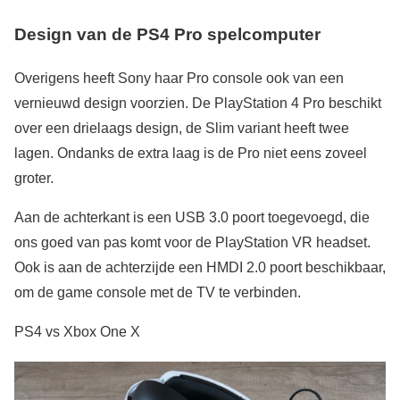
Design van de PS4 Pro spelcomputer
Overigens heeft Sony haar Pro console ook van een
vernieuwd design voorzien. De PlayStation 4 Pro beschikt
over een drielaags design, de Slim variant heeft twee
lagen. Ondanks de extra laag is de Pro niet eens zoveel
groter.
Aan de achterkant is een USB 3.0 poort toegevoegd, die
ons goed van pas komt voor de PlayStation VR headset.
Ook is aan de achterzijde een HMDI 2.0 poort beschikbaar,
om de game console met de TV te verbinden.
PS4 vs Xbox One X