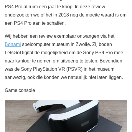
PS4 Pro al ruim een jaar te koop. In deze review
onderzoeken we of het in 2018 nog de moeite waard is om
een PS4 Pro aan te schaffen.
Wij hebben een review exemplaar ontvangen via het
Bonami
spelcomputer museum in Zwolle. Zij boden
LetsGoDigital de mogelijkheid om de Sony PS4 Pro mee
naar kantoor te nemen om uitvoerig te testen. Bovendien
was de Sony PlayStation VR (PSVR) in het museum
aanwezig, ook die konden we natuurlijk niet laten liggen.
Game console