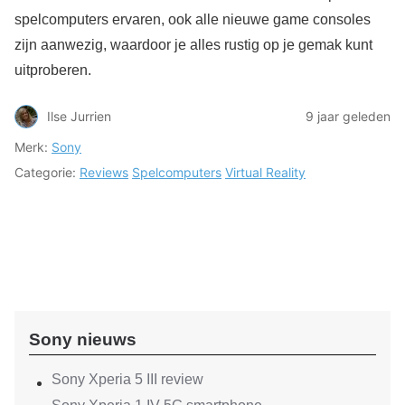
spelcomputers ervaren, ook alle nieuwe game consoles
zijn aanwezig, waardoor je alles rustig op je gemak kunt
uitproberen.
Ilse Jurrien
9 jaar geleden
Merk:
Sony
Categorie:
Reviews
Spelcomputers
Virtual Reality
Sony nieuws
Sony Xperia 5 III review