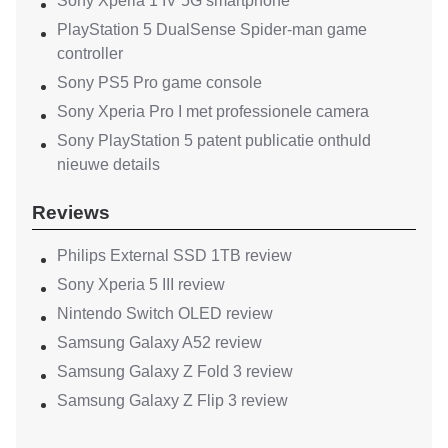
Sony Xperia 1 IV 5G smartphone
PlayStation 5 DualSense Spider-man game
controller
Sony PS5 Pro game console
Sony Xperia Pro I met professionele camera
Sony PlayStation 5 patent publicatie onthuld
nieuwe details
Reviews
Philips External SSD 1TB review
Sony Xperia 5 III review
Nintendo Switch OLED review
Samsung Galaxy A52 review
Samsung Galaxy Z Fold 3 review
Samsung Galaxy Z Flip 3 review