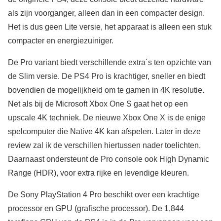
als zijn voorganger, alleen dan in een compacter design.
Het is dus geen Lite versie, het apparaat is alleen een stuk
compacter en energiezuiniger.
De Pro variant biedt verschillende extra´s ten opzichte van
de Slim versie. De PS4 Pro is krachtiger, sneller en biedt
bovendien de mogelijkheid om te gamen in 4K resolutie.
Net als bij de Microsoft Xbox One S gaat het op een
upscale 4K techniek. De nieuwe Xbox One X is de enige
spelcomputer die Native 4K kan afspelen. Later in deze
review zal ik de verschillen hiertussen nader toelichten.
Daarnaast ondersteunt de Pro console ook High Dynamic
Range (HDR), voor extra rijke en levendige kleuren.
De Sony PlayStation 4 Pro beschikt over een krachtige
processor en GPU (grafische processor). De 1,844