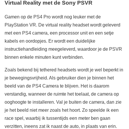
Virtual Reality met de Sony PSVR
Gamen op de PS4 Pro wordt nog leuker met de
PlayStation VR. De virtual reality headset wordt geleverd
met een PS4 camera, een processor unit en een setje
kabels en oordopjes. Er wordt een duidelijke
instructiehandleiding meegeleverd, waardoor je de PSVR
binnen enkele minuten kunt verbinden.
Zoals bekend bij tethered headsets wordt je wel beperkt in
je bewegingsvrijheid. Als gebruiker dien je binnen het
beeld van de PS4 Camera te blijven. Het is daarom
verstandig, wanneer de ruimte het toelaat, de camera op
ooghoogte te installeren. Val je buiten de camera, dan zie
je het beeld niet meer zoals het hoort. Zo speelde ik een
race spel, waarbij ik tussentijds een meter ben gaan
verzitten, ineens zat ik naast de auto, in plaats van erin.