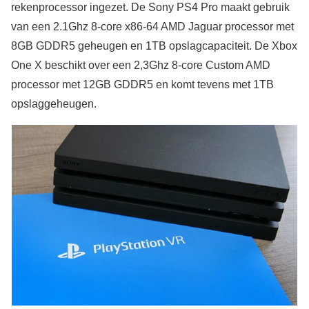
rekenprocessor ingezet. De Sony PS4 Pro maakt gebruik
van een 2.1Ghz 8-core x86-64 AMD Jaguar processor met
8GB GDDR5 geheugen en 1TB opslagcapaciteit. De Xbox
One X beschikt over een 2,3Ghz 8-core Custom AMD
processor met 12GB GDDR5 en komt tevens met 1TB
opslaggeheugen.