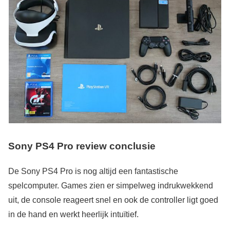
Sony PS4 Pro review conclusie
De Sony PS4 Pro is nog altijd een fantastische
spelcomputer. Games zien er simpelweg indrukwekkend
uit, de console reageert snel en ook de controller ligt goed
in de hand en werkt heerlijk intuïtief.