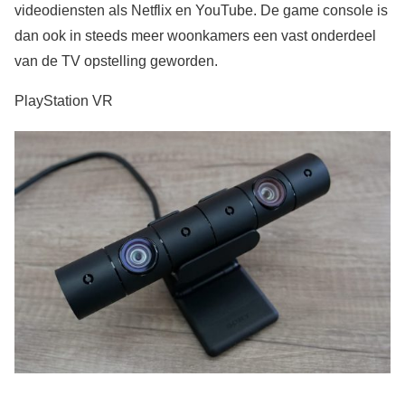
videodiensten als Netflix en YouTube. De game console is
dan ook in steeds meer woonkamers een vast onderdeel
van de TV opstelling geworden.
PlayStation VR