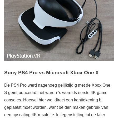
Sony PS4 Pro vs Microsoft Xbox One X
De PS4 Pro werd nagenoeg gelijktijdig met de Xbox One
S geïntroduceerd, het waren ’s werelds eerste 4K game
consoles. Hoewel hier wel direct een kanttekening bij
geplaatst moet worden, want beiden maken gebruik van
een upscaling 4K resolutie. In tegenstelling tot de later