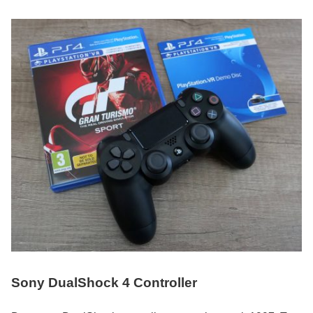
Sony DualShock 4 Controller