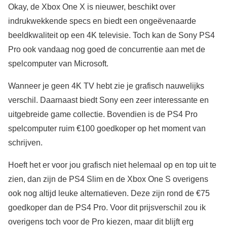
Okay, de Xbox One X is nieuwer, beschikt over
indrukwekkende specs en biedt een ongeëvenaarde
beeldkwaliteit op een 4K televisie. Toch kan de Sony PS4
Pro ook vandaag nog goed de concurrentie aan met de
spelcomputer van Microsoft.
Wanneer je geen 4K TV hebt zie je grafisch nauwelijks
verschil. Daarnaast biedt Sony een zeer interessante en
uitgebreide game collectie. Bovendien is de PS4 Pro
spelcomputer ruim €100 goedkoper op het moment van
schrijven.
Hoeft het er voor jou grafisch niet helemaal op en top uit te
zien, dan zijn de PS4 Slim en de Xbox One S overigens
ook nog altijd leuke alternatieven. Deze zijn rond de €75
goedkoper dan de PS4 Pro. Voor dit prijsverschil zou ik
overigens toch voor de Pro kiezen, maar dit blijft erg