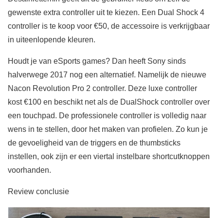
gewenste extra controller uit te kiezen. Een Dual Shock 4
controller is te koop voor €50, de accessoire is verkrijgbaar
in uiteenlopende kleuren.
Houdt je van eSports games? Dan heeft Sony sinds
halverwege 2017 nog een alternatief. Namelijk de nieuwe
Nacon Revolution Pro 2 controller. Deze luxe controller
kost €100 en beschikt net als de DualShock controller over
een touchpad. De professionele controller is volledig naar
wens in te stellen, door het maken van profielen. Zo kun je
de gevoeligheid van de triggers en de thumbsticks
instellen, ook zijn er een viertal instelbare shortcutknoppen
voorhanden.
Review conclusie