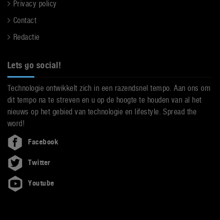
Privacy policy
Contact
Redactie
Lets go social!
Technologie ontwikkelt zich in een razendsnel tempo. Aan ons om
dit tempo na te streven en u op de hoogte te houden van al het
nieuws op het gebied van technologie en lifestyle. Spread the
word!
Facebook
Twitter
Youtube