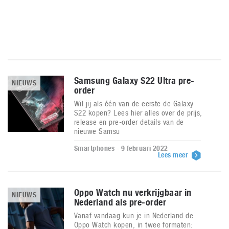
Samsung Galaxy S22 Ultra pre-
NIEUWS
order
Wil jij als één van de eerste de Galaxy
S22 kopen? Lees hier alles over de prijs,
release en pre-order details van de
nieuwe Samsu
Smartphones - 9 februari 2022
Lees meer
Oppo Watch nu verkrijgbaar in
NIEUWS
Nederland als pre-order
Vanaf vandaag kun je in Nederland de
Oppo Watch kopen, in twee formaten: