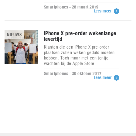
Smartphones - 28 maart 2019
Lees meer
iPhone X pre-order wekenlange
NIEUWS
levertijd
Klanten die een iPhone X pre-order
plaatsen zullen weken geduld moeten
hebben. Toch maar met een tentje
wachten bij de Apple Store
Smartphones - 30 oktober 2017
Lees meer