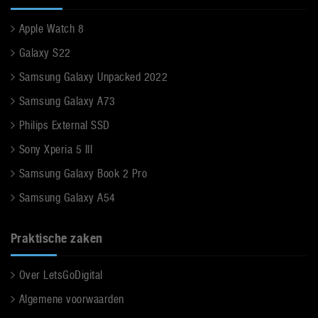
Apple Watch 8
Galaxy S22
Samsung Galaxy Unpacked 2022
Samsung Galaxy A73
Philips External SSD
Sony Xperia 5 III
Samsung Galaxy Book 2 Pro
Samsung Galaxy A54
Praktische zaken
Over LetsGoDigital
Algemene voorwaarden