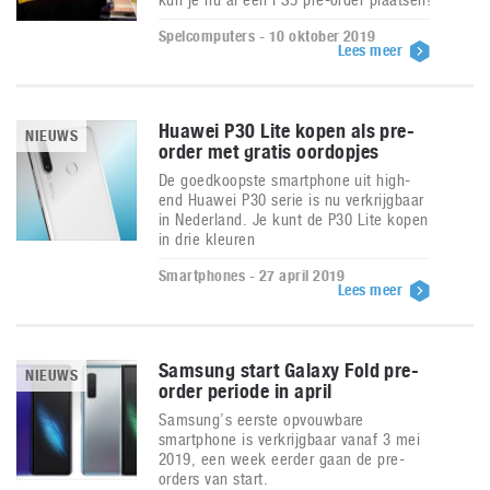
Spelcomputers - 10 oktober 2019
Lees meer
Huawei P30 Lite kopen als pre-
NIEUWS
order met gratis oordopjes
De goedkoopste smartphone uit high-
end Huawei P30 serie is nu verkrijgbaar
in Nederland. Je kunt de P30 Lite kopen
in drie kleuren
Smartphones - 27 april 2019
Lees meer
Samsung start Galaxy Fold pre-
NIEUWS
order periode in april
Samsung’s eerste opvouwbare
smartphone is verkrijgbaar vanaf 3 mei
2019, een week eerder gaan de pre-
orders van start.