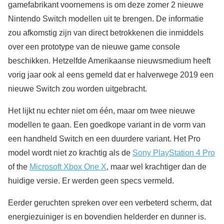
gamefabrikant voornemens is om deze zomer 2 nieuwe
Nintendo Switch modellen uit te brengen. De informatie
zou afkomstig zijn van direct betrokkenen die inmiddels
over een prototype van de nieuwe game console
beschikken. Hetzelfde Amerikaanse nieuwsmedium heeft
vorig jaar ook al eens gemeld dat er halverwege 2019 een
nieuwe Switch zou worden uitgebracht.
Het lijkt nu echter niet om één, maar om twee nieuwe
modellen te gaan. Een goedkope variant in de vorm van
een handheld Switch en een duurdere variant. Het Pro
model wordt niet zo krachtig als de
Sony PlayStation 4 Pro
of the
Microsoft Xbox One X
, maar wel krachtiger dan de
huidige versie. Er werden geen specs vermeld.
Eerder geruchten spreken over een verbeterd scherm, dat
energiezuiniger is en bovendien helderder en dunner is.