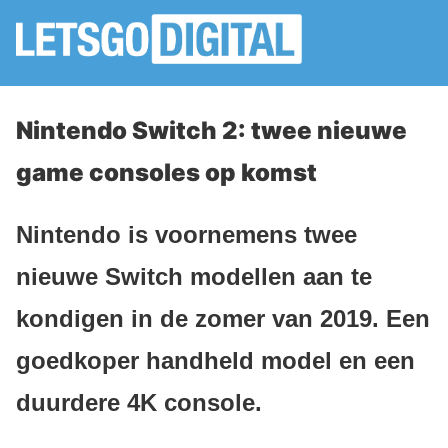
Nintendo Switch 2: twee nieuwe
game consoles op komst
Nintendo is voornemens twee
nieuwe Switch modellen aan te
kondigen in de zomer van 2019. Een
goedkoper handheld model en een
duurdere 4K console.