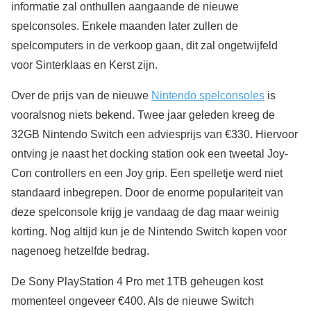
informatie zal onthullen aangaande de nieuwe
spelconsoles. Enkele maanden later zullen de
spelcomputers in de verkoop gaan, dit zal ongetwijfeld
voor Sinterklaas en Kerst zijn.
Over de prijs van de nieuwe
Nintendo spelconsoles
is
vooralsnog niets bekend. Twee jaar geleden kreeg de
32GB Nintendo Switch een adviesprijs van €330. Hiervoor
ontving je naast het docking station ook een tweetal Joy-
Con controllers en een Joy grip. Een spelletje werd niet
standaard inbegrepen. Door de enorme populariteit van
deze spelconsole krijg je vandaag de dag maar weinig
korting. Nog altijd kun je de Nintendo Switch kopen voor
nagenoeg hetzelfde bedrag.
De Sony PlayStation 4 Pro met 1TB geheugen kost
momenteel ongeveer €400. Als de nieuwe Switch