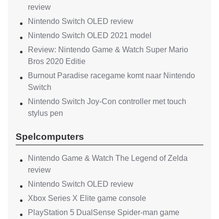
review
Nintendo Switch OLED review
Nintendo Switch OLED 2021 model
Review: Nintendo Game & Watch Super Mario
Bros 2020 Editie
Burnout Paradise racegame komt naar Nintendo
Switch
Nintendo Switch Joy-Con controller met touch
stylus pen
Spelcomputers
Nintendo Game & Watch The Legend of Zelda
review
Nintendo Switch OLED review
Xbox Series X Elite game console
PlayStation 5 DualSense Spider-man game