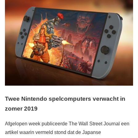
Twee Nintendo spelcomputers verwacht in
zomer 2019
Afgelopen week publiceerde The Wall Street Journal een
artikel waarin vermeld stond dat de Japanse