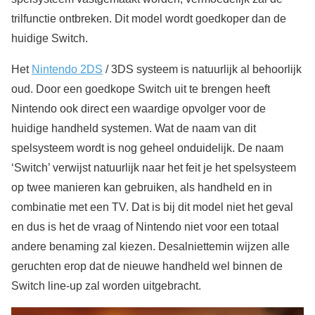
trilfunctie ontbreken. Dit model wordt goedkoper dan de
huidige Switch.
Het
Nintendo 2DS
/ 3DS systeem is natuurlijk al behoorlijk
oud. Door een goedkope Switch uit te brengen heeft
Nintendo ook direct een waardige opvolger voor de
huidige handheld systemen. Wat de naam van dit
spelsysteem wordt is nog geheel onduidelijk. De naam
‘Switch’ verwijst natuurlijk naar het feit je het spelsysteem
op twee manieren kan gebruiken, als handheld en in
combinatie met een TV. Dat is bij dit model niet het geval
en dus is het de vraag of Nintendo niet voor een totaal
andere benaming zal kiezen. Desalniettemin wijzen alle
geruchten erop dat de nieuwe handheld wel binnen de
Switch line-up zal worden uitgebracht.