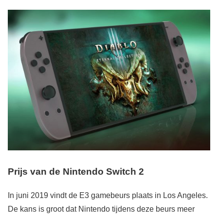
Prijs van de Nintendo Switch 2
In juni 2019 vindt de E3 gamebeurs plaats in Los Angeles.
De kans is groot dat Nintendo tijdens deze beurs meer