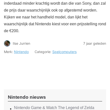
inderdaad minder krachtig wordt dan die van Sony, dan zal
de prijs daar waarschijnlijk ook op afgestemd worden.
Kijken we naar het handheld model, dan lijkt het
waarschijnlijk dat Nintendo kiest voor een prijsstelling rond
de €200.
Ilse Jurrien
7 jaar geleden
Merk:
Nintendo
Categorie:
Spelcomputers
Nintendo nieuws
Nintendo Game & Watch The Legend of Zelda