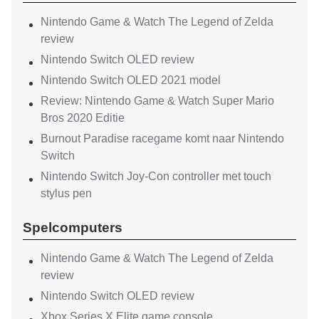
Nintendo Game & Watch The Legend of Zelda
review
Nintendo Switch OLED review
Nintendo Switch OLED 2021 model
Review: Nintendo Game & Watch Super Mario
Bros 2020 Editie
Burnout Paradise racegame komt naar Nintendo
Switch
Nintendo Switch Joy-Con controller met touch
stylus pen
Spelcomputers
Nintendo Game & Watch The Legend of Zelda
review
Nintendo Switch OLED review
Xbox Series X Elite game console