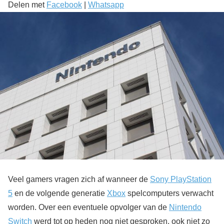
Delen met
Facebook
|
Whatsapp
Veel gamers vragen zich af wanneer de
Sony PlayStation
5
en de volgende generatie
Xbox
spelcomputers verwacht
worden. Over een eventuele opvolger van de
Nintendo
Switch
werd tot op heden nog niet gesproken, ook niet zo