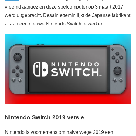
vreemd aangezien deze spelcomputer op 3 maart 2017
werd uitgebracht. Desalniettemin lijkt de Japanse fabrikant
al aan een nieuwe Nintendo Switch te werken.
Nintendo Switch 2019 versie
Nintendo is voornemens om halverwege 2019 een