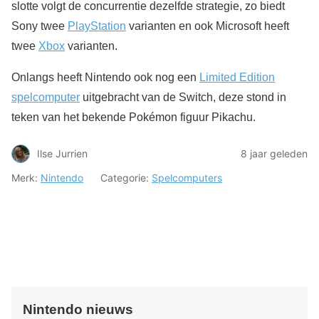
slotte volgt de concurrentie dezelfde strategie, zo biedt
Sony twee
PlayStation
varianten en ook Microsoft heeft
twee
Xbox
varianten.
Onlangs heeft Nintendo ook nog een
Limited Edition
spelcomputer
uitgebracht van de Switch, deze stond in
teken van het bekende Pokémon figuur Pikachu.
Ilse Jurrien
8 jaar geleden
Merk:
Nintendo
Categorie:
Spelcomputers
Nintendo nieuws