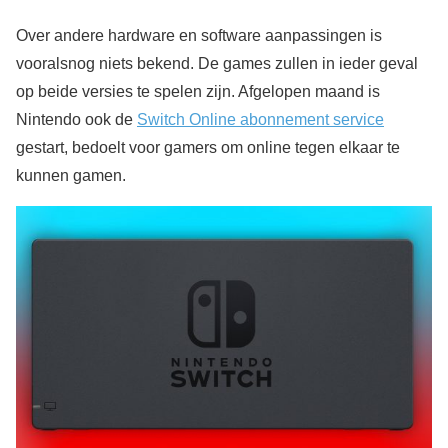
Over andere hardware en software aanpassingen is
vooralsnog niets bekend. De games zullen in ieder geval
op beide versies te spelen zijn. Afgelopen maand is
Nintendo ook de
Switch Online abonnement service
gestart, bedoelt voor gamers om online tegen elkaar te
kunnen gamen.