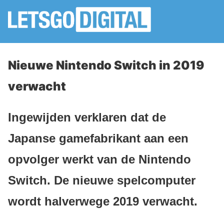
Nieuwe Nintendo Switch in 2019
verwacht
Ingewijden verklaren dat de
Japanse gamefabrikant aan een
opvolger werkt van de Nintendo
Switch. De nieuwe spelcomputer
wordt halverwege 2019 verwacht.