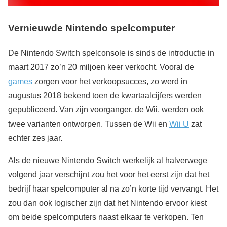
Vernieuwde Nintendo spelcomputer
De Nintendo Switch spelconsole is sinds de introductie in
maart 2017 zo’n 20 miljoen keer verkocht. Vooral de
games
zorgen voor het verkoopsucces, zo werd in
augustus 2018 bekend toen de kwartaalcijfers werden
gepubliceerd. Van zijn voorganger, de Wii, werden ook
twee varianten ontworpen. Tussen de Wii en
Wii U
zat
echter zes jaar.
Als de nieuwe Nintendo Switch werkelijk al halverwege
volgend jaar verschijnt zou het voor het eerst zijn dat het
bedrijf haar spelcomputer al na zo’n korte tijd vervangt. Het
zou dan ook logischer zijn dat het Nintendo ervoor kiest
om beide spelcomputers naast elkaar te verkopen. Ten