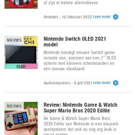
of zijn er betere alternatieven
Lees meer
Reviews - 16 februari 2022
Nintendo Switch OLED 2021
NIEUWS
model
Nintendo kondigt nieuwe Switch game
console aan, voorzien van een 7” OLED
scherm met kleinere schermranden en
een nieuwe standaard
Lees meer
Spelcomputers - 8 juli 2021
Review: Nintendo Game & Watch
NIEUWS
Super Mario Bros 2020 Editie
De Game & Watch Super Mario Bros
2020 Editie van Nintendo is een klassiek
spelsysteem dat ook nu nog erg leuk is
om te spelen.