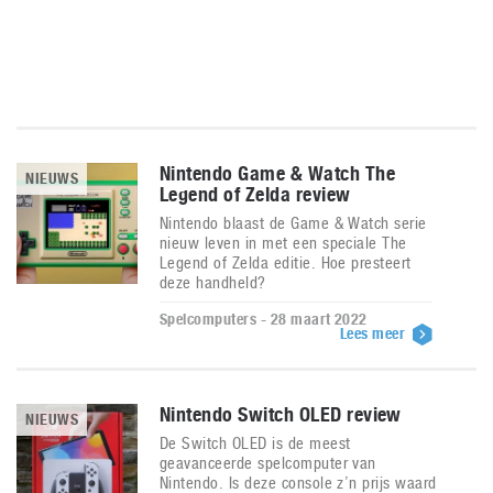
Nintendo Game & Watch The
NIEUWS
Legend of Zelda review
Nintendo blaast de Game & Watch serie
nieuw leven in met een speciale The
Legend of Zelda editie. Hoe presteert
deze handheld?
Spelcomputers - 28 maart 2022
Lees meer
Nintendo Switch OLED review
NIEUWS
De Switch OLED is de meest
geavanceerde spelcomputer van
Nintendo. Is deze console z’n prijs waard