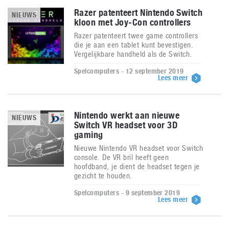
Razer patenteert Nintendo Switch
NIEUWS
kloon met Joy-Con controllers
Razer patenteert twee game controllers
die je aan een tablet kunt bevestigen.
Vergelijkbare handheld als de Switch.
Spelcomputers - 12 september 2019
Lees meer
Nintendo werkt aan nieuwe
NIEUWS
Switch VR headset voor 3D
gaming
Nieuwe Nintendo VR headset voor Switch
console. De VR bril heeft geen
hoofdband, je dient de headset tegen je
gezicht te houden.
Spelcomputers - 9 september 2019
Lees meer