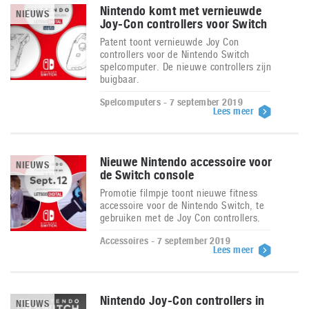
Nintendo komt met vernieuwde
NIEUWS
Joy-Con controllers voor Switch
Patent toont vernieuwde Joy Con
controllers voor de Nintendo Switch
spelcomputer. De nieuwe controllers zijn
buigbaar.
Spelcomputers - 7 september 2019
Lees meer
Nieuwe Nintendo accessoire voor
NIEUWS
de Switch console
Promotie filmpje toont nieuwe fitness
accessoire voor de Nintendo Switch, te
gebruiken met de Joy Con controllers.
Accessoires - 7 september 2019
Lees meer
Nintendo Joy-Con controllers in
NIEUWS