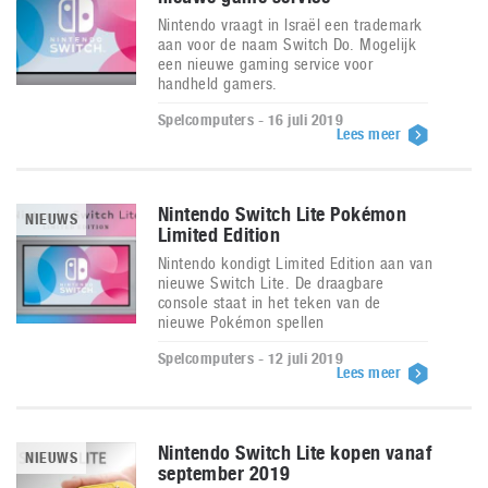
Nintendo vraagt in Israël een trademark
aan voor de naam Switch Do. Mogelijk
een nieuwe gaming service voor
handheld gamers.
Spelcomputers - 16 juli 2019
Lees meer
Nintendo Switch Lite Pokémon
NIEUWS
Limited Edition
Nintendo kondigt Limited Edition aan van
nieuwe Switch Lite. De draagbare
console staat in het teken van de
nieuwe Pokémon spellen
Spelcomputers - 12 juli 2019
Lees meer
Nintendo Switch Lite kopen vanaf
NIEUWS
september 2019