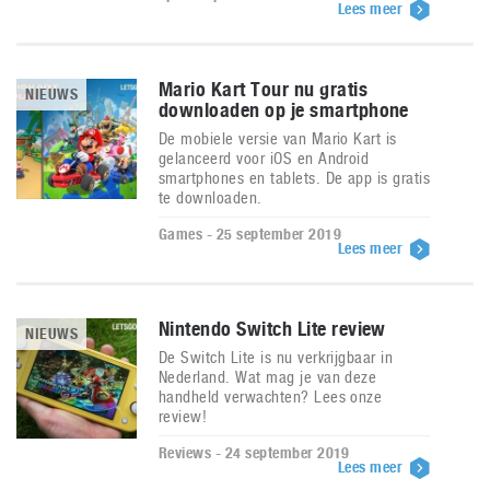
Lees meer
Mario Kart Tour nu gratis
NIEUWS
downloaden op je smartphone
De mobiele versie van Mario Kart is
gelanceerd voor iOS en Android
smartphones en tablets. De app is gratis
te downloaden.
Games - 25 september 2019
Lees meer
Nintendo Switch Lite review
NIEUWS
De Switch Lite is nu verkrijgbaar in
Nederland. Wat mag je van deze
handheld verwachten? Lees onze
review!
Reviews - 24 september 2019
Lees meer