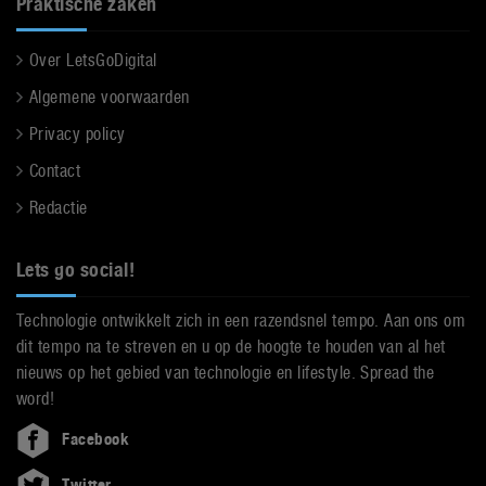
Praktische zaken
Over LetsGoDigital
Algemene voorwaarden
Privacy policy
Contact
Redactie
Lets go social!
Technologie ontwikkelt zich in een razendsnel tempo. Aan ons om
dit tempo na te streven en u op de hoogte te houden van al het
nieuws op het gebied van technologie en lifestyle. Spread the
word!
Facebook
Twitter