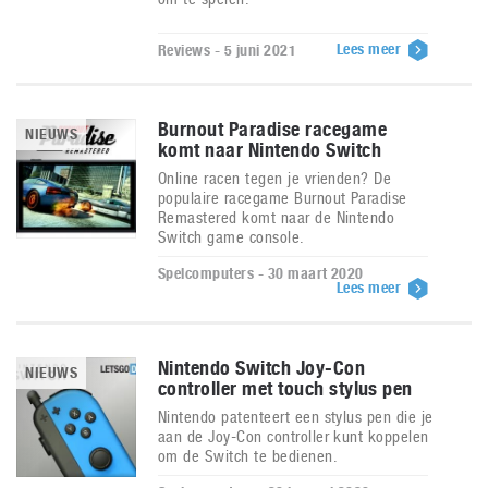
Lees meer
Reviews - 5 juni 2021
Burnout Paradise racegame
NIEUWS
komt naar Nintendo Switch
Online racen tegen je vrienden? De
populaire racegame Burnout Paradise
Remastered komt naar de Nintendo
Switch game console.
Spelcomputers - 30 maart 2020
Lees meer
Nintendo Switch Joy-Con
NIEUWS
controller met touch stylus pen
Nintendo patenteert een stylus pen die je
aan de Joy-Con controller kunt koppelen
om de Switch te bedienen.