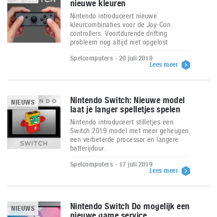
nieuwe kleuren
Nintendo introduceert nieuwe
kleurcombinaties voor de Joy-Con
controllers. Voortdurende drifting
probleem nog altijd niet opgelost
Spelcomputers - 20 juli 2019
Lees meer
Nintendo Switch: Nieuwe model
NIEUWS
laat je langer spelletjes spelen
Nintendo introduceert stilletjes een
Switch 2019 model met meer geheugen,
een verbeterde processor en langere
batterijduur.
Spelcomputers - 17 juli 2019
Lees meer
Nintendo Switch Do mogelijk een
NIEUWS
nieuwe game service