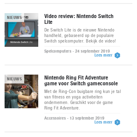
Video review: Nintendo Switch
NIEUWS
Lite
De Switch Lite is de nieuwe Nintendo
handheld, gebaseerd op de populaire
Switch spelcomputer. Bekijk de video!
Spelcomputers - 24 september 2019
Lees meer
Nintendo Ring Fit Adventure
NIEUWS
game voor Switch gameconsole
Met de Ring-Con buigbare ring kun je tal
van fitness en yoga activiteiten
ondernemen. Geschikt voor de game
Ring Fit Adventure.
Accessoires - 13 september 2019
Lees meer