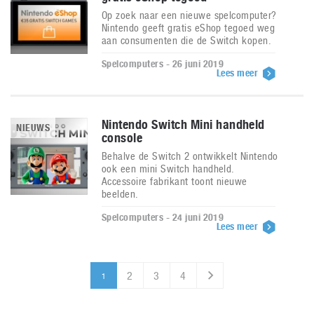
Op zoek naar een nieuwe spelcomputer?
Nintendo geeft gratis eShop tegoed weg
aan consumenten die de Switch kopen.
Spelcomputers - 26 juni 2019
Lees meer
Nintendo Switch Mini handheld
NIEUWS
console
Behalve de Switch 2 ontwikkelt Nintendo
ook een mini Switch handheld.
Accessoire fabrikant toont nieuwe
beelden.
Spelcomputers - 24 juni 2019
Lees meer
2
3
4
1