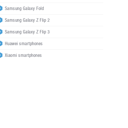
Samsung Galaxy Fold
Samsung Galaxy Z Flip 2
Samsung Galaxy Z Flip 3
Huawei smartphones
Xiaomi smartphones