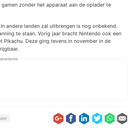
uur gamen zonder het apparaat aan de oplader te
in andere landen zal uitbrengen is nog onbekend.
anning te staan. Vorig jaar bracht Nintendo ook een
t Pikachu. Deze ging tevens in november in de
ijgbaar.
dvertentie
uter