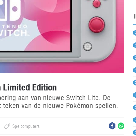
 Limited Edition
voering aan van nieuwe Switch Lite. De
et teken van de nieuwe Pokémon spellen.
Spelcomputers