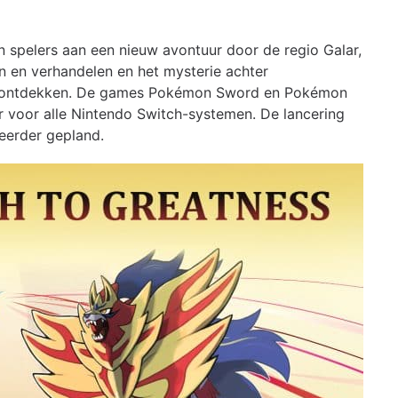
spelers aan een nieuw avontuur door de regio Galar,
 en verhandelen en het mysterie achter
 ontdekken. De games Pokémon Sword en Pokémon
r voor alle Nintendo Switch-systemen. De lancering
eerder gepland.