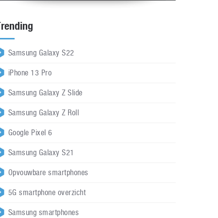
Trending
Samsung Galaxy S22
iPhone 13 Pro
Samsung Galaxy Z Slide
Samsung Galaxy Z Roll
Google Pixel 6
Samsung Galaxy S21
Opvouwbare smartphones
5G smartphone overzicht
Samsung smartphones