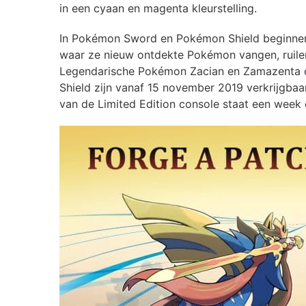
in een cyaan en magenta kleurstelling.
In Pokémon Sword en Pokémon Shield beginnen 
waar ze nieuw ontdekte Pokémon vangen, ruilen
Legendarische Pokémon Zacian en Zamazenta
Shield zijn vanaf 15 november 2019 verkrijgbaa
van de Limited Edition console staat een week 