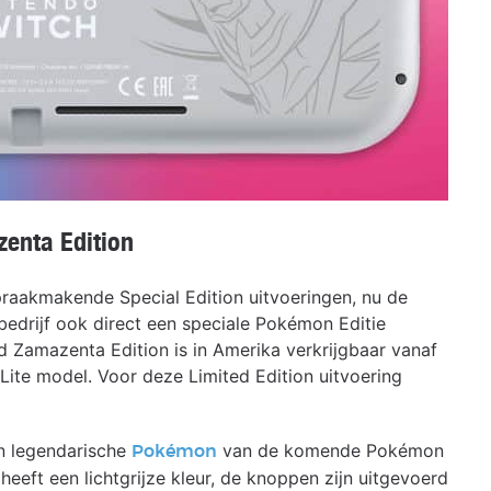
zenta Edition
raakmakende Special Edition uitvoeringen, nu de
 bedrijf ook direct een speciale Pokémon Editie
d Zamazenta Edition is in Amerika verkrijgbaar vanaf
 Lite model. Voor deze Limited Edition uitvoering
n legendarische
van de komende Pokémon
Pokémon
eft een lichtgrijze kleur, de knoppen zijn uitgevoerd