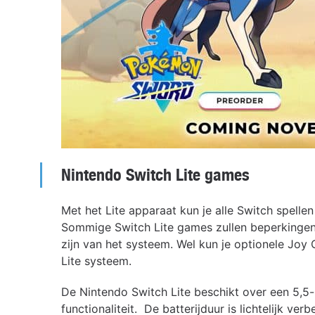
Nintendo Switch Lite games
Met het Lite apparaat kun je alle Switch spell
Sommige Switch Lite games zullen beperkingen 
zijn van het systeem. Wel kun je optionele Joy
Lite systeem.
De Nintendo Switch Lite beschikt over een 5,5
functionaliteit. De batterijduur is lichtelijk ve