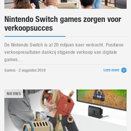
Nintendo Switch games zorgen voor
verkoopsucces
De Nintendo Switch is al 20 miljoen keer verkocht. Positieve
verkoopresultaten dankzij stijgende verkoop van digitale
games....
Lees meer
Games - 2 augustus 2018
NIEUWS