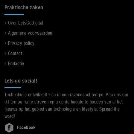
Praktische zaken
Over LetsGoDigital
Algemene voorwaarden
Privacy policy
Contact
Redactie
Lets go social!
Technologie ontwikkelt zich in een razendsnel tempo. Aan ons om
dit tempo na te streven en u op de hoogte te houden van al het
nieuws op het gebied van technologie en lifestyle. Spread the
word!
Facebook