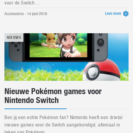
voor de Switch....
Lees meer
Accessoires - 14 juni 2018
NIEUWS
Nieuwe Pokémon games voor
Nintendo Switch
Ben jij een echte Pokémon fan? Nintendo heeft een drietal
nieuwe games voor de Switch aangekondigd, allemaal in
teken van Pokémon....