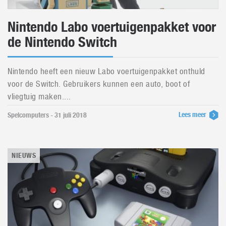
Nintendo Labo voertuigenpakket voor
de Nintendo Switch
Nintendo heeft een nieuw Labo voertuigenpakket onthuld
voor de Switch. Gebruikers kunnen een auto, boot of
vliegtuig maken....
Lees meer
Spelcomputers - 31 juli 2018
NIEUWS