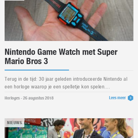
Nintendo Game Watch met Super
Mario Bros 3
Terug in de tijd: 30 jaar geleden introduceerde Nintendo al
een horloge waarop je een spelletje kon spelen....
Lees meer
Horloges - 26 augustus 2018
NIEUWS