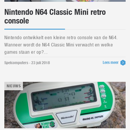
Nintendo N64 Classic Mini retro
console
Nintendo ontwikkelt een kleine retro console van de N64.
Wanneer wordt de N64 Classic Mini verwacht en welke
games staan er op?...
Lees meer
Spelcomputers - 23 juli 2018
NIEUWS