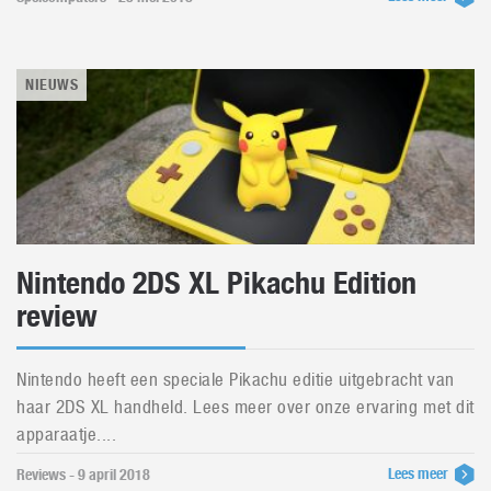
NIEUWS
Nintendo 2DS XL Pikachu Edition
review
Nintendo heeft een speciale Pikachu editie uitgebracht van
haar 2DS XL handheld. Lees meer over onze ervaring met dit
apparaatje....
Lees meer
Reviews - 9 april 2018