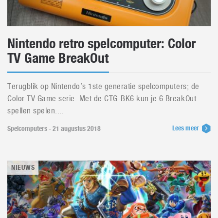
Nintendo retro spelcomputer: Color
TV Game BreakOut
Terugblik op Nintendo’s 1ste generatie spelcomputers; de
Color TV Game serie. Met de CTG-BK6 kun je 6 BreakOut
spellen spelen....
Lees meer
Spelcomputers - 21 augustus 2018
NIEUWS