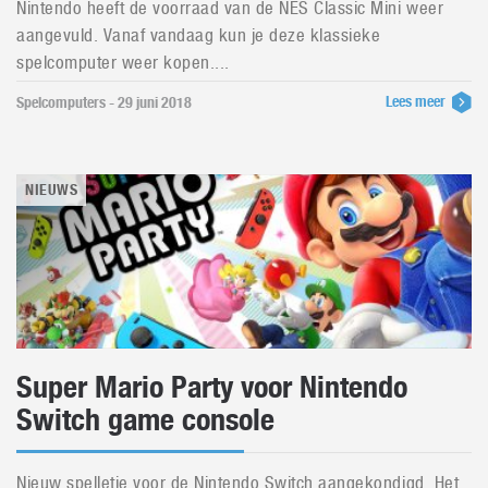
Nintendo heeft de voorraad van de NES Classic Mini weer
aangevuld. Vanaf vandaag kun je deze klassieke
spelcomputer weer kopen....
Lees meer
Spelcomputers - 29 juni 2018
NIEUWS
Super Mario Party voor Nintendo
Switch game console
Nieuw spelletje voor de Nintendo Switch aangekondigd. Het