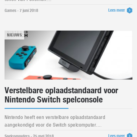
Lees meer
Games - 7 juni 2018
NIEUWS
Verstelbare oplaadstandaard voor
Nintendo Switch spelconsole
Nintendo heeft een verstelbare oplaadstandaard
aangekondigd voor de Switch spelcomputer....
Lees meer
Spelcomputers - 25 mei 2018