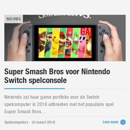
NIEUWS
Super Smash Bros voor Nintendo
Switch spelconsole
Nintendo zal haar game portfolio voor de Switch
spelcomputer in 2018 uitbreiden met het populaire spel
Super Smash Bros....
Lees meer
Spelcomputers - 16 maart 2018