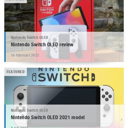
Nintendo Switch OLED
Nintendo Switch OLED review
16 februari 2022
FEATURED
Nintendo Switch OLED
Nintendo Switch OLED 2021 model