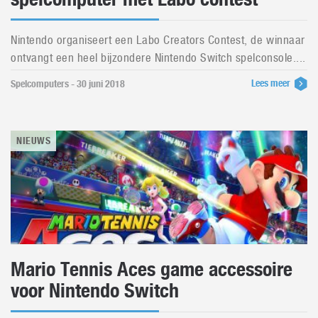
Nintendo organiseert een Labo Creators Contest, de winnaar
ontvangt een heel bijzondere Nintendo Switch spelconsole....
Lees meer
Spelcomputers - 30 juni 2018
NIEUWS
Mario Tennis Aces game accessoire
voor Nintendo Switch