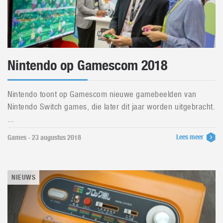
Nintendo op Gamescom 2018
Nintendo toont op Gamescom nieuwe gamebeelden van
Nintendo Switch games, die later dit jaar worden uitgebracht.
...
Lees meer
Games - 23 augustus 2018
NIEUWS