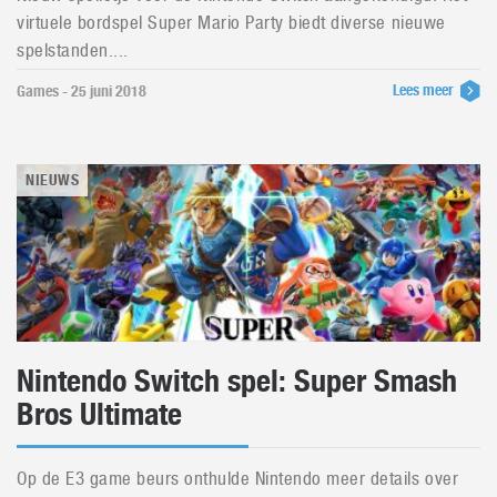
virtuele bordspel Super Mario Party biedt diverse nieuwe
spelstanden....
Lees meer
Games - 25 juni 2018
NIEUWS
Nintendo Switch spel: Super Smash
Bros Ultimate
Op de E3 game beurs onthulde Nintendo meer details over