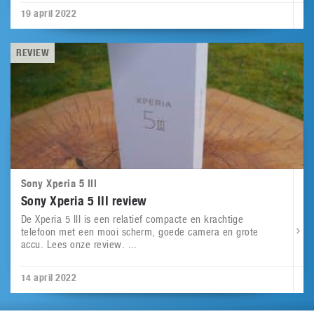
19 april 2022
REVIEW
Sony Xperia 5 III
Sony Xperia 5 III review
De Xperia 5 III is een relatief compacte en krachtige
telefoon met een mooi scherm, goede camera en grote
accu. Lees onze review. ...
14 april 2022