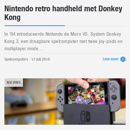
Nintendo retro handheld met Donkey
Kong
In '84 introduceerde Nintendo de Micro VS. System Donkey
Kong 3, een draagbare spelcomputer met twee joy-pads en
multiplayer mode....
Lees meer
Spelcomputers - 17 juli 2018
NIEUWS