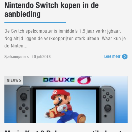
Nintendo Switch kopen in de
aanbieding
De Switch spelcomputer is inmiddels 1,5 jaar verkrijgbaar.
Nog altijd liggen de verkoopprijzen sterk uiteen. Waar kun je
de Ninten...
Lees meer
Spelcomputers - 10 juli 2018
NIEUWS