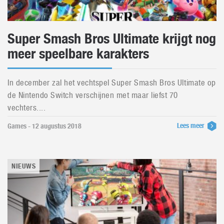
Super Smash Bros Ultimate krijgt nog
meer speelbare karakters
In december zal het vechtspel Super Smash Bros Ultimate op
de Nintendo Switch verschijnen met maar liefst 70
vechters....
Lees meer
Games - 12 augustus 2018
NIEUWS