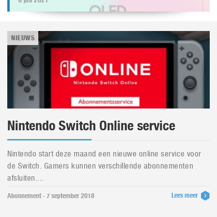
8 juli 2021
NIEUWS
Nintendo Switch Online service
Nintendo start deze maand een nieuwe online service voor
de Switch. Gamers kunnen verschillende abonnementen
afsluiten....
Lees meer
Abonnement - 7 september 2018