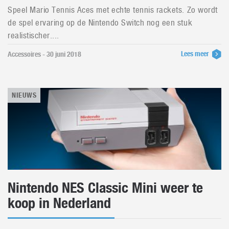
Speel Mario Tennis Aces met echte tennis rackets. Zo wordt
de spel ervaring op de Nintendo Switch nog een stuk
realistischer....
Lees meer
Accessoires - 30 juni 2018
NIEUWS
Nintendo NES Classic Mini weer te
koop in Nederland