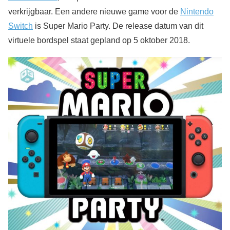
verkrijgbaar. Een andere nieuwe game voor de
Nintendo
Switch
is Super Mario Party. De release datum van dit
virtuele bordspel staat gepland op 5 oktober 2018.