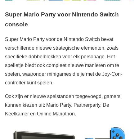
Super Mario Party
voor Nintendo Switch
console
Super Mario Party voor de Nintendo Switch bevat
verschillende nieuwe strategische elementen, zoals
specifieke dobbelblokken voor elk personage. Het
spelletje biedt ook compleet nieuwe manieren om te
spelen, waaronder minigames die je met de Joy-Con-
controller kunt spelen.
Ook zijn er nieuwe spelstanden toegevoegd, gamers
kunnen kiezen uit: Mario Party, Partnerparty, De
Keetkamer en Online Mariothon.