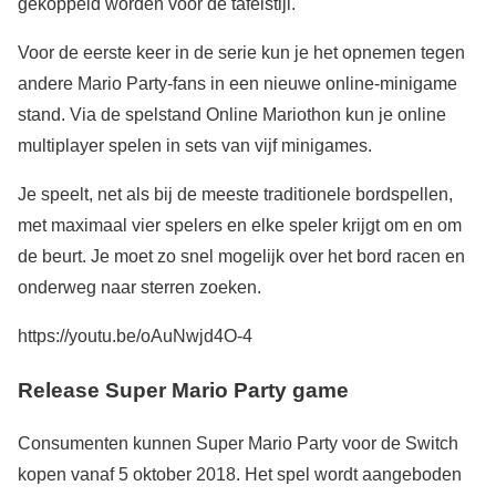
gekoppeld worden voor de tafelstijl.
Voor de eerste keer in de serie kun je het opnemen tegen
andere Mario Party-fans in een nieuwe online-minigame
stand. Via de spelstand Online Mariothon kun je online
multiplayer spelen in sets van vijf minigames.
Je speelt, net als bij de meeste traditionele bordspellen,
met maximaal vier spelers en elke speler krijgt om en om
de beurt. Je moet zo snel mogelijk over het bord racen en
onderweg naar sterren zoeken.
https://youtu.be/oAuNwjd4O-4
Release Super Mario Party game
Consumenten kunnen Super Mario Party voor de Switch
kopen vanaf 5 oktober 2018. Het spel wordt aangeboden