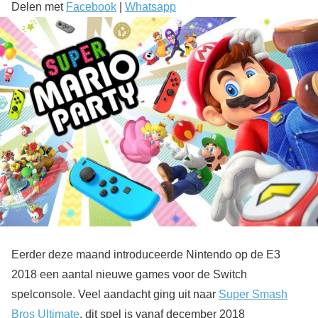
Delen met
Facebook
|
Whatsapp
Eerder deze maand introduceerde Nintendo op de E3
2018 een aantal nieuwe games voor de Switch
spelconsole. Veel aandacht ging uit naar
Super Smash
Bros Ultimate
, dit spel is vanaf december 2018