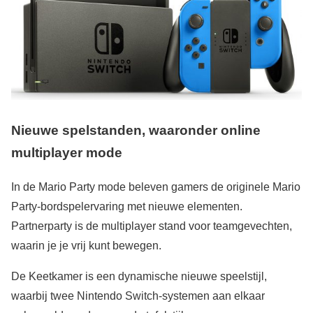
Nieuwe spelstanden, waaronder online
multiplayer mode
In de Mario Party mode beleven gamers de originele Mario
Party-bordspelervaring met nieuwe elementen.
Partnerparty is de multiplayer stand voor teamgevechten,
waarin je je vrij kunt bewegen.
De Keetkamer is een dynamische nieuwe speelstijl,
waarbij twee Nintendo Switch-systemen aan elkaar