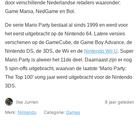
door verschillende Nederlandse retailers waaronder:
Game Mania, NedGame en Bol.
De serie Mario Party bestaat al sinds 1999 en werd voor
het eerst uitgebracht op de Nintendo 64. Latere versies
verschenen op de GameCube, de Game Boy Advance, de
Nintendo DS, de 3DS, de Wii en de
Nintendo Wii U
. Super
Mario Party is alweer het 11de deel. Daarnaast zijn er nog
5 spin-offs uitgebracht, waarvan de laatste ‘Mario Party:
The Top 100’ vorig jaar werd uitgebracht voor de Nintendo
3DS.
Ilse Jurrien
8 jaar geleden
Merk:
Nintendo
Categorie:
Games