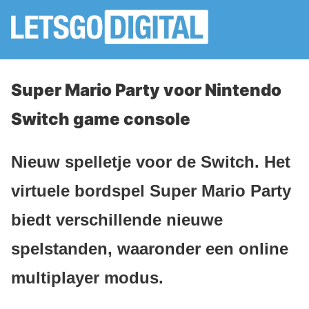
Super Mario Party voor Nintendo
Switch game console
Nieuw spelletje voor de Switch. Het
virtuele bordspel Super Mario Party
biedt verschillende nieuwe
spelstanden, waaronder een online
multiplayer modus.