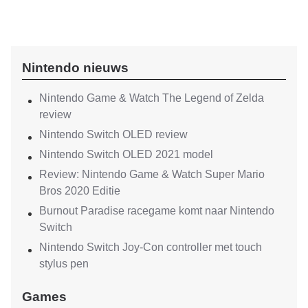
Nintendo nieuws
Nintendo Game & Watch The Legend of Zelda
review
Nintendo Switch OLED review
Nintendo Switch OLED 2021 model
Review: Nintendo Game & Watch Super Mario
Bros 2020 Editie
Burnout Paradise racegame komt naar Nintendo
Switch
Nintendo Switch Joy-Con controller met touch
stylus pen
Games