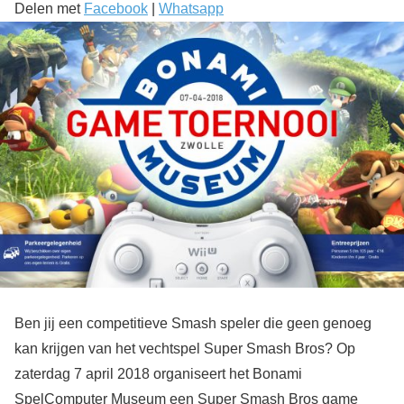
Delen met
Facebook
|
Whatsapp
Ben jij een competitieve Smash speler die geen genoeg
kan krijgen van het vechtspel Super Smash Bros? Op
zaterdag 7 april 2018 organiseert het Bonami
SpelComputer Museum een Super Smash Bros game