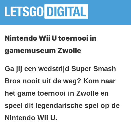
Nintendo Wii U toernooi in
gamemuseum Zwolle
Ga jij een wedstrijd Super Smash
Bros nooit uit de weg? Kom naar
het game toernooi in Zwolle en
speel dit legendarische spel op de
Nintendo Wii U.