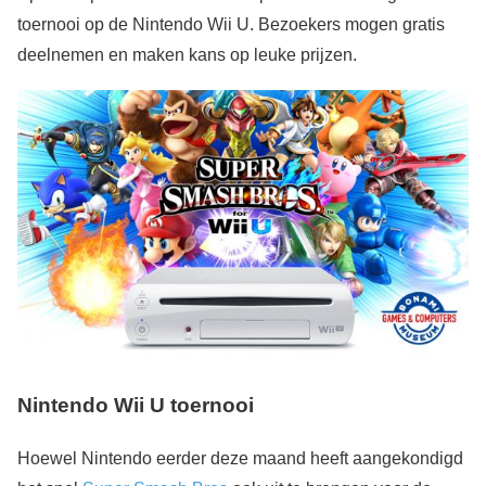
toernooi op de Nintendo Wii U. Bezoekers mogen gratis
deelnemen en maken kans op leuke prijzen.
Nintendo Wii U toernooi
Hoewel Nintendo eerder deze maand heeft aangekondigd