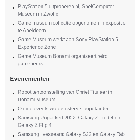
PlayStation 5 uitproberen bij SpelComputer
Museum in Zwolle
Game museum collectie opgenomen in expositie
te Apeldoorn
Game Museum werkt aan Sony PlayStation 5
Experience Zone
Game Museum Bonami organiseert retro
gamebeurs
Evenementen
Robot tentoonstelling van Chriet Titulaer in
Bonami Museum
Online events worden steeds populairder
Samsung Unpacked 2022: Galaxy Z Fold 4 en
Galaxy Z Flip 4
Samsung livestream: Galaxy S22 en Galaxy Tab