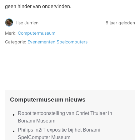
geen hinder van ondervinden.
Ilse Jurrien
8 jaar geleden
Merk:
Computermuseum
Categorie:
Evenementen
Spelcomputers
Computermuseum nieuws
Robot tentoonstelling van Chriet Titulaer in
Bonami Museum
Philips in2iT expositie bij het Bonami
SpelComputer Museum