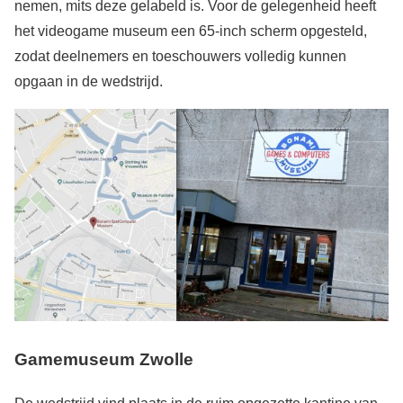
nemen, mits deze gelabeld is. Voor de gelegenheid heeft
het videogame museum een 65-inch scherm opgesteld,
zodat deelnemers en toeschouwers volledig kunnen
opgaan in de wedstrijd.
Gamemuseum Zwolle