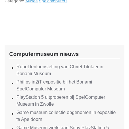
Categorie:
Musea
Spelcomputers
Computermuseum nieuws
Robot tentoonstelling van Chriet Titulaer in
Bonami Museum
Philips in2iT expositie bij het Bonami
SpelComputer Museum
PlayStation 5 uitproberen bij SpelComputer
Museum in Zwolle
Game museum collectie opgenomen in expositie
te Apeldoorn
Game Museum werkt aan Sony PlayStation 5