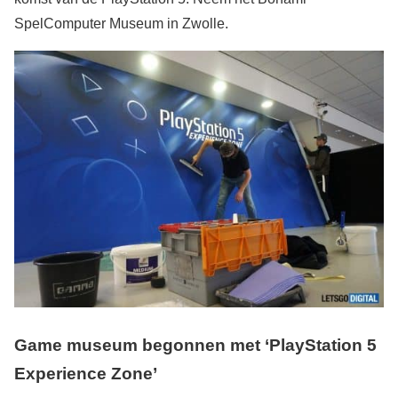
SpelComputer Museum in Zwolle.
Game museum begonnen met ‘PlayStation 5
Experience Zone’