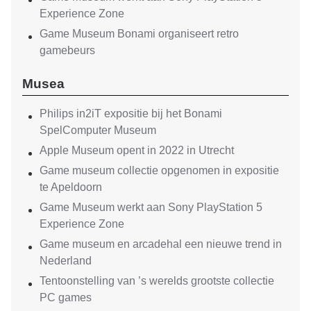
Experience Zone
Game Museum Bonami organiseert retro
gamebeurs
Musea
Philips in2iT expositie bij het Bonami
SpelComputer Museum
Apple Museum opent in 2022 in Utrecht
Game museum collectie opgenomen in expositie
te Apeldoorn
Game Museum werkt aan Sony PlayStation 5
Experience Zone
Game museum en arcadehal een nieuwe trend in
Nederland
Tentoonstelling van ’s werelds grootste collectie
PC games