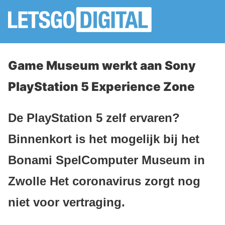
Game Museum werkt aan Sony
PlayStation 5 Experience Zone
De PlayStation 5 zelf ervaren?
Binnenkort is het mogelijk bij het
Bonami SpelComputer Museum in
Zwolle Het coronavirus zorgt nog
niet voor vertraging.