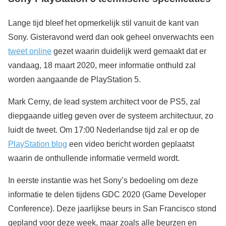
Lange tijd bleef het opmerkelijk stil vanuit de kant van
Sony. Gisteravond werd dan ook geheel onverwachts een
tweet online
gezet waarin duidelijk werd gemaakt dat er
vandaag, 18 maart 2020, meer informatie onthuld zal
worden aangaande de PlayStation 5.
Mark Cerny, de lead system architect voor de PS5, zal
diepgaande uitleg geven over de systeem architectuur, zo
luidt de tweet. Om 17:00 Nederlandse tijd zal er op de
PlayStation blog
een video bericht worden geplaatst
waarin de onthullende informatie vermeld wordt.
In eerste instantie was het Sony’s bedoeling om deze
informatie te delen tijdens GDC 2020 (Game Developer
Conference). Deze jaarlijkse beurs in San Francisco stond
gepland voor deze week, maar zoals alle beurzen en