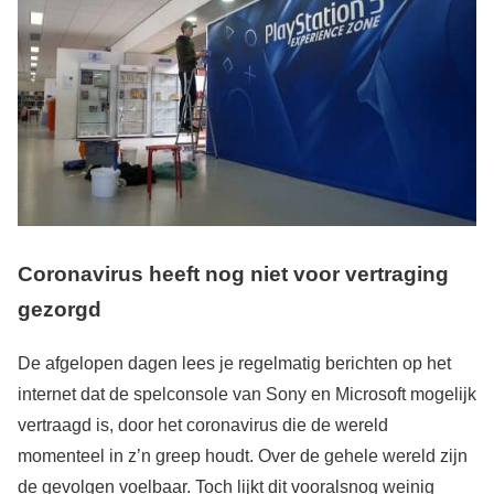
Coronavirus heeft nog niet voor vertraging
gezorgd
De afgelopen dagen lees je regelmatig berichten op het
internet dat de spelconsole van Sony en Microsoft mogelijk
vertraagd is, door het coronavirus die de wereld
momenteel in z’n greep houdt. Over de gehele wereld zijn
de gevolgen voelbaar. Toch lijkt dit vooralsnog weinig