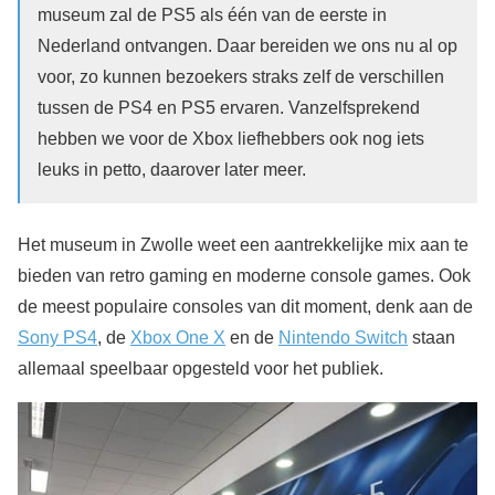
museum zal de PS5 als één van de eerste in
Nederland ontvangen. Daar bereiden we ons nu al op
voor, zo kunnen bezoekers straks zelf de verschillen
tussen de PS4 en PS5 ervaren. Vanzelfsprekend
hebben we voor de Xbox liefhebbers ook nog iets
leuks in petto, daarover later meer.
Het museum in Zwolle weet een aantrekkelijke mix aan te
bieden van retro gaming en moderne console games. Ook
de meest populaire consoles van dit moment, denk aan de
Sony PS4
, de
Xbox One X
en de
Nintendo Switch
staan
allemaal speelbaar opgesteld voor het publiek.