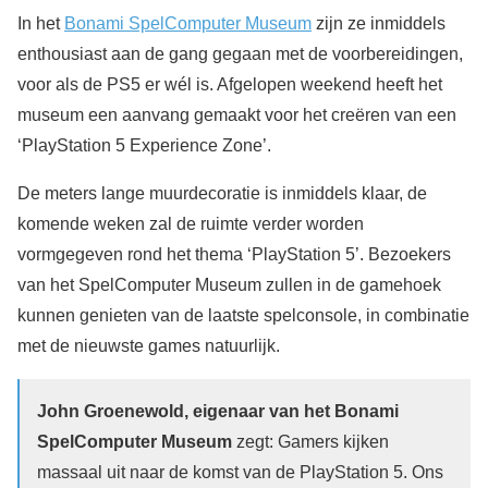
In het
Bonami SpelComputer Museum
zijn ze inmiddels
enthousiast aan de gang gegaan met de voorbereidingen,
voor als de PS5 er wél is. Afgelopen weekend heeft het
museum een aanvang gemaakt voor het creëren van een
‘PlayStation 5 Experience Zone’.
De meters lange muurdecoratie is inmiddels klaar, de
komende weken zal de ruimte verder worden
vormgegeven rond het thema ‘PlayStation 5’. Bezoekers
van het SpelComputer Museum zullen in de gamehoek
kunnen genieten van de laatste spelconsole, in combinatie
met de nieuwste games natuurlijk.
John Groenewold, eigenaar van het Bonami
SpelComputer Museum
zegt: Gamers kijken
massaal uit naar de komst van de PlayStation 5. Ons