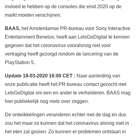
invloed te hebben op de consoles die eind 2020 op de
markt moeten verschijnen.
BAAS,
het Amsterdamse PR-bureau voor Sony Interactive
Entertainment Benelux, heeft aan LetsGoDigital te kennen
gegeven dat het coronavirus vooralsnog niet voor
vertraging heeft gezorgd rondom de lancering van de
PlayStation 5.
Update 18-03-2020 16:00 CET :
Naar aanleiding van
onze publicatie heeft het PR-bureau contact gezocht met
LetsGoDigital om een en ander te verhelderen. BAAS mag
hier publiekelijk nog niets over zeggen.
De ontwikkelingen veranderen echter met de dag en dus
zou het maar zo kunnen dat het coronavirus alsnog roet in
het eten zal gooien. Zo kunnen er problemen ontstaan in