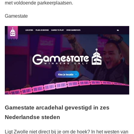
met voldoende parkeerplaatsen.
Gamestate
Gamestate arcadehal gevestigd in zes
Nederlandse steden
Ligt Zwolle niet direct bij je om de hoek? In het westen van