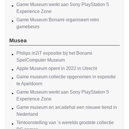
Game Museum werkt aan Sony PlayStation 5
Experience Zone
Game Museum Bonami organiseert retro
gamebeurs
Musea
Philips in2iT expositie bij het Bonami
SpelComputer Museum
Apple Museum opent in 2022 in Utrecht
Game museum collectie opgenomen in expositie
te Apeldoorn
Game Museum werkt aan Sony PlayStation 5
Experience Zone
Game museum en arcadehal een nieuwe trend in
Nederland
Tentoonstelling van ’s werelds grootste collectie