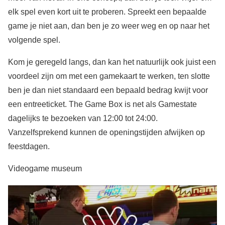
elk spel even kort uit te proberen. Spreekt een bepaalde
game je niet aan, dan ben je zo weer weg en op naar het
volgende spel.
Kom je geregeld langs, dan kan het natuurlijk ook juist een
voordeel zijn om met een gamekaart te werken, ten slotte
ben je dan niet standaard een bepaald bedrag kwijt voor
een entreeticket. The Game Box is net als Gamestate
dagelijks te bezoeken van 12:00 tot 24:00.
Vanzelfsprekend kunnen de openingstijden afwijken op
feestdagen.
Videogame museum