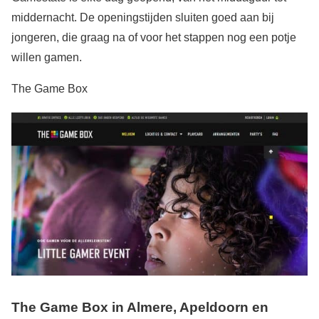
middernacht. De openingstijden sluiten goed aan bij
jongeren, die graag na of voor het stappen nog een potje
willen gamen.
The Game Box
The Game Box in Almere, Apeldoorn en