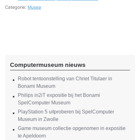
Categorie:
Musea
Computermuseum nieuws
Robot tentoonstelling van Chriet Titulaer in
Bonami Museum
Philips in2iT expositie bij het Bonami
SpelComputer Museum
PlayStation 5 uitproberen bij SpelComputer
Museum in Zwolle
Game museum collectie opgenomen in expositie
te Apeldoorn