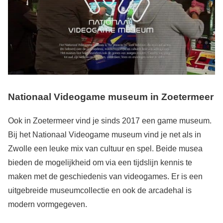
Nationaal Videogame museum in Zoetermeer
Ook in Zoetermeer vind je sinds 2017 een game museum.
Bij het Nationaal Videogame museum vind je net als in
Zwolle een leuke mix van cultuur en spel. Beide musea
bieden de mogelijkheid om via een tijdslijn kennis te
maken met de geschiedenis van videogames. Er is een
uitgebreide museumcollectie en ook de arcadehal is
modern vormgegeven.