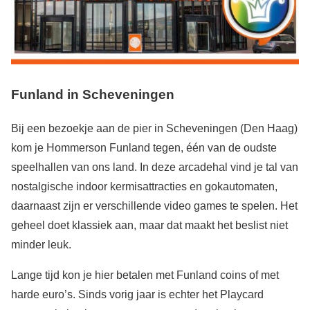
Funland in Scheveningen
Bij een bezoekje aan de pier in Scheveningen (Den Haag)
kom je Hommerson Funland tegen, één van de oudste
speelhallen van ons land. In deze arcadehal vind je tal van
nostalgische indoor kermisattracties en gokautomaten,
daarnaast zijn er verschillende video games te spelen. Het
geheel doet klassiek aan, maar dat maakt het beslist niet
minder leuk.
Lange tijd kon je hier betalen met Funland coins of met
harde euro’s. Sinds vorig jaar is echter het Playcard