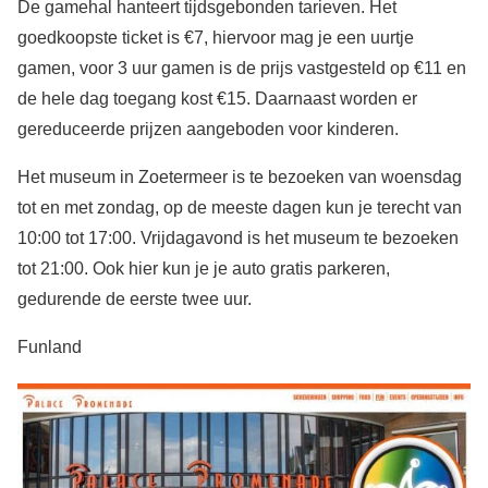
De gamehal hanteert tijdsgebonden tarieven. Het
goedkoopste ticket is €7, hiervoor mag je een uurtje
gamen, voor 3 uur gamen is de prijs vastgesteld op €11 en
de hele dag toegang kost €15. Daarnaast worden er
gereduceerde prijzen aangeboden voor kinderen.
Het museum in Zoetermeer is te bezoeken van woensdag
tot en met zondag, op de meeste dagen kun je terecht van
10:00 tot 17:00. Vrijdagavond is het museum te bezoeken
tot 21:00. Ook hier kun je je auto gratis parkeren,
gedurende de eerste twee uur.
Funland