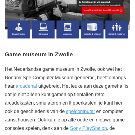
Game museum in Zwolle
Het Nederlandse game museum in Zwolle, ook wel het
Bonami SpelComputer Museum genoemd, heeft onlangs
haar
arcadehal
uitgebreid. Het leuke aan deze gamehal is
dat je niet alleen kunt gamen op tientallen retro
arcadekasten, simulatoren en flipperkasten, je kunt hier
ook de geschiedenis van de
spelcomputer
en computer
aanschouwen. Ook kun je op alle oude en nieuwe game
consoles spelen, denk aan de
Sony PlayStation
, de