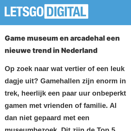
Game museum en arcadehal een
nieuwe trend in Nederland
Op zoek naar wat vertier of een leuk
dagje uit? Gamehallen zijn enorm in
trek, heerlijk een paar uur onbeperkt
gamen met vrienden of familie. Al
dan niet gepaard met een
museumbezoek. Dit zijn de Top 5