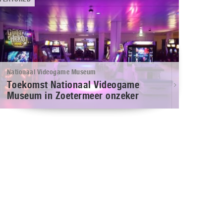
Nationaal Videogame Museum
Toekomst Nationaal Videogame
Museum in Zoetermeer onzeker