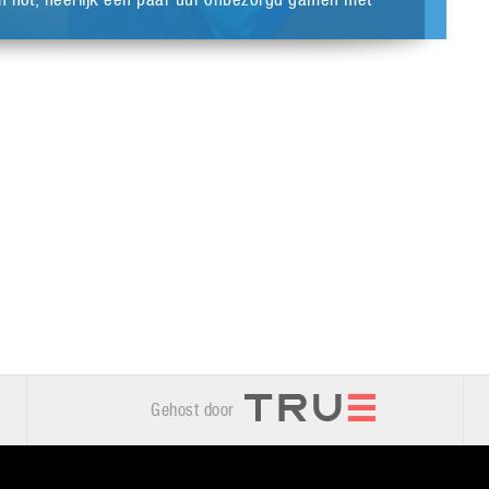
Gehost door