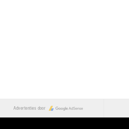
Advertenties door