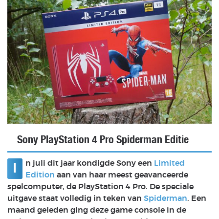
Sony PlayStation 4 Pro Spiderman Editie
n juli dit jaar kondigde Sony een
Limited
I
Edition
aan van haar meest geavanceerde
spelcomputer, de PlayStation 4 Pro. De speciale
uitgave staat volledig in teken van
Spiderman
. Een
maand geleden ging deze game console in de