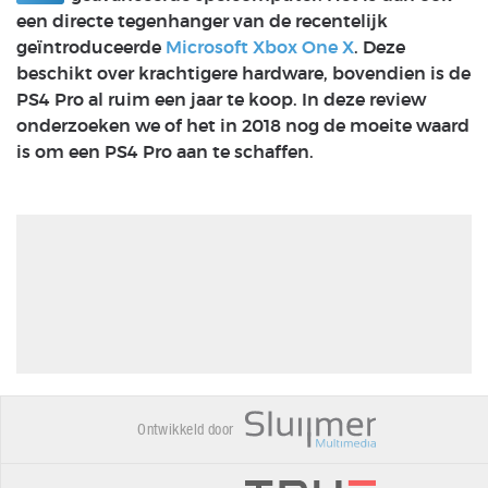
een directe tegenhanger van de recentelijk
geïntroduceerde
Microsoft Xbox One X
. Deze
beschikt over krachtigere hardware, bovendien is de
PS4 Pro al ruim een jaar te koop. In deze review
onderzoeken we of het in 2018 nog de moeite waard
is om een PS4 Pro aan te schaffen.
Ontwikkeld door