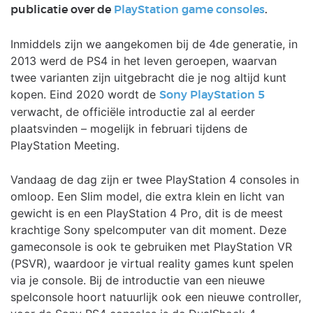
publicatie over de
PlayStation game consoles
.
Inmiddels zijn we aangekomen bij de 4de generatie, in
2013 werd de PS4 in het leven geroepen, waarvan
twee varianten zijn uitgebracht die je nog altijd kunt
kopen. Eind 2020 wordt de
Sony PlayStation 5
verwacht, de officiële introductie zal al eerder
plaatsvinden – mogelijk in februari tijdens de
PlayStation Meeting.
Vandaag de dag zijn er twee PlayStation 4 consoles in
omloop. Een Slim model, die extra klein en licht van
gewicht is en een PlayStation 4 Pro, dit is de meest
krachtige Sony spelcomputer van dit moment. Deze
gameconsole is ook te gebruiken met PlayStation VR
(PSVR), waardoor je virtual reality games kunt spelen
via je console. Bij de introductie van een nieuwe
spelconsole hoort natuurlijk ook een nieuwe controller,