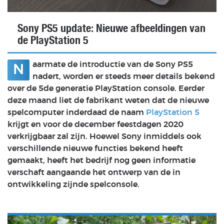
Sony PS5 update: Nieuwe afbeeldingen van
de PlayStation 5
aarmate de introductie van de Sony PS5
N
nadert, worden er steeds meer details bekend
over de 5de generatie PlayStation console. Eerder
deze maand liet de fabrikant weten dat de nieuwe
spelcomputer inderdaad de naam
PlayStation 5
krijgt en voor de december feestdagen 2020
verkrijgbaar zal zijn. Hoewel Sony inmiddels ook
verschillende nieuwe functies bekend heeft
gemaakt, heeft het bedrijf nog geen informatie
verschaft aangaande het ontwerp van de in
ontwikkeling zijnde spelconsole.