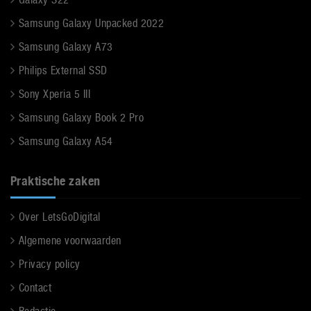
Samsung Galaxy Unpacked 2022
Samsung Galaxy A73
Philips External SSD
Sony Xperia 5 III
Samsung Galaxy Book 2 Pro
Samsung Galaxy A54
Praktische zaken
Over LetsGoDigital
Algemene voorwaarden
Privacy policy
Contact