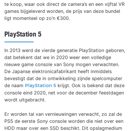
te koop, waar ook direct de camera’s en een vijftal VR
games bijgeleverd worden, de prijs van deze bundel
ligt momenteel op zo’n €300.
PlayStation 5
In 2013 werd de vierde generatie PlayStation geboren,
dat betekent dat we in 2020 weer een volledige
nieuwe game console van Sony mogen verwachten.
De Japanse elektronicafabrikant heeft inmiddels
bevestigt dat de in ontwikkeling zijnde spelcomputer
de naam
krijgt. Ook is bekend dat deze
PlayStation 5
console eind 2020, net voor de december feestdagen
wordt uitgebracht.
Er worden tal van vernieuwingen verwacht, zo zal de
PS5 de eerste Sony console worden die niet over een
HDD maar over een SSD beschikt. Dit opslagmedium