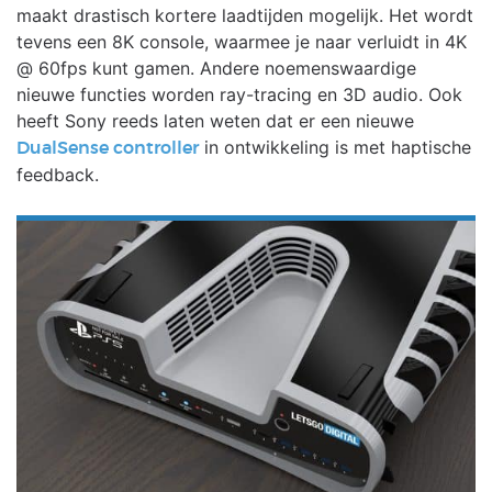
maakt drastisch kortere laadtijden mogelijk. Het wordt
tevens een 8K console, waarmee je naar verluidt in 4K
@ 60fps kunt gamen. Andere noemenswaardige
nieuwe functies worden ray-tracing en 3D audio. Ook
heeft Sony reeds laten weten dat er een nieuwe
in ontwikkeling is met haptische
DualSense controller
feedback.