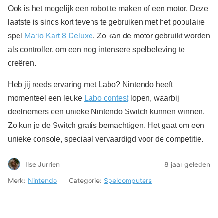
Ook is het mogelijk een robot te maken of een motor. Deze
laatste is sinds kort tevens te gebruiken met het populaire
spel
Mario Kart 8 Deluxe
. Zo kan de motor gebruikt worden
als controller, om een nog intensere spelbeleving te
creëren.
Heb jij reeds ervaring met Labo? Nintendo heeft
momenteel een leuke
Labo contest
lopen, waarbij
deelnemers een unieke Nintendo Switch kunnen winnen.
Zo kun je de Switch gratis bemachtigen. Het gaat om een
unieke console, speciaal vervaardigd voor de competitie.
Ilse Jurrien
8 jaar geleden
Merk:
Nintendo
Categorie:
Spelcomputers