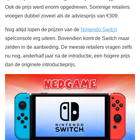
Ook de prijs werd enorm opgedreven. Sommige retailers
vroegen dubbel zoveel als de adviesprijs van €309.
Nog altijd lopen de prijzen van de
Nintendo Switch
spelconsole erg uiteen. Bovendien komt de Switch maar
zelden in de aanbieding. De meeste retailers vragen zelfs
nu nog, anderhalf jaar na de introductie, een hogere prijs
dan de originele introductieprijs.