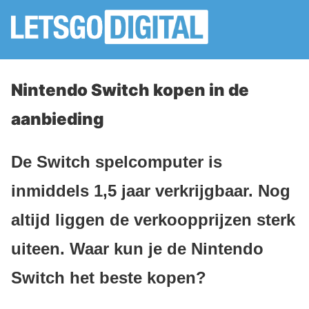
Nintendo Switch kopen in de
aanbieding
De Switch spelcomputer is
inmiddels 1,5 jaar verkrijgbaar. Nog
altijd liggen de verkoopprijzen sterk
uiteen. Waar kun je de Nintendo
Switch het beste kopen?