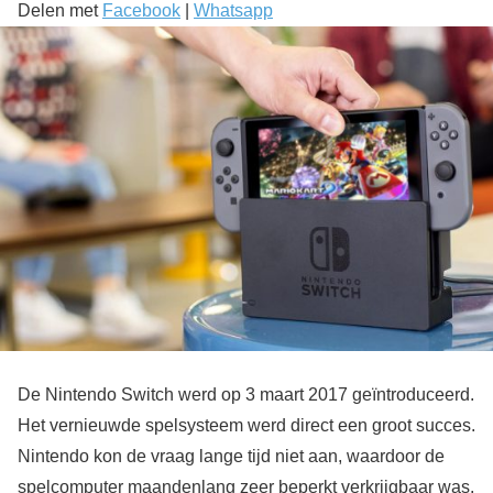
Delen met
Facebook
|
Whatsapp
De Nintendo Switch werd op 3 maart 2017 geïntroduceerd.
Het vernieuwde spelsysteem werd direct een groot succes.
Nintendo kon de vraag lange tijd niet aan, waardoor de
spelcomputer maandenlang zeer beperkt verkrijgbaar was.