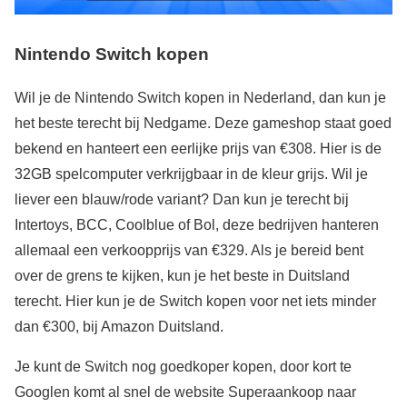
Nintendo Switch kopen
Wil je de Nintendo Switch kopen in Nederland, dan kun je
het beste terecht bij Nedgame. Deze gameshop staat goed
bekend en hanteert een eerlijke prijs van €308. Hier is de
32GB spelcomputer verkrijgbaar in de kleur grijs. Wil je
liever een blauw/rode variant? Dan kun je terecht bij
Intertoys, BCC, Coolblue of Bol, deze bedrijven hanteren
allemaal een verkoopprijs van €329. Als je bereid bent
over de grens te kijken, kun je het beste in Duitsland
terecht. Hier kun je de Switch kopen voor net iets minder
dan €300, bij Amazon Duitsland.
Je kunt de Switch nog goedkoper kopen, door kort te
Googlen komt al snel de website Superaankoop naar