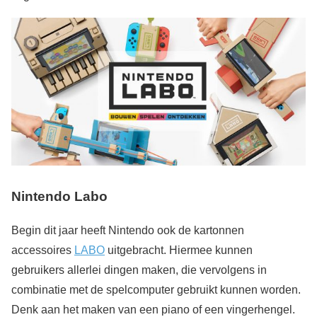
Nintendo Labo
Begin dit jaar heeft Nintendo ook de kartonnen
accessoires
LABO
uitgebracht. Hiermee kunnen
gebruikers allerlei dingen maken, die vervolgens in
combinatie met de spelcomputer gebruikt kunnen worden.
Denk aan het maken van een piano of een vingerhengel.