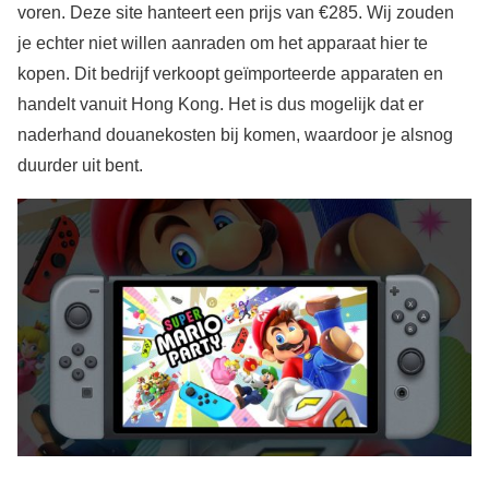
voren. Deze site hanteert een prijs van €285. Wij zouden
je echter niet willen aanraden om het apparaat hier te
kopen. Dit bedrijf verkoopt geïmporteerde apparaten en
handelt vanuit Hong Kong. Het is dus mogelijk dat er
naderhand douanekosten bij komen, waardoor je alsnog
duurder uit bent.