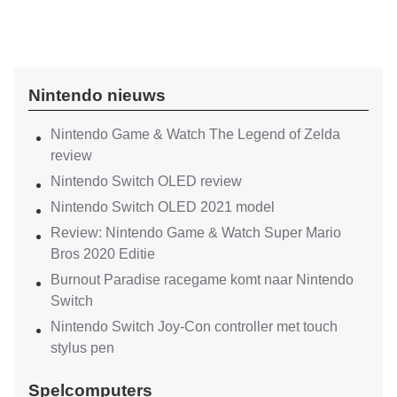
Nintendo nieuws
Nintendo Game & Watch The Legend of Zelda
review
Nintendo Switch OLED review
Nintendo Switch OLED 2021 model
Review: Nintendo Game & Watch Super Mario
Bros 2020 Editie
Burnout Paradise racegame komt naar Nintendo
Switch
Nintendo Switch Joy-Con controller met touch
stylus pen
Spelcomputers