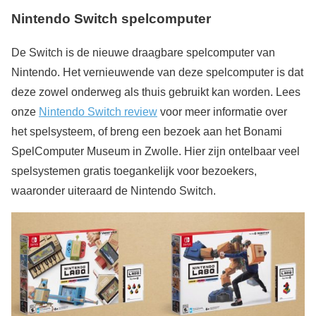
Nintendo Switch spelcomputer
De Switch is de nieuwe draagbare spelcomputer van
Nintendo. Het vernieuwende van deze spelcomputer is dat
deze zowel onderweg als thuis gebruikt kan worden. Lees
onze
Nintendo Switch review
voor meer informatie over
het spelsysteem, of breng een bezoek aan het Bonami
SpelComputer Museum in Zwolle. Hier zijn ontelbaar veel
spelsystemen gratis toegankelijk voor bezoekers,
waaronder uiteraard de Nintendo Switch.