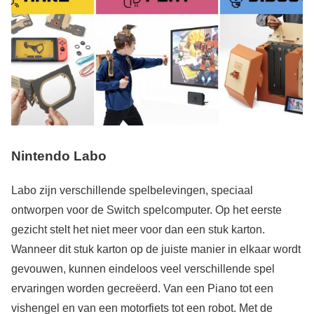
Nintendo Labo
Labo zijn verschillende spelbelevingen, speciaal
ontworpen voor de Switch spelcomputer. Op het eerste
gezicht stelt het niet meer voor dan een stuk karton.
Wanneer dit stuk karton op de juiste manier in elkaar wordt
gevouwen, kunnen eindeloos veel verschillende spel
ervaringen worden gecreëerd. Van een Piano tot een
vishengel en van een motorfiets tot een robot. Met de