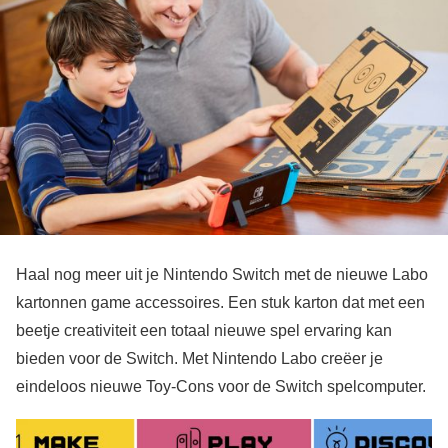
Haal nog meer uit je Nintendo Switch met de nieuwe Labo
kartonnen game accessoires. Een stuk karton dat met een
beetje creativiteit een totaal nieuwe spel ervaring kan
bieden voor de Switch. Met Nintendo Labo creëer je
eindeloos nieuwe Toy-Cons voor de Switch spelcomputer.