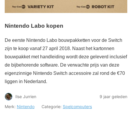
Nintendo Labo kopen
De eerste Nintendo Labo bouwpakketten voor de Switch
zijn te koop vanaf 27 april 2018. Naast het kartonnen
bouwpakket met handleiding wordt deze geleverd inclusief
de bijbehorende software. De verwachte prijs van deze
eigenzinnige Nintendo Switch accessoire zal rond de €70
liggen in Nederland.
Ilse Jurrien
9 jaar geleden
Merk:
Nintendo
Categorie:
Spelcomputers