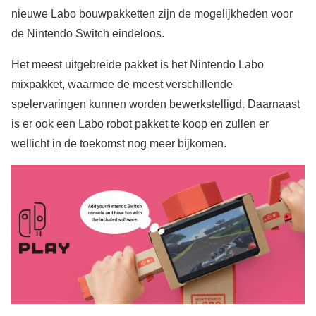
nieuwe Labo bouwpakketten zijn de mogelijkheden voor
de Nintendo Switch eindeloos.
Het meest uitgebreide pakket is het Nintendo Labo
mixpakket, waarmee de meest verschillende
spelervaringen kunnen worden bewerkstelligd. Daarnaast
is er ook een Labo robot pakket te koop en zullen er
wellicht in de toekomst nog meer bijkomen.