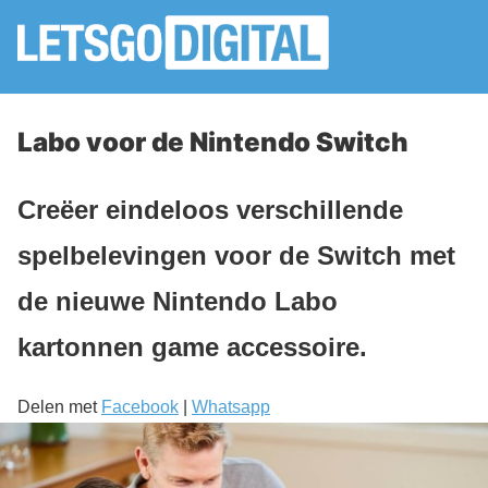
Labo voor de Nintendo Switch
Creëer eindeloos verschillende
spelbelevingen voor de Switch met
de nieuwe Nintendo Labo
kartonnen game accessoire.
Delen met
Facebook
|
Whatsapp