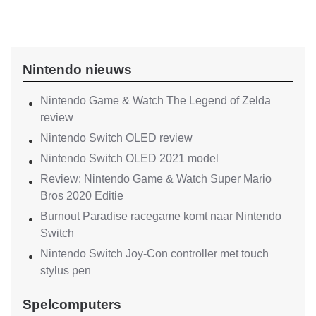
Nintendo nieuws
Nintendo Game & Watch The Legend of Zelda
review
Nintendo Switch OLED review
Nintendo Switch OLED 2021 model
Review: Nintendo Game & Watch Super Mario
Bros 2020 Editie
Burnout Paradise racegame komt naar Nintendo
Switch
Nintendo Switch Joy-Con controller met touch
stylus pen
Spelcomputers