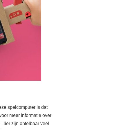
ze spelcomputer is dat
voor meer informatie over
ier zijn ontelbaar veel