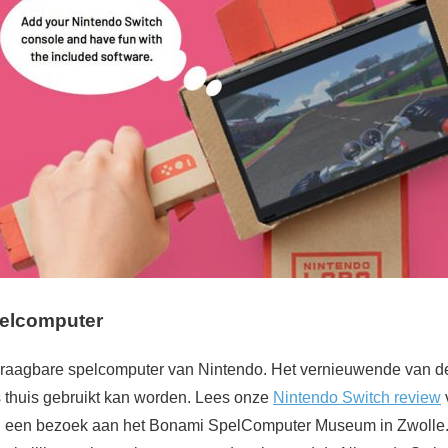
pelcomputer
draagbare spelcomputer van Nintendo. Het vernieuwende van de
 thuis gebruikt kan worden. Lees onze
Nintendo Switch review
g een bezoek aan het Bonami SpelComputer Museum in Zwolle. H