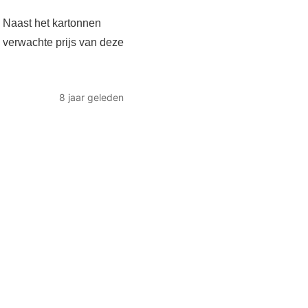
. Naast het kartonnen
 verwachte prijs van deze
8 jaar geleden