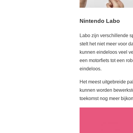
Nintendo Labo
Labo zijn verschillende 
stelt het niet meer voor 
kunnen eindeloos veel ve
een motorfiets tot een r
eindeloos.
Het meest uitgebreide pa
kunnen worden bewerkstell
toekomst nog meer bijko