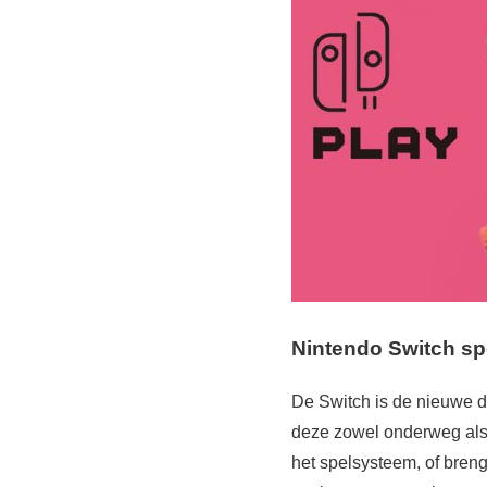
Nintendo Switch s
De Switch is de nieuwe 
deze zowel onderweg als
het spelsysteem, of bren