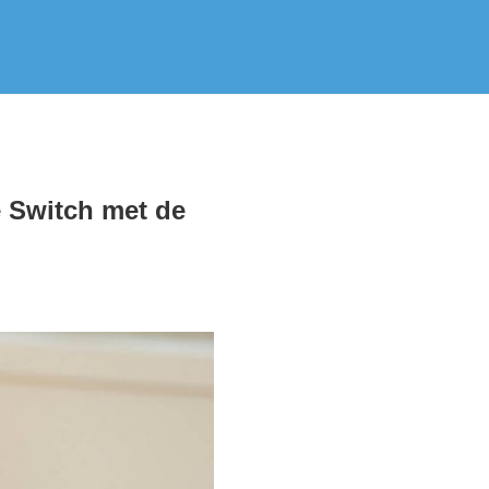
e Switch met de