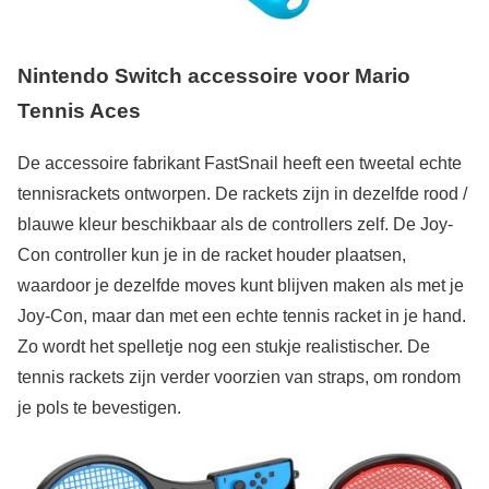
Nintendo Switch accessoire voor Mario
Tennis Aces
De accessoire fabrikant FastSnail heeft een tweetal echte
tennisrackets ontworpen. De rackets zijn in dezelfde rood /
blauwe kleur beschikbaar als de controllers zelf. De Joy-
Con controller kun je in de racket houder plaatsen,
waardoor je dezelfde moves kunt blijven maken als met je
Joy-Con, maar dan met een echte tennis racket in je hand.
Zo wordt het spelletje nog een stukje realistischer. De
tennis rackets zijn verder voorzien van straps, om rondom
je pols te bevestigen.