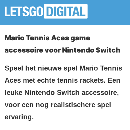
Mario Tennis Aces game
accessoire voor Nintendo Switch
Speel het nieuwe spel Mario Tennis
Aces met echte tennis rackets. Een
leuke Nintendo Switch accessoire,
voor een nog realistischere spel
ervaring.