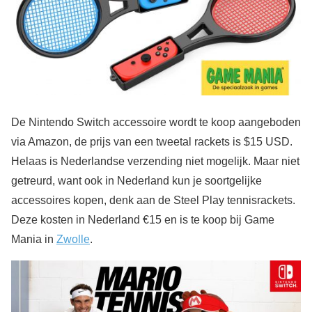
De Nintendo Switch accessoire wordt te koop aangeboden
via Amazon, de prijs van een tweetal rackets is $15 USD.
Helaas is Nederlandse verzending niet mogelijk. Maar niet
getreurd, want ook in Nederland kun je soortgelijke
accessoires kopen, denk aan de Steel Play tennisrackets.
Deze kosten in Nederland €15 en is te koop bij Game
Mania in
Zwolle
.