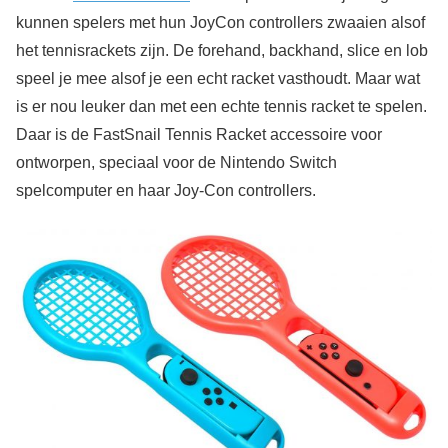
kunnen spelers met hun JoyCon controllers zwaaien alsof
het tennisrackets zijn. De forehand, backhand, slice en lob
speel je mee alsof je een echt racket vasthoudt. Maar wat
is er nou leuker dan met een echte tennis racket te spelen.
Daar is de FastSnail Tennis Racket accessoire voor
ontworpen, speciaal voor de Nintendo Switch
spelcomputer en haar Joy-Con controllers.