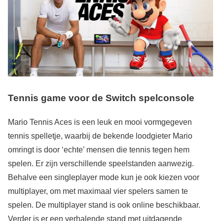
Tennis game voor de Switch spelconsole
Mario Tennis Aces is een leuk en mooi vormgegeven
tennis spelletje, waarbij de bekende loodgieter Mario
omringt is door ‘echte’ mensen die tennis tegen hem
spelen. Er zijn verschillende speelstanden aanwezig.
Behalve een singleplayer mode kun je ook kiezen voor
multiplayer, om met maximaal vier spelers samen te
spelen. De multiplayer stand is ook online beschikbaar.
Verder is er een verhalende stand met uitdagende