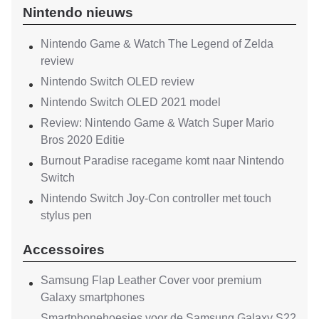
Nintendo nieuws
Nintendo Game & Watch The Legend of Zelda
review
Nintendo Switch OLED review
Nintendo Switch OLED 2021 model
Review: Nintendo Game & Watch Super Mario
Bros 2020 Editie
Burnout Paradise racegame komt naar Nintendo
Switch
Nintendo Switch Joy-Con controller met touch
stylus pen
Accessoires
Samsung Flap Leather Cover voor premium
Galaxy smartphones
Smartphonehoesjes voor de Samsung Galaxy S22