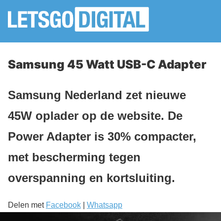
Samsung 45 Watt USB-C Adapter
Samsung Nederland zet nieuwe
45W oplader op de website. De
Power Adapter is 30% compacter,
met bescherming tegen
overspanning en kortsluiting.
Delen met
Facebook
|
Whatsapp