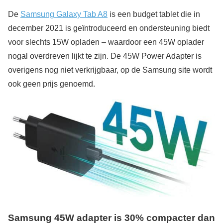
De
Samsung Galaxy Tab A8
is een budget tablet die in
december 2021 is geïntroduceerd en ondersteuning biedt
voor slechts 15W opladen – waardoor een 45W oplader
nogal overdreven lijkt te zijn. De 45W Power Adapter is
overigens nog niet verkrijgbaar, op de Samsung site wordt
ook geen prijs genoemd.
Samsung 45W adapter is 30% compacter dan