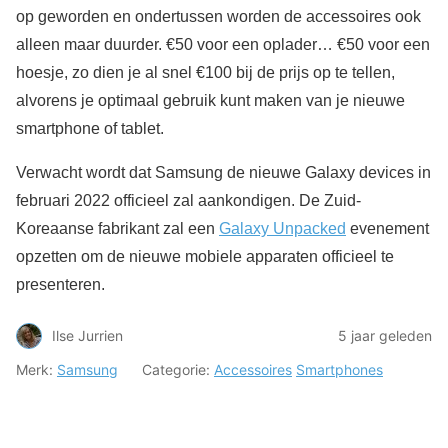
op geworden en ondertussen worden de accessoires ook
alleen maar duurder. €50 voor een oplader… €50 voor een
hoesje, zo dien je al snel €100 bij de prijs op te tellen,
alvorens je optimaal gebruik kunt maken van je nieuwe
smartphone of tablet.
Verwacht wordt dat Samsung de nieuwe Galaxy devices in
februari 2022 officieel zal aankondigen. De Zuid-
Koreaanse fabrikant zal een
Galaxy Unpacked
evenement
opzetten om de nieuwe mobiele apparaten officieel te
presenteren.
Ilse Jurrien
5 jaar geleden
Merk:
Samsung
Categorie:
Accessoires
Smartphones