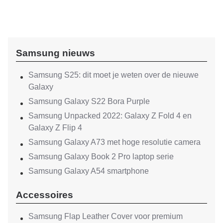
Samsung nieuws
Samsung S25: dit moet je weten over de nieuwe
Galaxy
Samsung Galaxy S22 Bora Purple
Samsung Unpacked 2022: Galaxy Z Fold 4 en
Galaxy Z Flip 4
Samsung Galaxy A73 met hoge resolutie camera
Samsung Galaxy Book 2 Pro laptop serie
Samsung Galaxy A54 smartphone
Accessoires
Samsung Flap Leather Cover voor premium