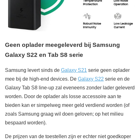
Geen oplader meegeleverd bij Samsung
Galaxy S22 en Tab S8 serie
Samsung levert sinds de
Galaxy S21
serie geen oplader
mee bij de high-end devices. De
Galaxy S22
serie en de
Galaxy Tab S8 line-up zal eveneens zonder lader geleverd
worden. Door de oplader als losse accessoire aan te
bieden kan er simpelweg meer geld verdiend worden (of
zoals Samsung graag wil doen geloven; op het milieu
bespaard worden).
De prijzen van de toestellen zijn er echter niet goedkoper