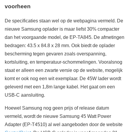
voorheen
De specificaties staan wel op de webpagina vermeld. De
nieuwe Samsung oplader is maar liefst 30% compacter
dan het voorgaande model, de EP-TA845. De afmetingen
bedragen: 43.5 x 84.8 x 28 mm. Ook biedt de oplader
bescherming tegen gevaren zoals overspanning,
kortsluiting, en temperatuur-schommelingen. Vooralsnog
staat er alleen een zwarte versie op de website, mogelijk
komt er ook nog een wit exemplaar. De 45W lader wordt
geleverd met een 1,8m lange kabel. Het gaat om een
USB-C aansluiting.
Hoewel Samsung nog geen prijs of release datum
vermeld, wordt de nieuwe Samsung 45 Watt Power
Adapter (EP-T4510) al wel aangeboden door de website