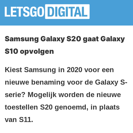
Samsung Galaxy S20 gaat Galaxy
S10 opvolgen
Kiest Samsung in 2020 voor een
nieuwe benaming voor de Galaxy S-
serie? Mogelijk worden de nieuwe
toestellen S20 genoemd, in plaats
van S11.