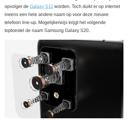
opvolger de
Galaxy S11
worden. Toch duikt er op internet
ineens een hele andere naam op voor deze nieuwe
telefoon line-up. Mogelijkerwijs krijgt het volgende
toptoestel de naam Samsung Galaxy S20.