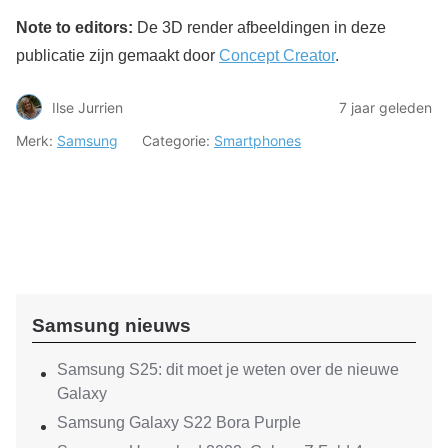
Note to editors:
De 3D render afbeeldingen in deze
publicatie zijn gemaakt door
Concept Creator
.
Ilse Jurrien
7 jaar geleden
Merk:
Samsung
Categorie:
Smartphones
Samsung nieuws
Samsung S25: dit moet je weten over de nieuwe
Galaxy
Samsung Galaxy S22 Bora Purple