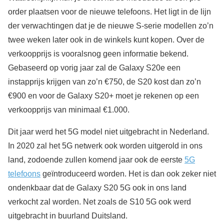
order plaatsen voor de nieuwe telefoons. Het ligt in de lijn
der verwachtingen dat je de nieuwe S-serie modellen zo’n
twee weken later ook in de winkels kunt kopen. Over de
verkoopprijs is vooralsnog geen informatie bekend.
Gebaseerd op vorig jaar zal de Galaxy S20e een
instapprijs krijgen van zo’n €750, de S20 kost dan zo’n
€900 en voor de Galaxy S20+ moet je rekenen op een
verkoopprijs van minimaal €1.000.
Dit jaar werd het 5G model niet uitgebracht in Nederland.
In 2020 zal het 5G netwerk ook worden uitgerold in ons
land, zodoende zullen komend jaar ook de eerste
5G
telefoons
geïntroduceerd worden. Het is dan ook zeker niet
ondenkbaar dat de Galaxy S20 5G ook in ons land
verkocht zal worden. Net zoals de S10 5G ook werd
uitgebracht in buurland Duitsland.