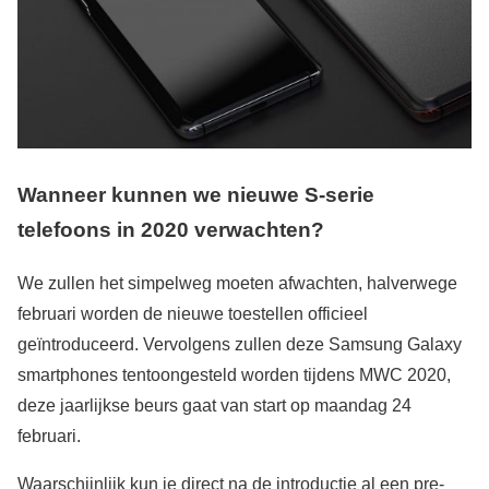
Wanneer kunnen we nieuwe S-serie
telefoons in 2020 verwachten?
We zullen het simpelweg moeten afwachten, halverwege
februari worden de nieuwe toestellen officieel
geïntroduceerd. Vervolgens zullen deze Samsung Galaxy
smartphones tentoongesteld worden tijdens MWC 2020,
deze jaarlijkse beurs gaat van start op maandag 24
februari.
Waarschijnlijk kun je direct na de introductie al een pre-