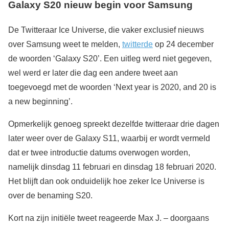
Galaxy S20 nieuw begin voor Samsung
De Twitteraar Ice Universe, die vaker exclusief nieuws
over Samsung weet te melden,
twitterde
op 24 december
de woorden ‘Galaxy S20’. Een uitleg werd niet gegeven,
wel werd er later die dag een andere tweet aan
toegevoegd met de woorden ‘Next year is 2020, and 20 is
a new beginning’.
Opmerkelijk genoeg spreekt dezelfde twitteraar drie dagen
later weer over de Galaxy S11, waarbij er wordt vermeld
dat er twee introductie datums overwogen worden,
namelijk dinsdag 11 februari en dinsdag 18 februari 2020.
Het blijft dan ook onduidelijk hoe zeker Ice Universe is
over de benaming S20.
Kort na zijn initiële tweet reageerde Max J. – doorgaans