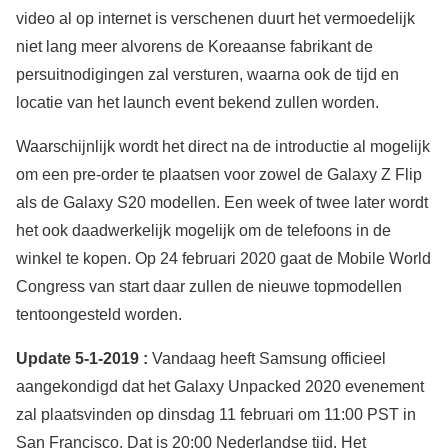
video al op internet is verschenen duurt het vermoedelijk
niet lang meer alvorens de Koreaanse fabrikant de
persuitnodigingen zal versturen, waarna ook de tijd en
locatie van het launch event bekend zullen worden.
Waarschijnlijk wordt het direct na de introductie al mogelijk
om een pre-order te plaatsen voor zowel de Galaxy Z Flip
als de Galaxy S20 modellen. Een week of twee later wordt
het ook daadwerkelijk mogelijk om de telefoons in de
winkel te kopen. Op 24 februari 2020 gaat de Mobile World
Congress van start daar zullen de nieuwe topmodellen
tentoongesteld worden.
Update 5-1-2019 :
Vandaag heeft Samsung officieel
aangekondigd dat het Galaxy Unpacked 2020 evenement
zal plaatsvinden op dinsdag 11 februari om 11:00 PST in
San Francisco. Dat is 20:00 Nederlandse tijd. Het