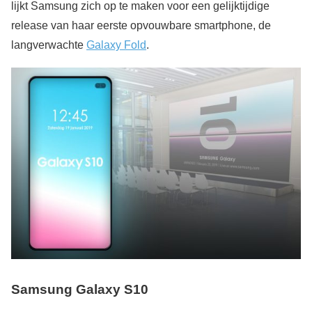
lijkt Samsung zich op te maken voor een gelijktijdige
release van haar eerste opvouwbare smartphone, de
langverwachte
Galaxy Fold
.
Samsung Galaxy S10