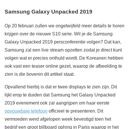
Samsung Galaxy Unpacked 2019
Op 20 februari zullen we ongetwijfeld meer details te horen
krijgen over de nieuwe S10 serie. Wil je de Samsung
Galaxy Unpacked 2019 persconferentie volgen? Dat kan,
Samsung zal een live stream opzetten zodat je direct kunt
volgen wat er precies onthuld wordt. De Koreanen hebben
ook vast een teaser online gezet, waarop de afbeelding te
zien is die bovenin dit artikel staat.
Opvallend hierbij is dat er twee displays te zien zijn. Dit
lijkt erop te duiden dat Samsung het Galaxy Unpacked
2019 evenement ook zal aangrijpen om haar eerste
opvouwbare telefoon
officieel te presenteren. Dit
vermoeden werd afgelopen week bevestigd toen het
bedrijf een groot billboard ophing in Parijs waarop in het