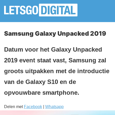
Samsung Galaxy Unpacked 2019
Datum voor het Galaxy Unpacked
2019 event staat vast, Samsung zal
groots uitpakken met de introductie
van de Galaxy S10 en de
opvouwbare smartphone.
Delen met
Facebook
|
Whatsapp