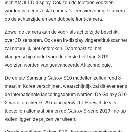
inch AMOLED display. Ook zou de telefoon voorzien
worden van een zestal camera’s, een viervoudige camera
op de achterzijde en een dubbele front-camera.
Zowel de camera aan de voor- als achterzijde beschikt
over 3D sensoren. Ook een in-display vingerafdrukscanner
zal natuurlijk niet ontbreken. Daarnaast zal het
vlaggenschip model voor de eerste helft van 2019
voorzien worden van geavanceerde AI-technologie.
De eerste Samsung Galaxy S10 modellen zullen rond 8
maart in Korea verschijnen, waarschijnlijk zal dit eveneens
de internationale lanceringsdatum worden. De Galaxy S10
X wordt omstreeks 29 maart verwacht. Hoewel de vier
toestellen allemaal binnen de Galaxy S-serie 2019 line-up
vallen liggen de prijzen ver uiteen.