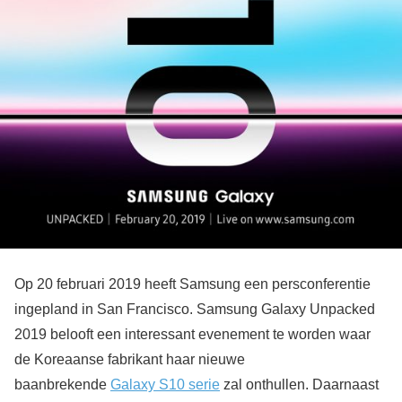
Op 20 februari 2019 heeft Samsung een persconferentie
ingepland in San Francisco. Samsung Galaxy Unpacked
2019 belooft een interessant evenement te worden waar
de Koreaanse fabrikant haar nieuwe
baanbrekende
Galaxy S10 serie
zal onthullen. Daarnaast