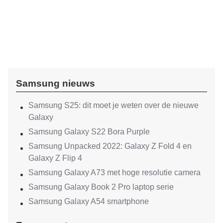
Samsung nieuws
Samsung S25: dit moet je weten over de nieuwe
Galaxy
Samsung Galaxy S22 Bora Purple
Samsung Unpacked 2022: Galaxy Z Fold 4 en
Galaxy Z Flip 4
Samsung Galaxy A73 met hoge resolutie camera
Samsung Galaxy Book 2 Pro laptop serie
Samsung Galaxy A54 smartphone