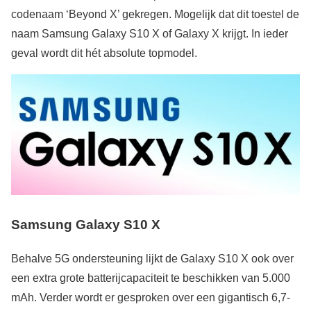
codenaam ‘Beyond X’ gekregen. Mogelijk dat dit toestel de
naam Samsung Galaxy S10 X of Galaxy X krijgt. In ieder
geval wordt dit hét absolute topmodel.
Samsung Galaxy S10 X
Behalve 5G ondersteuning lijkt de Galaxy S10 X ook over
een extra grote batterijcapaciteit te beschikken van 5.000
mAh. Verder wordt er gesproken over een gigantisch 6,7-