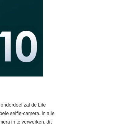
onderdeel zal de Lite
ele selfie-camera. In alle
era in te verwerken, dit