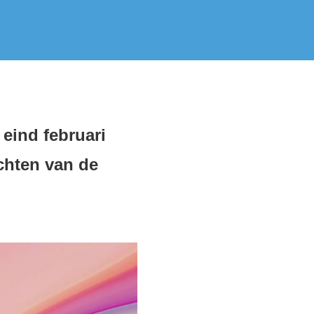
eind februari
chten van de