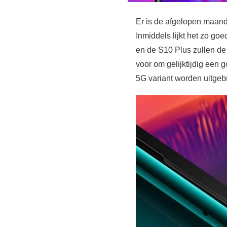
Er is de afgelopen maan
Inmiddels lijkt het zo goe
en de S10 Plus zullen de
voor om gelijktijdig een 
5G variant worden uitgeb