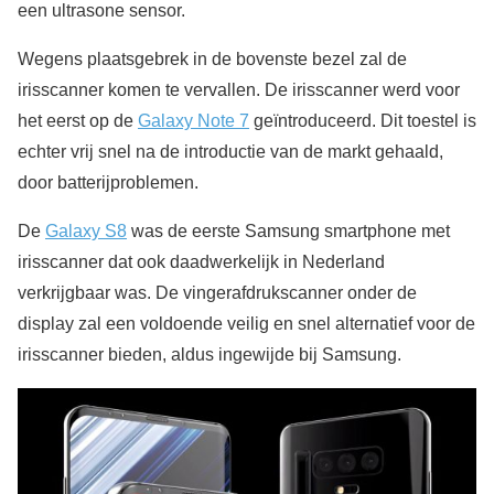
een ultrasone sensor.
Wegens plaatsgebrek in de bovenste bezel zal de
irisscanner komen te vervallen. De irisscanner werd voor
het eerst op de
Galaxy Note 7
geïntroduceerd. Dit toestel is
echter vrij snel na de introductie van de markt gehaald,
door batterijproblemen.
De
Galaxy S8
was de eerste Samsung smartphone met
irisscanner dat ook daadwerkelijk in Nederland
verkrijgbaar was. De vingerafdrukscanner onder de
display zal een voldoende veilig en snel alternatief voor de
irisscanner bieden, aldus ingewijde bij Samsung.