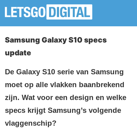
Samsung Galaxy S10 specs
update
De Galaxy S10 serie van Samsung
moet op alle vlakken baanbrekend
zijn. Wat voor een design en welke
specs krijgt Samsung’s volgende
vlaggenschip?