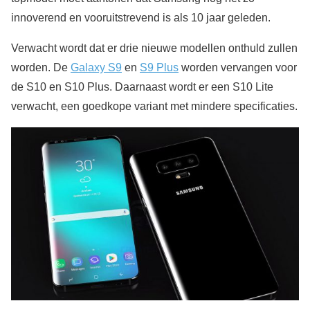
innoverend en vooruitstrevend is als 10 jaar geleden.
Verwacht wordt dat er drie nieuwe modellen onthuld zullen
worden. De
Galaxy S9
en
S9 Plus
worden vervangen voor
de S10 en S10 Plus. Daarnaast wordt er een S10 Lite
verwacht, een goedkope variant met mindere specificaties.