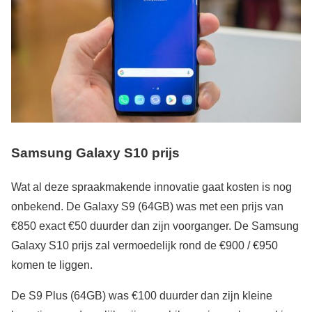
Samsung Galaxy S10 prijs
Wat al deze spraakmakende innovatie gaat kosten is nog
onbekend. De Galaxy S9 (64GB) was met een prijs van
€850 exact €50 duurder dan zijn voorganger. De Samsung
Galaxy S10 prijs zal vermoedelijk rond de €900 / €950
komen te liggen.
De S9 Plus (64GB) was €100 duurder dan zijn kleine