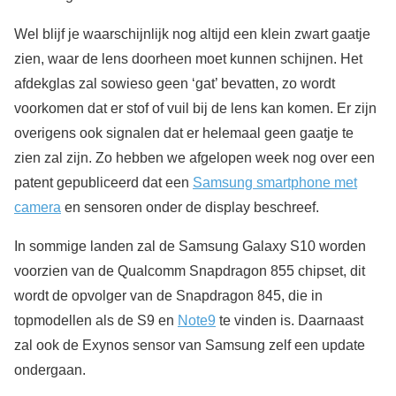
Wel blijf je waarschijnlijk nog altijd een klein zwart gaatje
zien, waar de lens doorheen moet kunnen schijnen. Het
afdekglas zal sowieso geen ‘gat’ bevatten, zo wordt
voorkomen dat er stof of vuil bij de lens kan komen. Er zijn
overigens ook signalen dat er helemaal geen gaatje te
zien zal zijn. Zo hebben we afgelopen week nog over een
patent gepubliceerd dat een
Samsung smartphone met
camera
en sensoren onder de display beschreef.
In sommige landen zal de Samsung Galaxy S10 worden
voorzien van de Qualcomm Snapdragon 855 chipset, dit
wordt de opvolger van de Snapdragon 845, die in
topmodellen als de S9 en
Note9
te vinden is. Daarnaast
zal ook de Exynos sensor van Samsung zelf een update
ondergaan.