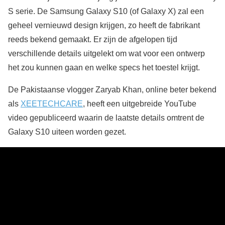
S serie. De Samsung Galaxy S10 (of Galaxy X) zal een
geheel vernieuwd design krijgen, zo heeft de fabrikant
reeds bekend gemaakt. Er zijn de afgelopen tijd
verschillende details uitgelekt om wat voor een ontwerp
het zou kunnen gaan en welke specs het toestel krijgt.
De Pakistaanse vlogger Zaryab Khan, online beter bekend
als
XEETECHCARE
, heeft een uitgebreide YouTube
video gepubliceerd waarin de laatste details omtrent de
Galaxy S10 uiteen worden gezet.