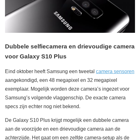
Dubbele selfiecamera en drievoudige camera
voor Galaxy S10 Plus
Eind oktober heeft Samsung een tweetal
camera sensoren
aangekondigd, een 48 megapixel en 32 megapixel
exemplaar. Mogelijk worden deze camera’s ingezet voor
Samsung’s volgende vlaggenschip. De exacte camera
specs zijn echter nog niet bekend.
De Galaxy S10 Plus krijgt mogelijk een dubbele camera
aan de voorzijde en een drievoudige camera aan de
achterzijde. Het gaat om een zelfde camera-setup als de