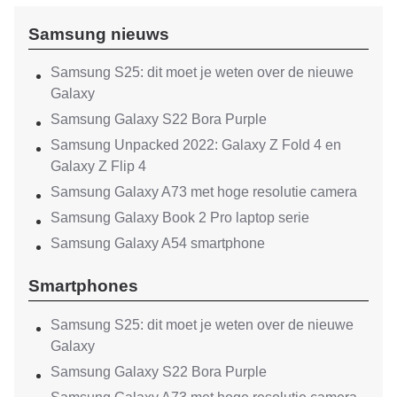
Samsung nieuws
Samsung S25: dit moet je weten over de nieuwe
Galaxy
Samsung Galaxy S22 Bora Purple
Samsung Unpacked 2022: Galaxy Z Fold 4 en
Galaxy Z Flip 4
Samsung Galaxy A73 met hoge resolutie camera
Samsung Galaxy Book 2 Pro laptop serie
Samsung Galaxy A54 smartphone
Smartphones
Samsung S25: dit moet je weten over de nieuwe
Galaxy
Samsung Galaxy S22 Bora Purple