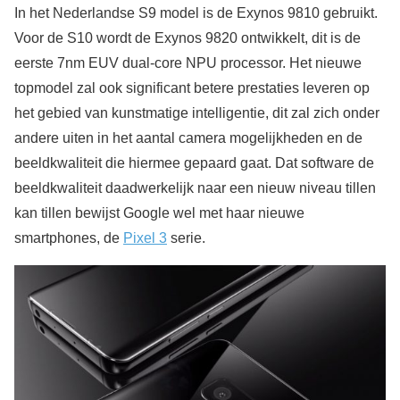
In het Nederlandse S9 model is de Exynos 9810 gebruikt.
Voor de S10 wordt de Exynos 9820 ontwikkelt, dit is de
eerste 7nm EUV dual-core NPU processor. Het nieuwe
topmodel zal ook significant betere prestaties leveren op
het gebied van kunstmatige intelligentie, dit zal zich onder
andere uiten in het aantal camera mogelijkheden en de
beeldkwaliteit die hiermee gepaard gaat. Dat software de
beeldkwaliteit daadwerkelijk naar een nieuw niveau tillen
kan tillen bewijst Google wel met haar nieuwe
smartphones, de
Pixel 3
serie.