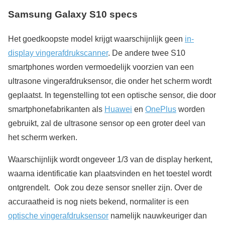
Samsung Galaxy S10 specs
Het goedkoopste model krijgt waarschijnlijk geen
in-
display vingerafdrukscanner
. De andere twee S10
smartphones worden vermoedelijk voorzien van een
ultrasone vingerafdruksensor, die onder het scherm wordt
geplaatst. In tegenstelling tot een optische sensor, die door
smartphonefabrikanten als
Huawei
en
OnePlus
worden
gebruikt, zal de ultrasone sensor op een groter deel van
het scherm werken.
Waarschijnlijk wordt ongeveer 1/3 van de display herkent,
waarna identificatie kan plaatsvinden en het toestel wordt
ontgrendelt. Ook zou deze sensor sneller zijn. Over de
accuraatheid is nog niets bekend, normaliter is een
optische vingerafdruksensor
namelijk nauwkeuriger dan