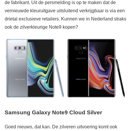
de fabrikant. Uit de persmelding is op te maken dat de
vernieuwde kleuruitgave uitsluitend verkrijgbaar is via een
drietal exclusieve retailers. Kunnen we in Nederland straks
ook de zilverkleurige Note9 kopen?
Samsung Galaxy Note9 Cloud Silver
Goed nieuws, dat kan. De zilveren uitvoering komt ook