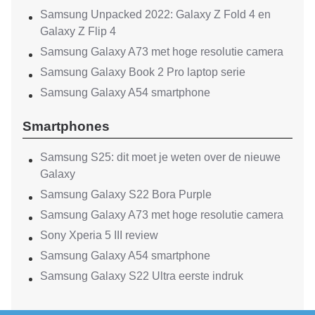
Samsung Unpacked 2022: Galaxy Z Fold 4 en
Galaxy Z Flip 4
Samsung Galaxy A73 met hoge resolutie camera
Samsung Galaxy Book 2 Pro laptop serie
Samsung Galaxy A54 smartphone
Smartphones
Samsung S25: dit moet je weten over de nieuwe
Galaxy
Samsung Galaxy S22 Bora Purple
Samsung Galaxy A73 met hoge resolutie camera
Sony Xperia 5 III review
Samsung Galaxy A54 smartphone
Samsung Galaxy S22 Ultra eerste indruk