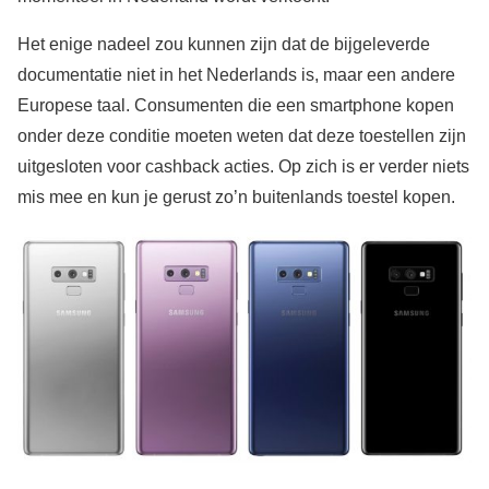
Het enige nadeel zou kunnen zijn dat de bijgeleverde
documentatie niet in het Nederlands is, maar een andere
Europese taal. Consumenten die een smartphone kopen
onder deze conditie moeten weten dat deze toestellen zijn
uitgesloten voor cashback acties. Op zich is er verder niets
mis mee en kun je gerust zo’n buitenlands toestel kopen.