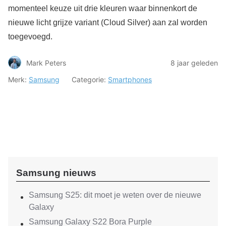
momenteel keuze uit drie kleuren waar binnenkort de
nieuwe licht grijze variant (Cloud Silver) aan zal worden
toegevoegd.
Mark Peters
8 jaar geleden
Merk:
Samsung
Categorie:
Smartphones
Samsung nieuws
Samsung S25: dit moet je weten over de nieuwe
Galaxy
Samsung Galaxy S22 Bora Purple