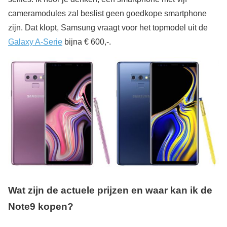
cameramodules zal beslist geen goedkope smartphone
zijn. Dat klopt, Samsung vraagt voor het topmodel uit de
Galaxy A-Serie
bijna € 600,-.
Wat zijn de actuele prijzen en waar kan ik de
Note9 kopen?