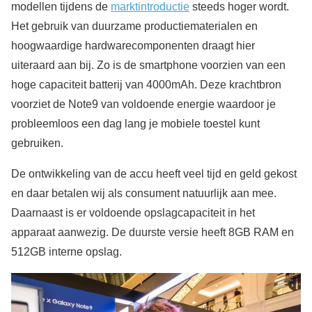
modellen tijdens de
marktintroductie
steeds hoger wordt.
Het gebruik van duurzame productiematerialen en
hoogwaardige hardwarecomponenten draagt hier
uiteraard aan bij. Zo is de smartphone voorzien van een
hoge capaciteit batterij van 4000mAh. Deze krachtbron
voorziet de Note9 van voldoende energie waardoor je
probleemloos een dag lang je mobiele toestel kunt
gebruiken.
De ontwikkeling van de accu heeft veel tijd en geld gekost
en daar betalen wij als consument natuurlijk aan mee.
Daarnaast is er voldoende opslagcapaciteit in het
apparaat aanwezig. De duurste versie heeft 8GB RAM en
512GB interne opslag.