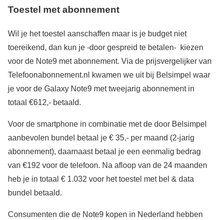
Toestel met abonnement
Wil je het toestel aanschaffen maar is je budget niet
toereikend, dan kun je -door gespreid te betalen- kiezen
voor de Note9 met abonnement. Via de prijsvergelijker van
Telefoonabonnement.nl kwamen we uit bij Belsimpel waar
je voor de Galaxy Note9 met tweejarig abonnement in
totaal €612,- betaald.
Voor de smartphone in combinatie met de door Belsimpel
aanbevolen bundel betaal je € 35,- per maand (2-jarig
abonnement), daarnaast betaal je een eenmalig bedrag
van €192 voor de telefoon. Na afloop van de 24 maanden
heb je in totaal € 1.032 voor het toestel met bel & data
bundel betaald.
Consumenten die de Note9 kopen in Nederland hebben