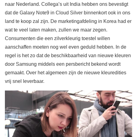
naar Nederland. Collega’s uit India hebben ons bevestigt
dat de Galaxy Note9 in Cloud Silver binnenkort ook in ons
land te koop zal zijn. De marketingafdeling in Korea had er
wat te veel laten maken, zullen we maar zegen.
Consumenten die een zilverkleurig toestel willen
aanschaffen moeten nog wel even geduld hebben. In de
regel is het zo dat de beschikbaarheid van nieuwe kleuren
door Samsung middels een persbericht bekend wordt
gemaakt. Over het algemeen zijn de nieuwe kleuredities
vrij snel leverbaar.