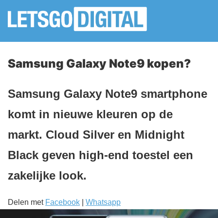
Samsung Galaxy Note9 kopen?
Samsung Galaxy Note9 smartphone
komt in nieuwe kleuren op de
markt. Cloud Silver en Midnight
Black geven high-end toestel een
zakelijke look.
Delen met
Facebook
|
Whatsapp