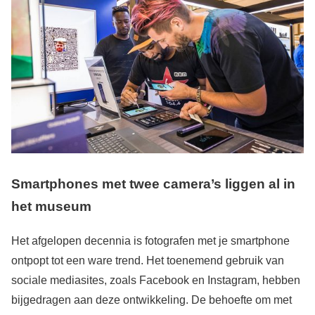
Smartphones met twee camera’s liggen al in
het museum
Het afgelopen decennia is fotografen met je smartphone
ontpopt tot een ware trend. Het toenemend gebruik van
sociale mediasites, zoals Facebook en Instagram, hebben
bijgedragen aan deze ontwikkeling. De behoefte om met