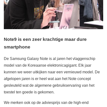
Note9 is een zeer krachtige maar dure
smartphone
De Samsung Galaxy Note is al jaren het vlaggenschip
model van de Koreaanse elektronicagigant. Elk jaar
kunnen we weer uitkijken naar een vernieuwd model. De
afgelopen jaren is er heel wat aan het Note concept
gesleuteld wat de algemene gebruikservaring van het
toestel ten goede is gekomen.
We merken ook op de adviesprijs van de high-end