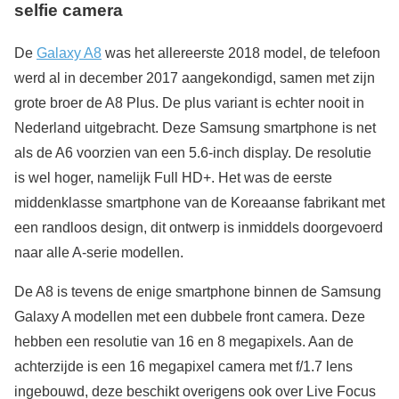
selfie camera
De
Galaxy A8
was het allereerste 2018 model, de telefoon
werd al in december 2017 aangekondigd, samen met zijn
grote broer de A8 Plus. De plus variant is echter nooit in
Nederland uitgebracht. Deze Samsung smartphone is net
als de A6 voorzien van een 5.6-inch display. De resolutie
is wel hoger, namelijk Full HD+. Het was de eerste
middenklasse smartphone van de Koreaanse fabrikant met
een randloos design, dit ontwerp is inmiddels doorgevoerd
naar alle A-serie modellen.
De A8 is tevens de enige smartphone binnen de Samsung
Galaxy A modellen met een dubbele front camera. Deze
hebben een resolutie van 16 en 8 megapixels. Aan de
achterzijde is een 16 megapixel camera met f/1.7 lens
ingebouwd, deze beschikt overigens ook over Live Focus