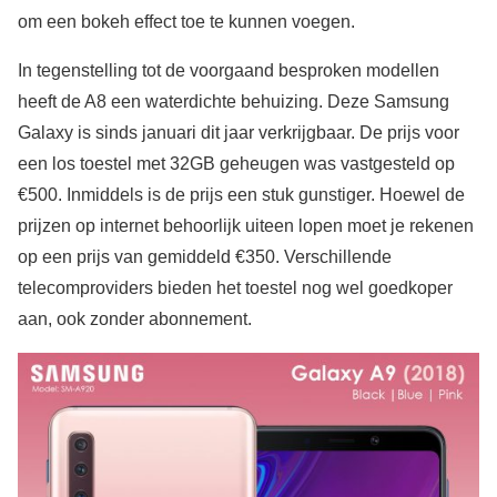
om een bokeh effect toe te kunnen voegen.
In tegenstelling tot de voorgaand besproken modellen
heeft de A8 een waterdichte behuizing. Deze Samsung
Galaxy is sinds januari dit jaar verkrijgbaar. De prijs voor
een los toestel met 32GB geheugen was vastgesteld op
€500. Inmiddels is de prijs een stuk gunstiger. Hoewel de
prijzen op internet behoorlijk uiteen lopen moet je rekenen
op een prijs van gemiddeld €350. Verschillende
telecomproviders bieden het toestel nog wel goedkoper
aan, ook zonder abonnement.