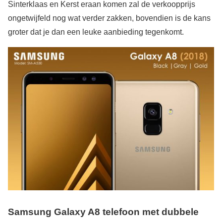
Sinterklaas en Kerst eraan komen zal de verkoopprijs
ongetwijfeld nog wat verder zakken, bovendien is de kans
groter dat je dan een leuke aanbieding tegenkomt.
Samsung Galaxy A8 telefoon met dubbele