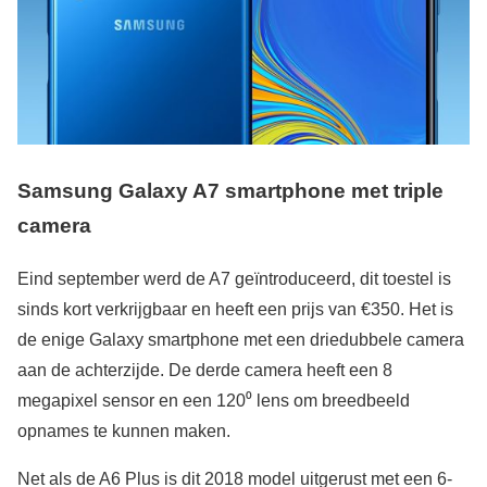
Samsung Galaxy A7 smartphone met triple
camera
Eind september werd de A7 geïntroduceerd, dit toestel is
sinds kort verkrijgbaar en heeft een prijs van €350. Het is
de enige Galaxy smartphone met een driedubbele camera
aan de achterzijde. De derde camera heeft een 8
megapixel sensor en een 120⁰ lens om breedbeeld
opnames te kunnen maken.
Net als de A6 Plus is dit 2018 model uitgerust met een 6-