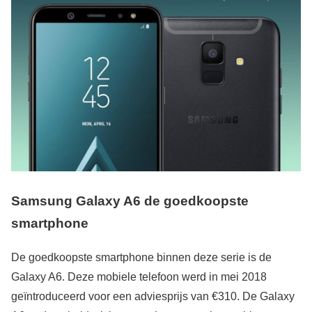
Samsung Galaxy A6 de goedkoopste
smartphone
De goedkoopste smartphone binnen deze serie is de
Galaxy A6. Deze mobiele telefoon werd in mei 2018
geïntroduceerd voor een adviesprijs van €310. De Galaxy