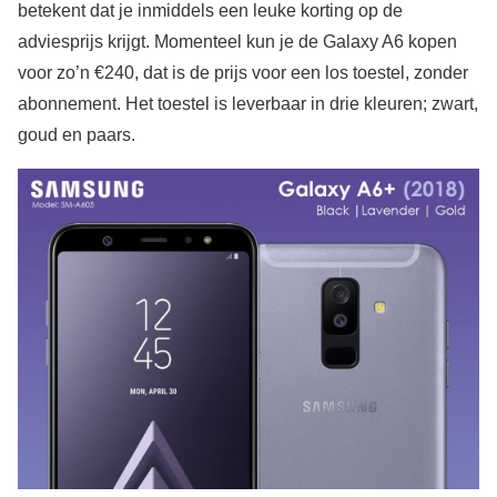
betekent dat je inmiddels een leuke korting op de
adviesprijs krijgt. Momenteel kun je de Galaxy A6 kopen
voor zo’n €240, dat is de prijs voor een los toestel, zonder
abonnement. Het toestel is leverbaar in drie kleuren; zwart,
goud en paars.