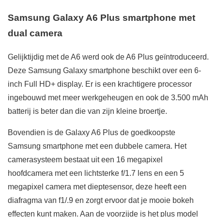
Samsung Galaxy A6 Plus smartphone met
dual camera
Gelijktijdig met de A6 werd ook de A6 Plus geïntroduceerd.
Deze Samsung Galaxy smartphone beschikt over een 6-
inch Full HD+ display. Er is een krachtigere processor
ingebouwd met meer werkgeheugen en ook de 3.500 mAh
batterij is beter dan die van zijn kleine broertje.
Bovendien is de Galaxy A6 Plus de goedkoopste
Samsung smartphone met een dubbele camera. Het
camerasysteem bestaat uit een 16 megapixel
hoofdcamera met een lichtsterke f/1.7 lens en een 5
megapixel camera met dieptesensor, deze heeft een
diafragma van f1/.9 en zorgt ervoor dat je mooie bokeh
effecten kunt maken. Aan de voorzijde is het plus model