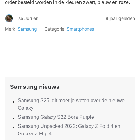
order besteld worden in de kleuren zwart, blauw en roze.
Ilse Jurrien
8 jaar geleden
Merk:
Samsung
Categorie:
Smartphones
Samsung nieuws
Samsung S25: dit moet je weten over de nieuwe
Galaxy
Samsung Galaxy S22 Bora Purple
Samsung Unpacked 2022: Galaxy Z Fold 4 en
Galaxy Z Flip 4