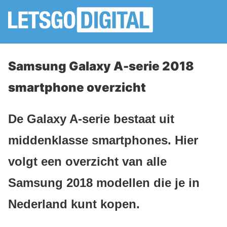
Samsung Galaxy A-serie 2018
smartphone overzicht
De Galaxy A-serie bestaat uit
middenklasse smartphones. Hier
volgt een overzicht van alle
Samsung 2018 modellen die je in
Nederland kunt kopen.