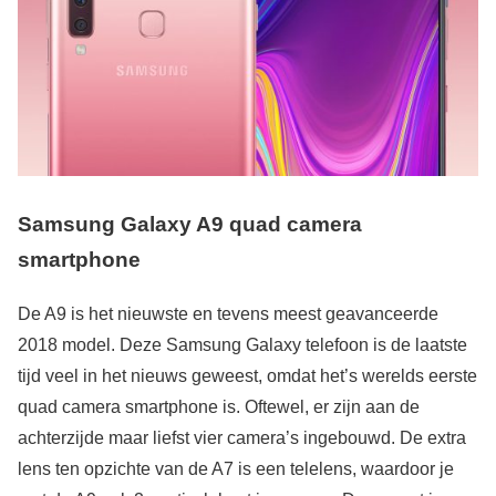
Samsung Galaxy A9 quad camera
smartphone
De A9 is het nieuwste en tevens meest geavanceerde
2018 model. Deze Samsung Galaxy telefoon is de laatste
tijd veel in het nieuws geweest, omdat het’s werelds eerste
quad camera smartphone is. Oftewel, er zijn aan de
achterzijde maar liefst vier camera’s ingebouwd. De extra
lens ten opzichte van de A7 is een telelens, waardoor je