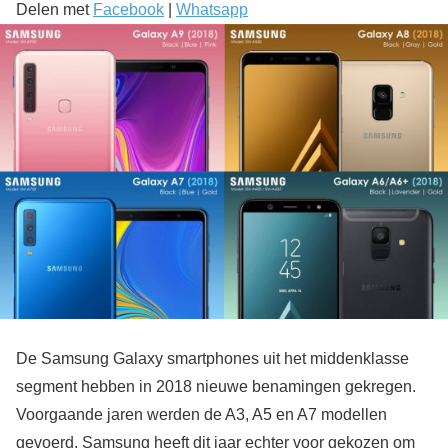
Delen met
Facebook
|
Whatsapp
De Samsung Galaxy smartphones uit het middenklasse
segment hebben in 2018 nieuwe benamingen gekregen.
Voorgaande jaren werden de A3, A5 en A7 modellen
gevoerd. Samsung heeft dit jaar echter voor gekozen om