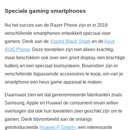
Speciale gaming smartphones
Na het succes van de Razer Phone zijn er in 2018
verschillende smartphones ontwikkelt speciaal voor
gamers. Denk aan de
Xiaomi Black Shark
en de
Asus
ROG Phone
. Deze toestellen zijn niet alleen krachtig,
maar beschikken ook over een groot display, een krachtige
batterij en een speciaal koelsysteem. Bovendien zijn er
verschillende bijpassende accessoires te koop, om van je
smartphone een heus game apparaat te maken.
Daarnaast zien we dat gerenommeerde fabrikanten zoals
Samsung, Apple en Huawei de consument ervan willen
overtuigen dat ook hun toestellen zeer geschikt zijn om te
gamen. Denk bijvoorbeeld aan de onlangs
geïntroduceerde
Huawei P Smart+
, een interessante