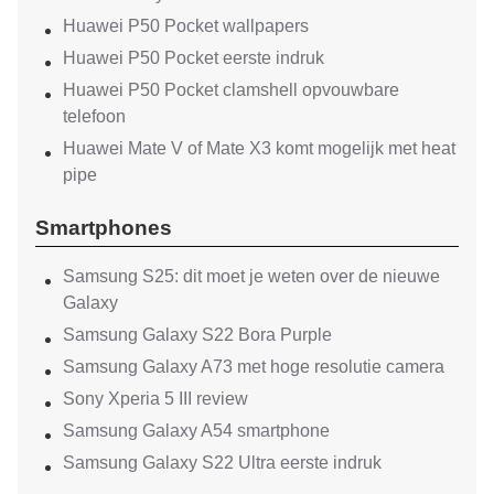
Huawei P50 Pocket wallpapers
Huawei P50 Pocket eerste indruk
Huawei P50 Pocket clamshell opvouwbare
telefoon
Huawei Mate V of Mate X3 komt mogelijk met heat
pipe
Smartphones
Samsung S25: dit moet je weten over de nieuwe
Galaxy
Samsung Galaxy S22 Bora Purple
Samsung Galaxy A73 met hoge resolutie camera
Sony Xperia 5 III review
Samsung Galaxy A54 smartphone
Samsung Galaxy S22 Ultra eerste indruk