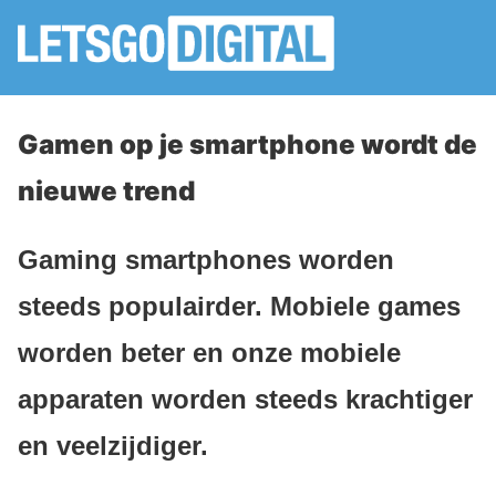
Gamen op je smartphone wordt de
nieuwe trend
Gaming smartphones worden
steeds populairder. Mobiele games
worden beter en onze mobiele
apparaten worden steeds krachtiger
en veelzijdiger.