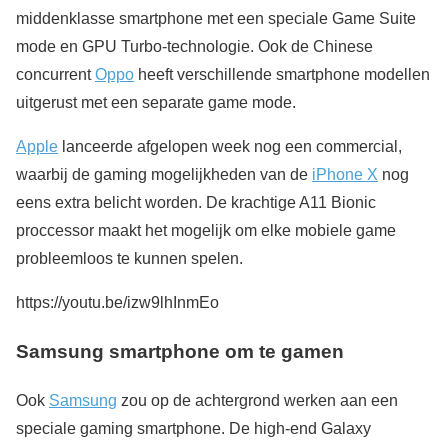
middenklasse smartphone met een speciale Game Suite
mode en GPU Turbo-technologie. Ook de Chinese
concurrent
Oppo
heeft verschillende smartphone modellen
uitgerust met een separate game mode.
Apple
lanceerde afgelopen week nog een commercial,
waarbij de gaming mogelijkheden van de
iPhone X
nog
eens extra belicht worden. De krachtige A11 Bionic
proccessor maakt het mogelijk om elke mobiele game
probleemloos te kunnen spelen.
https://youtu.be/izw9lhInmEo
Samsung smartphone om te gamen
Ook
Samsung
zou op de achtergrond werken aan een
speciale gaming smartphone. De high-end Galaxy