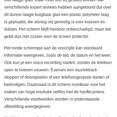
verschillende expert reviews hebben aangetoond dat over
dit dunne laagje buigbaar glas een plastic polymeer laag
is geplaatst, die alsnog vrij gevoelig is voor krassen en
dutsen. Het scherm blijft hierdoor onbeschadigd, maar dat
geldt dus niet zozeer voor de screen protector.
Het ronde schermpje aan de voorzijde kan standaard
informatie weergeven, zoals de tijd, de datum en het weer.
Ook kun je een voice recording starten, zonder de telefoon
open te hoeven vouwen. Evenals een muziektrack
stoppen of doorspoelen of een telefoongesprek starten of
beëindigen. Daarnaast is dit scherm inzetbaar voor het
maken van hoge resolutie selfies met de hoofdcamera.
Verschillende voorbeelden worden in onderstaande
afbeelding weergegeven.