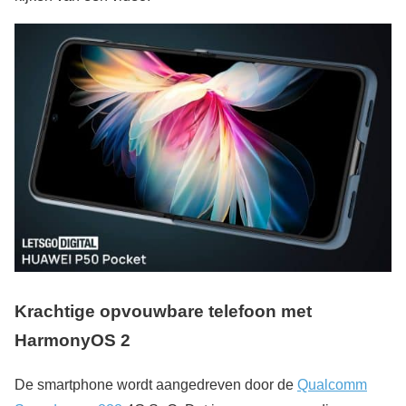
Krachtige opvouwbare telefoon met
HarmonyOS 2
De smartphone wordt aangedreven door de
Qualcomm