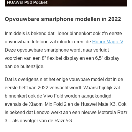
Opvouwbare smartphone modellen in 2022
Inmiddels is bekend dat Honor binnenkort ook z’n eerste
opvouwbare telefoon zal introduceren, de
Honor Magic V
.
Deze opvouwbare smartphone wordt naar verluidt
voorzien van een 8” flexibel display en een 6,5” display
aan de buitenzijde.
Dat is overigens niet het enige vouwbare model dat in de
eerste helft van 2022 verwacht wordt. Waarschijnlijk zal
binnenkort ook de Vivo Fold worden aangekondigd,
evenals de Xiaomi Mix Fold 2 en de Huawei Mate X3. Ook
is bekend dat Lenovo werkt aan een nieuwe Motorola Razr
3 – als opvolger van de Razr 5G.