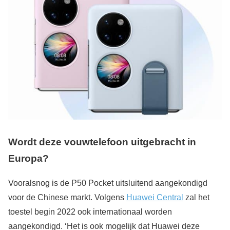
Wordt deze vouwtelefoon uitgebracht in
Europa?
Vooralsnog is de P50 Pocket uitsluitend aangekondigd
voor de Chinese markt. Volgens
Huawei Central
zal het
toestel begin 2022 ook internationaal worden
aangekondigd. ‘Het is ook mogelijk dat Huawei deze