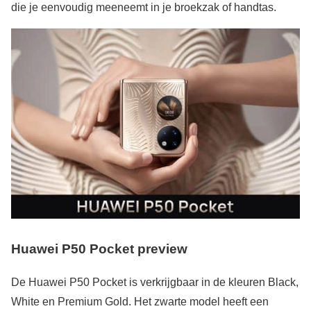
die je eenvoudig meeneemt in je broekzak of handtas.
Huawei P50 Pocket
preview
De Huawei P50 Pocket is verkrijgbaar in de kleuren Black,
White en Premium Gold. Het zwarte model heeft een