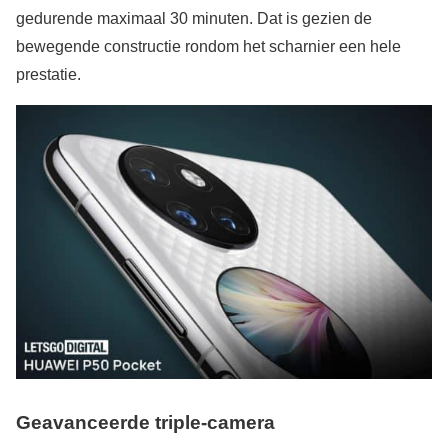
gedurende maximaal 30 minuten. Dat is gezien de
bewegende constructie rondom het scharnier een hele
prestatie.
Geavanceerde triple-camera