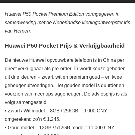
Huawei P50 Pocket Premium Edition vormgegeven in
samenwerking met de Nederlandse kledingontwerpster Iris
van Herpen.
Huawei P50 Pocket Prijs & Verkrijgbaarheid
De nieuwe Huawei opvouwbare telefoon is in China per
direct verkrijgbaar als pre-order. Er wordt keuze geboden
uit drie kleuren – zwart, wit en premium goud – en twee
geheugenuitvoeringen. Het gouden model is duurder en
voorzien van meer opslaggeheugen. De adviesprijs is als
volgt samengesteld:
•
Zwart / Wit model – 8GB / 256GB – 9.000 CNY
omgerekend zo’n € 1.245.
•
Goud model – 12GB / 512GB model : 11.000 CNY