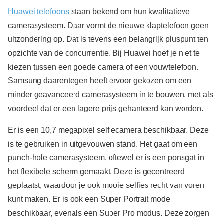
Huawei telefoons
staan bekend om hun kwalitatieve
camerasysteem. Daar vormt de nieuwe klaptelefoon geen
uitzondering op. Dat is tevens een belangrijk pluspunt ten
opzichte van de concurrentie. Bij Huawei hoef je niet te
kiezen tussen een goede camera of een vouwtelefoon.
Samsung daarentegen heeft ervoor gekozen om een
minder geavanceerd camerasysteem in te bouwen, met als
voordeel dat er een lagere prijs gehanteerd kan worden.
Er is een 10,7 megapixel selfiecamera beschikbaar. Deze
is te gebruiken in uitgevouwen stand. Het gaat om een
punch-hole camerasysteem, oftewel er is een ponsgat in
het flexibele scherm gemaakt. Deze is gecentreerd
geplaatst, waardoor je ook mooie selfies recht van voren
kunt maken. Er is ook een Super Portrait mode
beschikbaar, evenals een Super Pro modus. Deze zorgen