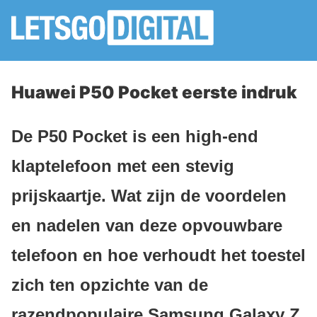
Huawei P50 Pocket eerste indruk
De P50 Pocket is een high-end
klaptelefoon met een stevig
prijskaartje. Wat zijn de voordelen
en nadelen van deze opvouwbare
telefoon en hoe verhoudt het toestel
zich ten opzichte van de
razendpopulaire Samsung Galaxy Z