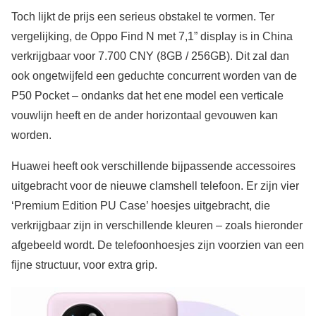
Toch lijkt de prijs een serieus obstakel te vormen. Ter
vergelijking, de Oppo Find N met 7,1” display is in China
verkrijgbaar voor 7.700 CNY (8GB / 256GB). Dit zal dan
ook ongetwijfeld een geduchte concurrent worden van de
P50 Pocket – ondanks dat het ene model een verticale
vouwlijn heeft en de ander horizontaal gevouwen kan
worden.
Huawei heeft ook verschillende bijpassende accessoires
uitgebracht voor de nieuwe clamshell telefoon. Er zijn vier
‘Premium Edition PU Case’ hoesjes uitgebracht, die
verkrijgbaar zijn in verschillende kleuren – zoals hieronder
afgebeeld wordt. De telefoonhoesjes zijn voorzien van een
fijne structuur, voor extra grip.