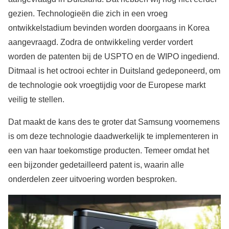
gezien. Technologieën die zich in een vroeg
ontwikkelstadium bevinden worden doorgaans in Korea
aangevraagd. Zodra de ontwikkeling verder vordert
worden de patenten bij de USPTO en de WIPO ingediend.
Ditmaal is het octrooi echter in Duitsland gedeponeerd, om
de technologie ook vroegtijdig voor de Europese markt
veilig te stellen.
Dat maakt de kans des te groter dat Samsung voornemens
is om deze technologie daadwerkelijk te implementeren in
een van haar toekomstige producten. Temeer omdat het
een bijzonder gedetailleerd patent is, waarin alle
onderdelen zeer uitvoering worden besproken.