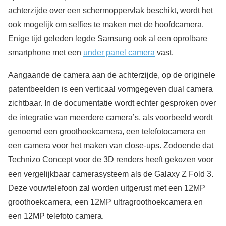
achterzijde over een schermoppervlak beschikt, wordt het
ook mogelijk om selfies te maken met de hoofdcamera.
Enige tijd geleden legde Samsung ook al een oprolbare
smartphone met een
under panel camera
vast.
Aangaande de camera aan de achterzijde, op de originele
patentbeelden is een verticaal vormgegeven dual camera
zichtbaar. In de documentatie wordt echter gesproken over
de integratie van meerdere camera’s, als voorbeeld wordt
genoemd een groothoekcamera, een telefotocamera en
een camera voor het maken van close-ups. Zodoende dat
Technizo Concept voor de 3D renders heeft gekozen voor
een vergelijkbaar camerasysteem als de Galaxy Z Fold 3.
Deze vouwtelefoon zal worden uitgerust met een 12MP
groothoekcamera, een 12MP ultragroothoekcamera en
een 12MP telefoto camera.