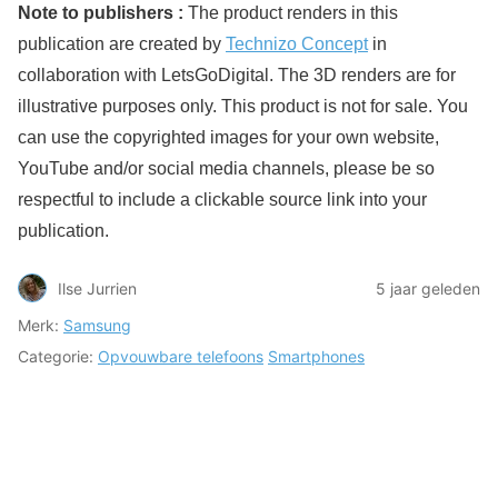
Note to publishers :
The product renders in this
publication are created by
Technizo Concept
in
collaboration with LetsGoDigital. The 3D renders are for
illustrative purposes only. This product is not for sale. You
can use the copyrighted images for your own website,
YouTube and/or social media channels, please be so
respectful to include a clickable source link into your
publication.
Ilse Jurrien
5 jaar geleden
Merk:
Samsung
Categorie:
Opvouwbare telefoons
Smartphones