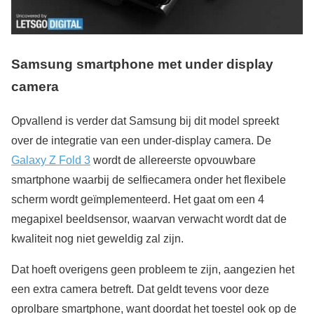
Samsung smartphone met under display
camera
Opvallend is verder dat Samsung bij dit model spreekt
over de integratie van een under-display camera. De
Galaxy Z Fold 3
wordt de allereerste opvouwbare
smartphone waarbij de selfiecamera onder het flexibele
scherm wordt geïmplementeerd. Het gaat om een 4
megapixel beeldsensor, waarvan verwacht wordt dat de
kwaliteit nog niet geweldig zal zijn.
Dat hoeft overigens geen probleem te zijn, aangezien het
een extra camera betreft. Dat geldt tevens voor deze
oprolbare smartphone, want doordat het toestel ook op de