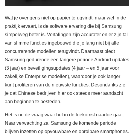
Wat je overigens niet op papier terugvindt, maar wel in de
praktijk ervaart, is de software ervaring die bij Samsung
simpelweg beter is. Vertalingen zijn accurater en er zijn tal
van slimme functies ingebouwd die je lang niet bij alle
concurrerende modellen terugvindt. Daarnaast biedt
Samsung gedurende een langere periode Android updates
(3 jaar) en beveiligingsupdates (4 jaar – en 5 jaar voor
zakelijke Enterprise modellen), waardoor je ook langer
kunt profiteren van de nieuwste functies. Desondanks zie
je dat Chinese bedrijven hier ook steeds meer aandacht
aan beginnen te besteden.
Het is nu de vraag waar het in de toekomst naartoe gaat.
Naar verwachting zal Samsung de komende periode
blijven inzetten op opvouwbare en oprolbare smartphones.