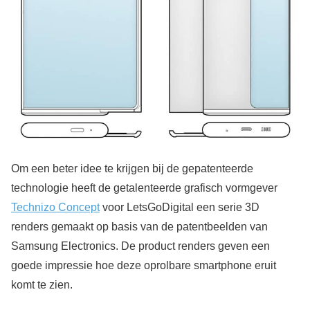
Om een beter idee te krijgen bij de gepatenteerde
technologie heeft de getalenteerde grafisch vormgever
Technizo Concept
voor LetsGoDigital een serie 3D
renders gemaakt op basis van de patentbeelden van
Samsung Electronics. De product renders geven een
goede impressie hoe deze oprolbare smartphone eruit
komt te zien.