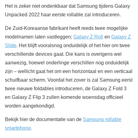
Het is zeker niet ondenkbaar dat Samsung tijdens Galaxy
Unpacked 2022 haar eerste rollable zal introduceren.
De Zuid-Koreaanse fabrikant heeft reeds twee mogelijke
modelnamen laten vastleggen;
Galaxy Z Roll
en
Galaxy Z
Slide
. Het blijft vooralsnog onduidelijk of het hier om twee
verschillende devices gaat. Die kans is overigens wel
aanwezig, hoewel onderlinge verschillen nog onduidelijk
zijn – wellicht gaat het om een horizontaal en een verticaal
schuifbaar scherm. Voordat het zover is zal Samsung eerst
twee nieuwe foldables introduceren, de Galaxy Z Fold 3
en Galaxy Z Flip 3 zullen komende woensdag officieel
worden aangekondigd.
Bekijk hier de documentatie van de
Samsung rollable
smartphone
.