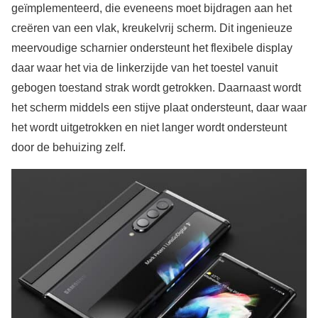
geïmplementeerd, die eveneens moet bijdragen aan het
creëren van een vlak, kreukelvrij scherm. Dit ingenieuze
meervoudige scharnier ondersteunt het flexibele display
daar waar het via de linkerzijde van het toestel vanuit
gebogen toestand strak wordt getrokken. Daarnaast wordt
het scherm middels een stijve plaat ondersteunt, daar waar
het wordt uitgetrokken en niet langer wordt ondersteunt
door de behuizing zelf.