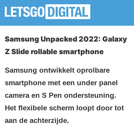
Samsung Unpacked 2022: Galaxy
Z Slide rollable smartphone
Samsung ontwikkelt oprolbare
smartphone met een under panel
camera en S Pen ondersteuning.
Het flexibele scherm loopt door tot
aan de achterzijde.