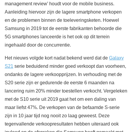
management review’ houdt voor de mobile business.
Aanleiding hiervoor zijn de lagere smartphone verkopen
en de problemen binnen de toeleveringsketen. Hoewel
Samsung in 2019 tot de eerste fabrikanten behoorde die
5G smartphones lanceerde is het ook op dit terrein
ingehaald door de concurrentie.
Het nieuws volgde kort nadat bekend werd dat de
Galaxy
S21
serie beduidend minder goed verkoopt dan voorheen,
ondanks de lagere verkoopprijzen. In verhouding met de
S20 serie zijn er gedurende de eerste 6 maanden na
lancering ruim 20% minder toestellen verkocht. Vergeleken
met de S10 serie uit 2019 gaat het om een daling van
maar liefst 47%. De verkopen van de befaamde S-serie
zijn in 10 jaar tijd nog nooit zo laag geweest. Deze
tegenvallende verkoopresultaten hebben uiteraard ook