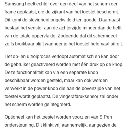
Samsung heeft echter over een deel van het scherm een
frame geplaatst, die de zijkant van het toestel beschermt.
Dit komt de stevigheid ongetwijfeld ten goede. Daarnaast
beslaat het venster aan de achterzijde minder dan de helft
van de totale oppervlakte. Zodoende dat dit schermdeel
zelfs bruikbaar blijft wanneer je het toestel helemaal uitrolt.
Het op- en uitrolproces verloopt automatisch en kan door
de gebruiker geactiveerd worden met één druk op de knop.
Deze functionaliteit kan via een separate knop
beschikbaar worden gesteld, maar kan ook worden
verwerkt in de power-knop die aan de bovenzijde van het
toestel wordt geplaatst. De vingerafdruksensor zal onder
het scherm worden geïntegreerd.
Optioneel kan het toestel worden voorzien van S Pen
ondersteuning. Dit klinkt vrij aannemelijk, aangezien de