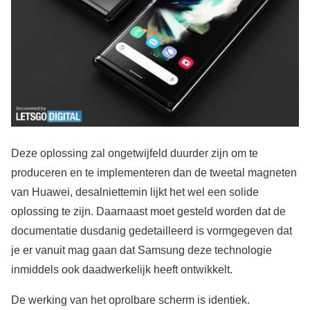
Deze oplossing zal ongetwijfeld duurder zijn om te
produceren en te implementeren dan de tweetal magneten
van Huawei, desalniettemin lijkt het wel een solide
oplossing te zijn. Daarnaast moet gesteld worden dat de
documentatie dusdanig gedetailleerd is vormgegeven dat
je er vanuit mag gaan dat Samsung deze technologie
inmiddels ook daadwerkelijk heeft ontwikkelt.
De werking van het oprolbare scherm is identiek.