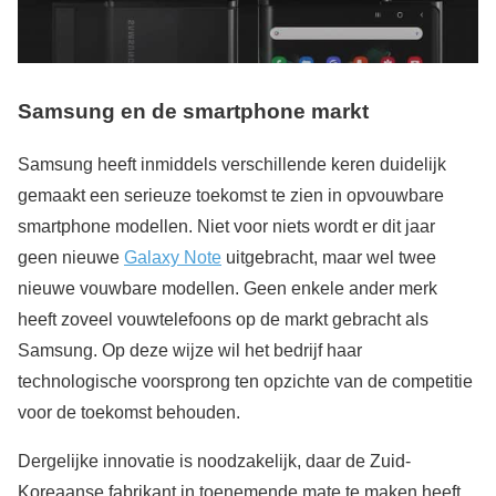
Samsung en de smartphone markt
Samsung heeft inmiddels verschillende keren duidelijk
gemaakt een serieuze toekomst te zien in opvouwbare
smartphone modellen. Niet voor niets wordt er dit jaar
geen nieuwe
Galaxy Note
uitgebracht, maar wel twee
nieuwe vouwbare modellen. Geen enkele ander merk
heeft zoveel vouwtelefoons op de markt gebracht als
Samsung. Op deze wijze wil het bedrijf haar
technologische voorsprong ten opzichte van de competitie
voor de toekomst behouden.
Dergelijke innovatie is noodzakelijk, daar de Zuid-
Koreaanse fabrikant in toenemende mate te maken heeft