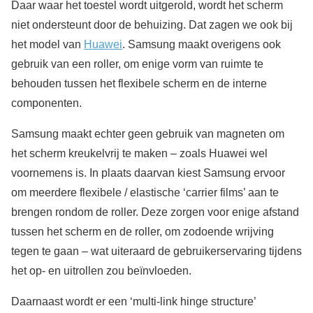
Daar waar het toestel wordt uitgerold, wordt het scherm
niet ondersteunt door de behuizing. Dat zagen we ook bij
het model van
Huawei
. Samsung maakt overigens ook
gebruik van een roller, om enige vorm van ruimte te
behouden tussen het flexibele scherm en de interne
componenten.
Samsung maakt echter geen gebruik van magneten om
het scherm kreukelvrij te maken – zoals Huawei wel
voornemens is. In plaats daarvan kiest Samsung ervoor
om meerdere flexibele / elastische ‘carrier films’ aan te
brengen rondom de roller. Deze zorgen voor enige afstand
tussen het scherm en de roller, om zodoende wrijving
tegen te gaan – wat uiteraard de gebruikerservaring tijdens
het op- en uitrollen zou beïnvloeden.
Daarnaast wordt er een ‘multi-link hinge structure’