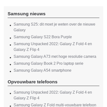
Samsung nieuws
Samsung S25: dit moet je weten over de nieuwe
Galaxy
Samsung Galaxy S22 Bora Purple
Samsung Unpacked 2022: Galaxy Z Fold 4 en
Galaxy Z Flip 4
Samsung Galaxy A73 met hoge resolutie camera
Samsung Galaxy Book 2 Pro laptop serie
Samsung Galaxy A54 smartphone
Opvouwbare telefoons
Samsung Unpacked 2022: Galaxy Z Fold 4 en
Galaxy Z Flip 4
Samsung Galaxy Z Fold multi-vouwbare telefoon