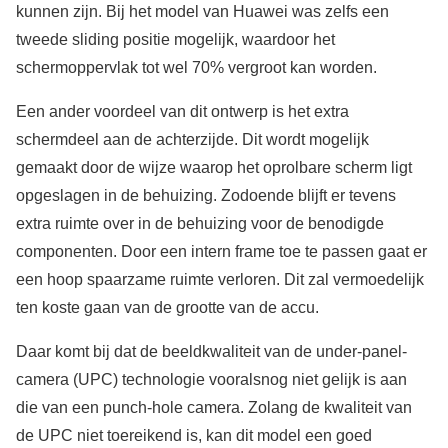
kunnen zijn. Bij het model van Huawei was zelfs een
tweede sliding positie mogelijk, waardoor het
schermoppervlak tot wel 70% vergroot kan worden.
Een ander voordeel van dit ontwerp is het extra
schermdeel aan de achterzijde. Dit wordt mogelijk
gemaakt door de wijze waarop het oprolbare scherm ligt
opgeslagen in de behuizing. Zodoende blijft er tevens
extra ruimte over in de behuizing voor de benodigde
componenten. Door een intern frame toe te passen gaat er
een hoop spaarzame ruimte verloren. Dit zal vermoedelijk
ten koste gaan van de grootte van de accu.
Daar komt bij dat de beeldkwaliteit van de under-panel-
camera (UPC) technologie vooralsnog niet gelijk is aan
die van een punch-hole camera. Zolang de kwaliteit van
de UPC niet toereikend is, kan dit model een goed