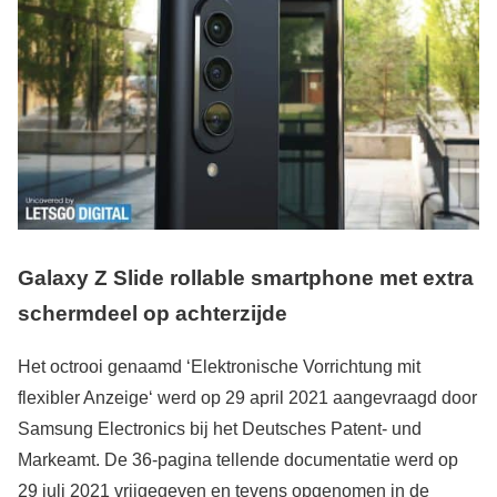
Galaxy Z Slide rollable smartphone met extra
schermdeel op achterzijde
Het octrooi genaamd ‘Elektronische Vorrichtung mit
flexibler Anzeige‘ werd op 29 april 2021 aangevraagd door
Samsung Electronics bij het Deutsches Patent- und
Markeamt. De 36-pagina tellende documentatie werd op
29 juli 2021 vrijgegeven en tevens opgenomen in de