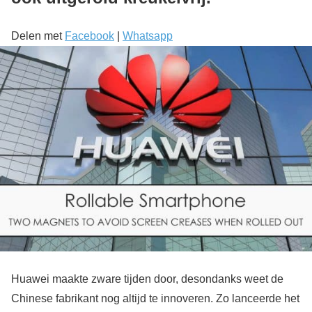
Delen met
Facebook
|
Whatsapp
Huawei maakte zware tijden door, desondanks weet de
Chinese fabrikant nog altijd te innoveren. Zo lanceerde het