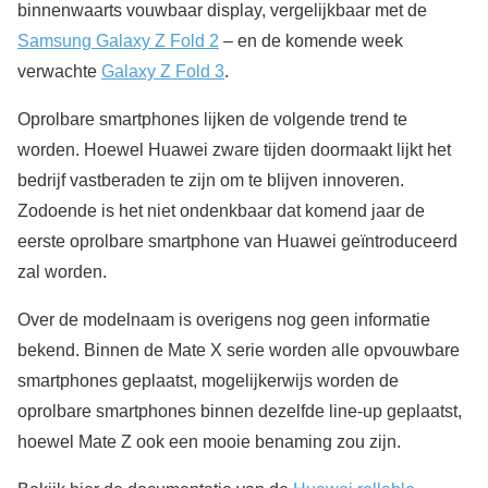
binnenwaarts vouwbaar display, vergelijkbaar met de
Samsung Galaxy Z Fold 2
– en de komende week
verwachte
Galaxy Z Fold 3
.
Oprolbare smartphones lijken de volgende trend te
worden. Hoewel Huawei zware tijden doormaakt lijkt het
bedrijf vastberaden te zijn om te blijven innoveren.
Zodoende is het niet ondenkbaar dat komend jaar de
eerste oprolbare smartphone van Huawei geïntroduceerd
zal worden.
Over de modelnaam is overigens nog geen informatie
bekend. Binnen de Mate X serie worden alle opvouwbare
smartphones geplaatst, mogelijkerwijs worden de
oprolbare smartphones binnen dezelfde line-up geplaatst,
hoewel Mate Z ook een mooie benaming zou zijn.