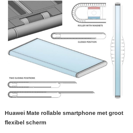
Huawei Mate rollable smartphone met groot
flexibel scherm