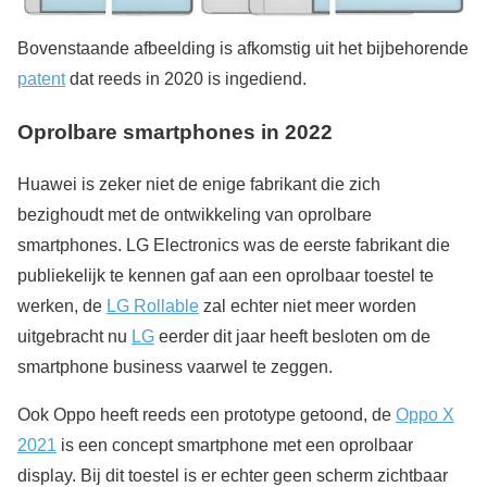
Bovenstaande afbeelding is afkomstig uit het bijbehorende
patent
dat reeds in 2020 is ingediend.
Oprolbare smartphones in 2022
Huawei is zeker niet de enige fabrikant die zich
bezighoudt met de ontwikkeling van oprolbare
smartphones. LG Electronics was de eerste fabrikant die
publiekelijk te kennen gaf aan een oprolbaar toestel te
werken, de
LG Rollable
zal echter niet meer worden
uitgebracht nu
LG
eerder dit jaar heeft besloten om de
smartphone business vaarwel te zeggen.
Ook Oppo heeft reeds een prototype getoond, de
Oppo X
2021
is een concept smartphone met een oprolbaar
display. Bij dit toestel is er echter geen scherm zichtbaar