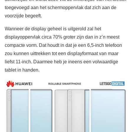
toegevoegd aan het schermoppervlak dat zich aan de
voorzijde begeeft.
Wanneer de display geheel is uitgerold zal het
displayoppervlak circa 70% groter zijn dan in z’n meest
compacte vorm. Dat houdt in dat je een 6,5-inch telefoon
zou kunnen uittrekken tot een displayformaat van maar
liefst 11-inch. Daarmee heb je ineens een volwaardige
tablet in handen.