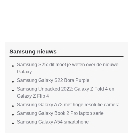
Samsung nieuws
Samsung S25: dit moet je weten over de nieuwe
Galaxy
Samsung Galaxy S22 Bora Purple
Samsung Unpacked 2022: Galaxy Z Fold 4 en
Galaxy Z Flip 4
Samsung Galaxy A73 met hoge resolutie camera
Samsung Galaxy Book 2 Pro laptop serie
Samsung Galaxy A54 smartphone