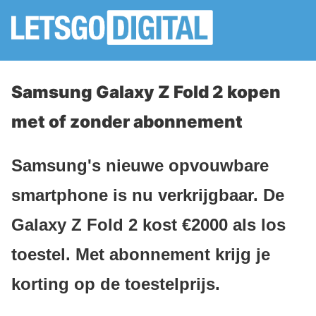
Samsung Galaxy Z Fold 2 kopen
met of zonder abonnement
Samsung's nieuwe opvouwbare
smartphone is nu verkrijgbaar. De
Galaxy Z Fold 2 kost €2000 als los
toestel. Met abonnement krijg je
korting op de toestelprijs.