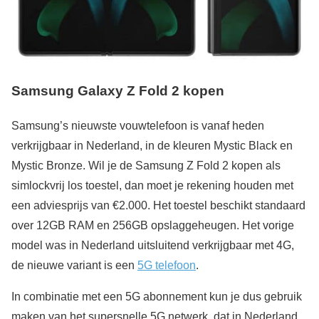
Samsung Galaxy Z Fold 2 kopen
Samsung’s nieuwste vouwtelefoon is vanaf heden
verkrijgbaar in Nederland, in de kleuren Mystic Black en
Mystic Bronze. Wil je de Samsung Z Fold 2 kopen als
simlockvrij los toestel, dan moet je rekening houden met
een adviesprijs van €2.000. Het toestel beschikt standaard
over 12GB RAM en 256GB opslaggeheugen. Het vorige
model was in Nederland uitsluitend verkrijgbaar met 4G,
de nieuwe variant is een
5G telefoon
.
In combinatie met een 5G abonnement kun je dus gebruik
maken van het supersnelle 5G netwerk, dat in Nederland