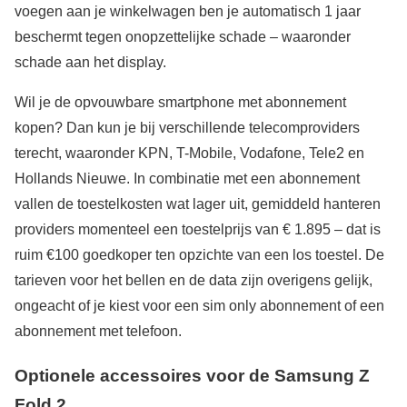
voegen aan je winkelwagen ben je automatisch 1 jaar
beschermt tegen onopzettelijke schade – waaronder
schade aan het display.
Wil je de opvouwbare smartphone met abonnement
kopen? Dan kun je bij verschillende telecomproviders
terecht, waaronder KPN, T-Mobile, Vodafone, Tele2 en
Hollands Nieuwe. In combinatie met een abonnement
vallen de toestelkosten wat lager uit, gemiddeld hanteren
providers momenteel een toestelprijs van € 1.895 – dat is
ruim €100 goedkoper ten opzichte van een los toestel. De
tarieven voor het bellen en de data zijn overigens gelijk,
ongeacht of je kiest voor een sim only abonnement of een
abonnement met telefoon.
Optionele accessoires voor de Samsung Z
Fold 2