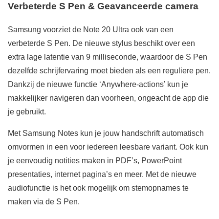
Verbeterde S Pen & Geavanceerde camera
Samsung voorziet de Note 20 Ultra ook van een
verbeterde S Pen. De nieuwe stylus beschikt over een
extra lage latentie van 9 milliseconde, waardoor de S Pen
dezelfde schrijfervaring moet bieden als een reguliere pen.
Dankzij de nieuwe functie ‘Anywhere-actions’ kun je
makkelijker navigeren dan voorheen, ongeacht de app die
je gebruikt.
Met Samsung Notes kun je jouw handschrift automatisch
omvormen in een voor iedereen leesbare variant. Ook kun
je eenvoudig notities maken in PDF’s, PowerPoint
presentaties, internet pagina’s en meer. Met de nieuwe
audiofunctie is het ook mogelijk om stemopnames te
maken via de S Pen.