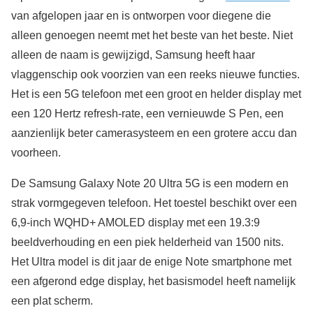
van afgelopen jaar en is ontworpen voor diegene die
alleen genoegen neemt met het beste van het beste. Niet
alleen de naam is gewijzigd, Samsung heeft haar
vlaggenschip ook voorzien van een reeks nieuwe functies.
Het is een 5G telefoon met een groot en helder display met
een 120 Hertz refresh-rate, een vernieuwde S Pen, een
aanzienlijk beter camerasysteem en een grotere accu dan
voorheen.
De Samsung Galaxy Note 20 Ultra 5G is een modern en
strak vormgegeven telefoon. Het toestel beschikt over een
6,9-inch WQHD+ AMOLED display met een 19.3:9
beeldverhouding en een piek helderheid van 1500 nits.
Het Ultra model is dit jaar de enige Note smartphone met
een afgerond edge display, het basismodel heeft namelijk
een plat scherm.