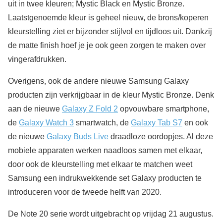
uit in twee kleuren; Mystic Black en Mystic Bronze.
Laatstgenoemde kleur is geheel nieuw, de brons/koperen
kleurstelling ziet er bijzonder stijlvol en tijdloos uit. Dankzij
de matte finish hoef je je ook geen zorgen te maken over
vingerafdrukken.
Overigens, ook de andere nieuwe Samsung Galaxy
producten zijn verkrijgbaar in de kleur Mystic Bronze. Denk
aan de nieuwe
Galaxy Z Fold 2
opvouwbare smartphone,
de
Galaxy Watch 3
smartwatch, de
Galaxy Tab S7
en ook
de nieuwe
Galaxy Buds Live
draadloze oordopjes. Al deze
mobiele apparaten werken naadloos samen met elkaar,
door ook de kleurstelling met elkaar te matchen weet
Samsung een indrukwekkende set Galaxy producten te
introduceren voor de tweede helft van 2020.
De Note 20 serie wordt uitgebracht op vrijdag 21 augustus.