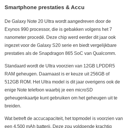
Smartphone prestaties & Accu
De Galaxy Note 20 Ultra wordt aangedreven door de
Exynos 990 processor, die is gebakken volgens het 7
nanometer procedé. Deze chip werd eerder dit jaar ook
ingezet voor de Galaxy S20 serie en biedt vergelijkbare
prestaties als de Snapdragon 865 SoC van Qualcomm.
Standaard wordt de Ultra voorzien van 12GB LPDDR5
RAM geheugen. Daarnaast is er keuze uit 256GB of
512GB ROM. Het Ultra model is dit jaar overigens ook de
enige Note telefoon waarbij je een microSD
geheugenkaartje kunt gebruiken om het geheugen uit te
breiden.
Wat betreft de accucapaciteit, het topmodel is voorzien van
een 4.500 mAh batterij. Deze zou voldoende krachtig