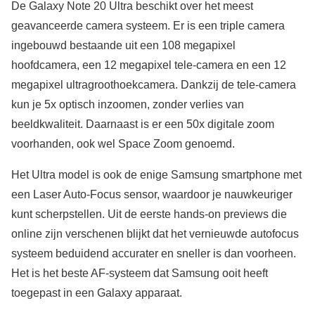
De Galaxy Note 20 Ultra beschikt over het meest
geavanceerde camera systeem. Er is een triple camera
ingebouwd bestaande uit een 108 megapixel
hoofdcamera, een 12 megapixel tele-camera en een 12
megapixel ultragroothoekcamera. Dankzij de tele-camera
kun je 5x optisch inzoomen, zonder verlies van
beeldkwaliteit. Daarnaast is er een 50x digitale zoom
voorhanden, ook wel Space Zoom genoemd.
Het Ultra model is ook de enige Samsung smartphone met
een Laser Auto-Focus sensor, waardoor je nauwkeuriger
kunt scherpstellen. Uit de eerste hands-on previews die
online zijn verschenen blijkt dat het vernieuwde autofocus
systeem beduidend accurater en sneller is dan voorheen.
Het is het beste AF-systeem dat Samsung ooit heeft
toegepast in een Galaxy apparaat.