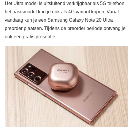
Het Ultra model is uitsluitend verkrijgbaar als 5G telefoon,
het basismodel kun je ook als 4G variant kopen. Vanaf
vandaag kun je een Samsung Galaxy Note 20 Ultra
preorder plaatsen. Tijdens de preorder periode ontvang je
ook een gratis presentje.