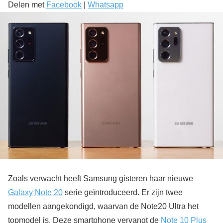
Delen met
Facebook
|
Whatsapp
Zoals verwacht heeft Samsung gisteren haar nieuwe
Galaxy Note 20
serie geïntroduceerd. Er zijn twee
modellen aangekondigd, waarvan de Note20 Ultra het
topmodel is. Deze smartphone vervangt de
Note 10 Plus