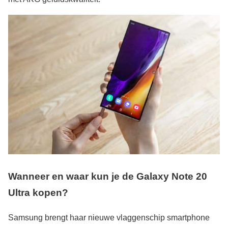
Wanneer en waar kun je de Galaxy Note 20
Ultra kopen?
Samsung brengt haar nieuwe vlaggenschip smartphone