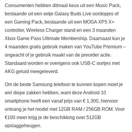
Consumenten hebben ditmaal keus uit een Music Pack,
bestaande uit een setje Galaxy Buds Live oordopjes of
een Gaming Pack, bestaande uit een MOGA XP5 X+
controller, Wireless Charger stand en een 3 maanden
Xbox Game Pass Ultimate Membership. Daarnaast kun je
4 maanden gratis gebruik maken van YouTube Premium –
ongeacht of je gebruik maakt van de preorder actie.
Standaard worden er overigens ook USB-C oortjes met
AKG geluid meegeleverd.
Om de beste Samsung telefoon te kunnen kopen moet je
wel diepe zakken hebben, want deze Android 10
smartphone heeft een vanaf prijs van € 1.300, hiervoor
ontvang je het model met 12GB RAM / 256GB ROM. Voor
€100 meer krijg je de beschikking over 512GB
opslaggeheugen.