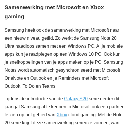
Samenwerking met Microsoft en Xbox
gaming
Samsung heeft ook de samenwerking met Microsoft naar
een nieuw niveau getild. Zo werkt de Samsung Note 20
Ultra naadloos samen met een Windows PC. Al je mobiele
apps kun je raadplegen op een Windows 10 PC. Ook kun
je snelkoppelingen van je apps maken op je PC. Samsung
Notes wordt automatisch gesynchroniseerd met Microsoft
OneNote en Outlook en je Reminders met Microsoft
Outlook, To Do en Teams.
Tijdens de introductie van de
Galaxy S20
serie eerder dit
jaar gaf Samsung al te kennen in Microsoft ook een partner
te zien op het gebied van
Xbox
cloud gaming. Met de Note
20 serie krijgt deze samenwerking serieuze vormen, want