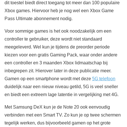
dit toestel biedt direct toegang tot meer dan 100 populaire
Xbox games. Hiervoor heb je nog wel een Xbox Game
Pass Ultimate abonnement nodig.
Voor sommige games is het ook noodzakelijk om een
controller te gebruiker, deze wordt niet standaard
meegeleverd. Wel kun je tijdens de preorder periode
kiezen voor een gratis Gaming Pack, waar onder andere
een controller en 3 maanden Xbox lidmaatschap bij
inbegrepen zit. Hierover later in deze publicatie meer.
Gamen op een smartphone wordt met deze
5G telefoon
duidelijk naar een nieuw niveau getild, 5G is veel sneller
en biedt een extreem lage latentie in vergelijking met 4G.
Met Samsung DeX kun je de Note 20 ook eenvoudig
verbinden met een Smart TV. Zo kun je op twee schermen
tegelijk werken, dus bijvoorbeeld gamen op het grote