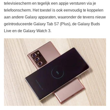
televisiescherm en tegelijk een appje versturen via je
telefoonscherm. Het toestel is ook eenvoudig te koppelen
aan andere Galaxy apparaten, waaronder de tevens nieuw
geïntroduceerde Galaxy Tab S7 (Plus), de Galaxy Buds
Live en de Galaxy Watch 3.