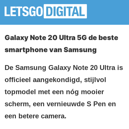
Galaxy Note 20 Ultra 5G de beste
smartphone van Samsung
De Samsung Galaxy Note 20 Ultra is
officieel aangekondigd, stijlvol
topmodel met een nóg mooier
scherm, een vernieuwde S Pen en
een betere camera.