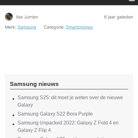
Ilse Jurrien
6 jaar geleden
Merk:
Samsung
Categorie:
Smartphones
Samsung nieuws
Samsung S25: dit moet je weten over de nieuwe
Galaxy
Samsung Galaxy S22 Bora Purple
Samsung Unpacked 2022: Galaxy Z Fold 4 en
Galaxy Z Flip 4