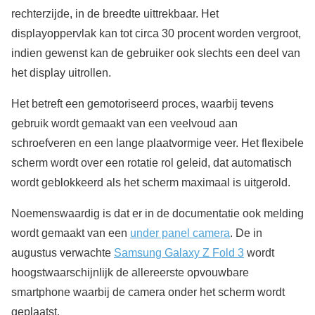
rechterzijde, in de breedte uittrekbaar. Het
displayoppervlak kan tot circa 30 procent worden vergroot,
indien gewenst kan de gebruiker ook slechts een deel van
het display uitrollen.
Het betreft een gemotoriseerd proces, waarbij tevens
gebruik wordt gemaakt van een veelvoud aan
schroefveren en een lange plaatvormige veer. Het flexibele
scherm wordt over een rotatie rol geleid, dat automatisch
wordt geblokkeerd als het scherm maximaal is uitgerold.
Noemenswaardig is dat er in de documentatie ook melding
wordt gemaakt van een
under panel camera
. De in
augustus verwachte
Samsung Galaxy Z Fold 3
wordt
hoogstwaarschijnlijk de allereerste opvouwbare
smartphone waarbij de camera onder het scherm wordt
geplaatst.