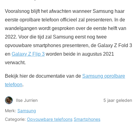
Vooralsnog blijft het afwachten wanneer Samsung haar
eerste oprolbare telefoon officieel zal presenteren. In de
wandelgangen wordt gesproken over de eerste helft van
2022. Voor die tijd zal Samsung eerst nog twee
opvouwbare smartphones presenteren, de Galaxy Z Fold 3
en
Galaxy Z Flip 3
worden beide in augustus 2021
verwacht.
Bekijk hier de documentatie van de
Samsung oprolbare
telefoon
.
Ilse Jurrien
5 jaar geleden
Merk:
Samsung
Categorie:
Opvouwbare telefoons
Smartphones