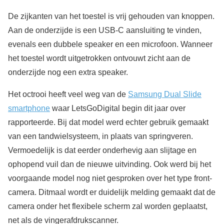
De zijkanten van het toestel is vrij gehouden van knoppen.
Aan de onderzijde is een USB-C aansluiting te vinden,
evenals een dubbele speaker en een microfoon. Wanneer
het toestel wordt uitgetrokken ontvouwt zicht aan de
onderzijde nog een extra speaker.
Het octrooi heeft veel weg van de
Samsung Dual Slide
smartphone
waar LetsGoDigital begin dit jaar over
rapporteerde. Bij dat model werd echter gebruik gemaakt
van een tandwielsysteem, in plaats van springveren.
Vermoedelijk is dat eerder onderhevig aan slijtage en
ophopend vuil dan de nieuwe uitvinding. Ook werd bij het
voorgaande model nog niet gesproken over het type front-
camera. Ditmaal wordt er duidelijk melding gemaakt dat de
camera onder het flexibele scherm zal worden geplaatst,
net als de vingerafdrukscanner.