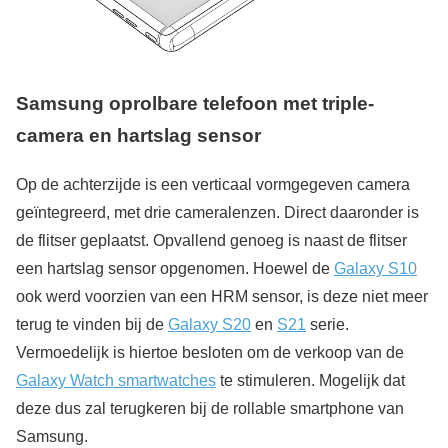
Samsung oprolbare telefoon met triple-
camera en hartslag sensor
Op de achterzijde is een verticaal vormgegeven camera
geïntegreerd, met drie cameralenzen. Direct daaronder is
de flitser geplaatst. Opvallend genoeg is naast de flitser
een hartslag sensor opgenomen. Hoewel de
Galaxy S10
ook werd voorzien van een HRM sensor, is deze niet meer
terug te vinden bij de
Galaxy S20
en
S21
serie.
Vermoedelijk is hiertoe besloten om de verkoop van de
Galaxy Watch smartwatches
te stimuleren. Mogelijk dat
deze dus zal terugkeren bij de rollable smartphone van
Samsung.