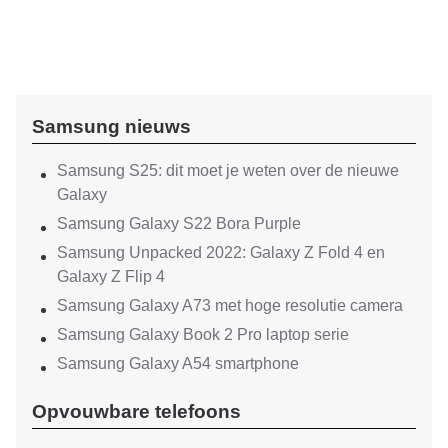
Samsung nieuws
Samsung S25: dit moet je weten over de nieuwe
Galaxy
Samsung Galaxy S22 Bora Purple
Samsung Unpacked 2022: Galaxy Z Fold 4 en
Galaxy Z Flip 4
Samsung Galaxy A73 met hoge resolutie camera
Samsung Galaxy Book 2 Pro laptop serie
Samsung Galaxy A54 smartphone
Opvouwbare telefoons