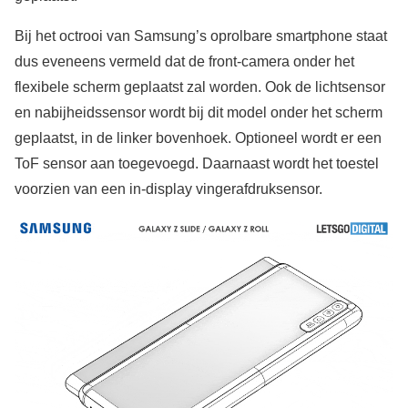
Bij het octrooi van Samsung’s oprolbare smartphone staat
dus eveneens vermeld dat de front-camera onder het
flexibele scherm geplaatst zal worden. Ook de lichtsensor
en nabijheidssensor wordt bij dit model onder het scherm
geplaatst, in de linker bovenhoek. Optioneel wordt er een
ToF sensor aan toegevoegd. Daarnaast wordt het toestel
voorzien van een in-display vingerafdruksensor.