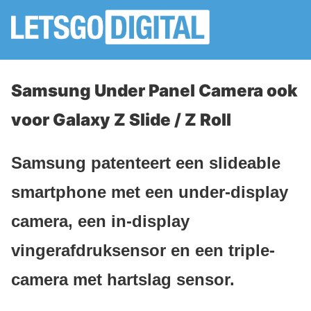
Samsung Under Panel Camera ook
voor Galaxy Z Slide / Z Roll
Samsung patenteert een slideable
smartphone met een under-display
camera, een in-display
vingerafdruksensor en een triple-
camera met hartslag sensor.