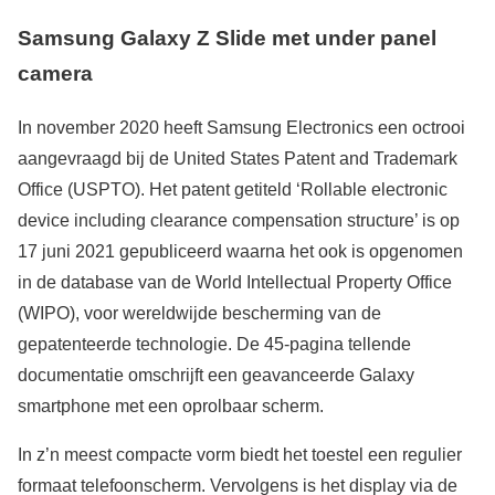
Samsung Galaxy Z Slide met under panel
camera
In november 2020 heeft Samsung Electronics een octrooi
aangevraagd bij de United States Patent and Trademark
Office (USPTO). Het patent getiteld ‘Rollable electronic
device including clearance compensation structure’ is op
17 juni 2021 gepubliceerd waarna het ook is opgenomen
in de database van de World Intellectual Property Office
(WIPO), voor wereldwijde bescherming van de
gepatenteerde technologie. De 45-pagina tellende
documentatie omschrijft een geavanceerde Galaxy
smartphone met een oprolbaar scherm.
In z’n meest compacte vorm biedt het toestel een regulier
formaat telefoonscherm. Vervolgens is het display via de