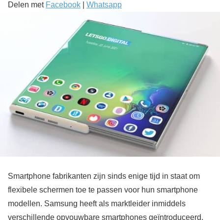
Delen met
Facebook
|
Whatsapp
Smartphone fabrikanten zijn sinds enige tijd in staat om
flexibele schermen toe te passen voor hun smartphone
modellen. Samsung heeft als marktleider inmiddels
verschillende opvouwbare smartphones geïntroduceerd,