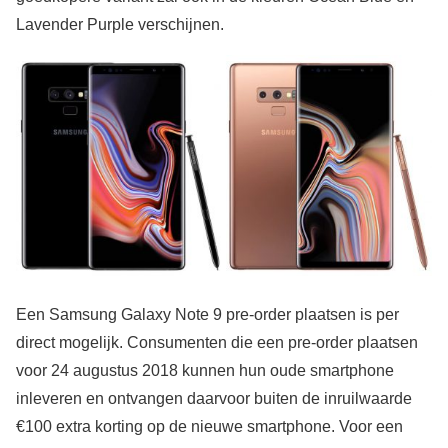
Lavender Purple verschijnen.
Een Samsung Galaxy Note 9 pre-order plaatsen is per
direct mogelijk. Consumenten die een pre-order plaatsen
voor 24 augustus 2018 kunnen hun oude smartphone
inleveren en ontvangen daarvoor buiten de inruilwaarde
€100 extra korting op de nieuwe smartphone. Voor een