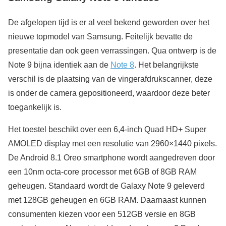
De afgelopen tijd is er al veel bekend geworden over het
nieuwe topmodel van Samsung. Feitelijk bevatte de
presentatie dan ook geen verrassingen. Qua ontwerp is de
Note 9 bijna identiek aan de
Note 8
. Het belangrijkste
verschil is de plaatsing van de vingerafdrukscanner, deze
is onder de camera gepositioneerd, waardoor deze beter
toegankelijk is.
Het toestel beschikt over een 6,4-inch Quad HD+ Super
AMOLED display met een resolutie van 2960×1440 pixels.
De Android 8.1 Oreo smartphone wordt aangedreven door
een 10nm octa-core processor met 6GB of 8GB RAM
geheugen. Standaard wordt de Galaxy Note 9 geleverd
met 128GB geheugen en 6GB RAM. Daarnaast kunnen
consumenten kiezen voor een 512GB versie en 8GB