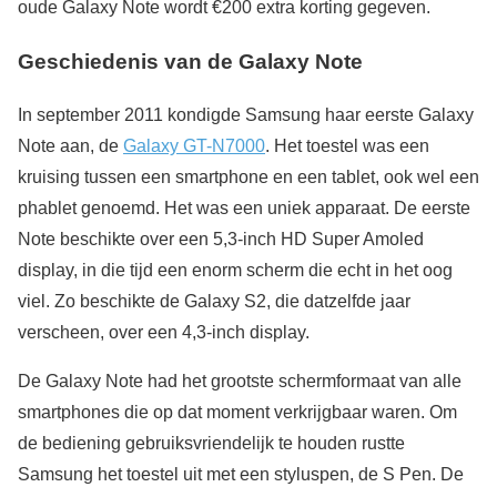
oude Galaxy Note wordt €200 extra korting gegeven.
Geschiedenis van de Galaxy Note
In september 2011 kondigde Samsung haar eerste Galaxy
Note aan, de
Galaxy GT-N7000
. Het toestel was een
kruising tussen een smartphone en een tablet, ook wel een
phablet genoemd. Het was een uniek apparaat. De eerste
Note beschikte over een 5,3-inch HD Super Amoled
display, in die tijd een enorm scherm die echt in het oog
viel. Zo beschikte de Galaxy S2, die datzelfde jaar
verscheen, over een 4,3-inch display.
De Galaxy Note had het grootste schermformaat van alle
smartphones die op dat moment verkrijgbaar waren. Om
de bediening gebruiksvriendelijk te houden rustte
Samsung het toestel uit met een styluspen, de S Pen. De