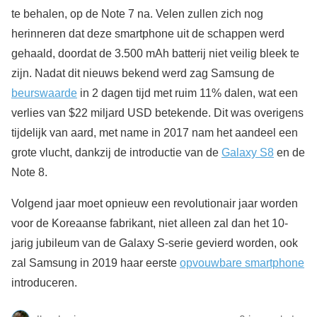
te behalen, op de Note 7 na. Velen zullen zich nog
herinneren dat deze smartphone uit de schappen werd
gehaald, doordat de 3.500 mAh batterij niet veilig bleek te
zijn. Nadat dit nieuws bekend werd zag Samsung de
beurswaarde
in 2 dagen tijd met ruim 11% dalen, wat een
verlies van $22 miljard USD betekende. Dit was overigens
tijdelijk van aard, met name in 2017 nam het aandeel een
grote vlucht, dankzij de introductie van de
Galaxy S8
en de
Note 8.
Volgend jaar moet opnieuw een revolutionair jaar worden
voor de Koreaanse fabrikant, niet alleen zal dan het 10-
jarig jubileum van de Galaxy S-serie gevierd worden, ook
zal Samsung in 2019 haar eerste
opvouwbare smartphone
introduceren.