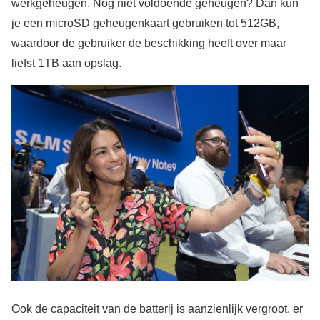
werkgeheugen. Nog niet voldoende geheugen? Dan kun
je een microSD geheugenkaart gebruiken tot 512GB,
waardoor de gebruiker de beschikking heeft over maar
liefst 1TB aan opslag.
Ook de capaciteit van de batterij is aanzienlijk vergroot, er