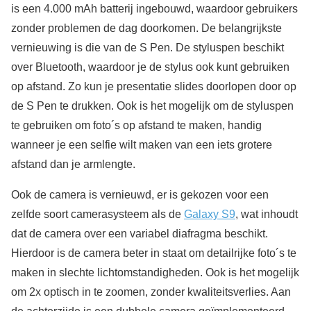
is een 4.000 mAh batterij ingebouwd, waardoor gebruikers
zonder problemen de dag doorkomen. De belangrijkste
vernieuwing is die van de S Pen. De styluspen beschikt
over Bluetooth, waardoor je de stylus ook kunt gebruiken
op afstand. Zo kun je presentatie slides doorlopen door op
de S Pen te drukken. Ook is het mogelijk om de styluspen
te gebruiken om foto´s op afstand te maken, handig
wanneer je een selfie wilt maken van een iets grotere
afstand dan je armlengte.
Ook de camera is vernieuwd, er is gekozen voor een
zelfde soort camerasysteem als de
Galaxy S9
, wat inhoudt
dat de camera over een variabel diafragma beschikt.
Hierdoor is de camera beter in staat om detailrijke foto´s te
maken in slechte lichtomstandigheden. Ook is het mogelijk
om 2x optisch in te zoomen, zonder kwaliteitsverlies. Aan