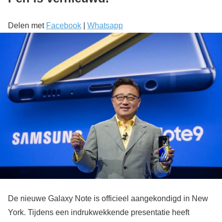
Delen met
Facebook
|
Whatsapp
De nieuwe Galaxy Note is officieel aangekondigd in New
York. Tijdens een indrukwekkende presentatie heeft