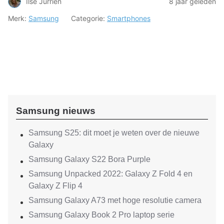
Ilse Jurrien
8 jaar geleden
Merk:
Samsung
Categorie:
Smartphones
Samsung nieuws
Samsung S25: dit moet je weten over de nieuwe
Galaxy
Samsung Galaxy S22 Bora Purple
Samsung Unpacked 2022: Galaxy Z Fold 4 en
Galaxy Z Flip 4
Samsung Galaxy A73 met hoge resolutie camera
Samsung Galaxy Book 2 Pro laptop serie