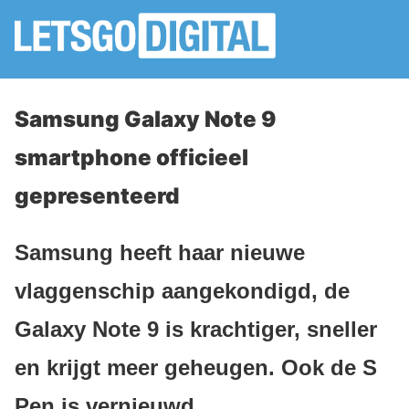
Samsung Galaxy Note 9
smartphone officieel
gepresenteerd
Samsung heeft haar nieuwe
vlaggenschip aangekondigd, de
Galaxy Note 9 is krachtiger, sneller
en krijgt meer geheugen. Ook de S
Pen is vernieuwd.