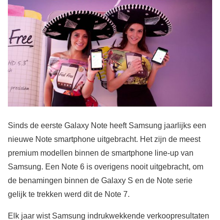
Sinds de eerste Galaxy Note heeft Samsung jaarlijks een
nieuwe Note smartphone uitgebracht. Het zijn de meest
premium modellen binnen de smartphone line-up van
Samsung. Een Note 6 is overigens nooit uitgebracht, om
de benamingen binnen de Galaxy S en de Note serie
gelijk te trekken werd dit de Note 7.
Elk jaar wist Samsung indrukwekkende verkoopresultaten