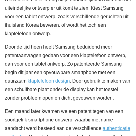
uiteindelijke ontwerp er uit komt te zien. Kiest Samsung
voor een tablet ontwerp, zoals verschillende geruchten uit
thuisland Korea beweren, of wordt het toch een
klaptelefoon ontwerp.
Door de tijd heen heeft Samsung beduidend meer
patentaanvragen gedaan voor een klaptelefoon ontwerp,
dan voor een tablet ontwerp. Zo patenteerde Samsung
begin dit jaar een opvouwbare smartphone met een
duurzaam
klaptelefoon design
. Door gebruik te maken van
een schuifbare plaat onder de display kan het toestel
zonder probleem open en dicht gevouwen worden.
Een maand later kwamen we een patent tegen van een
soortgelijk smartphone ontwerp, waarbij met name
aandacht werd besteed aan de verschillende
authenticatie