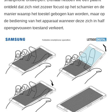
ontdekt dat zich niet zozeer focust op het scharnier en de
manier waarop het toestel gebogen kan worden, maar op
de bediening van het apparaat wanneer deze zich in half
opengevouwen toestand verkeert.