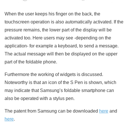
When the user keeps his finger on the back, the
touchscreen operation is also automatically activated. If the
pressure remains, the lower part of the display will be
activated too. Here users may see -depending on the
application- for example a keyboard, to send a message.
The actual message will then be displayed on the upper
part of the foldable phone.
Furthermore the working of widgets is discussed.
Noteworthy is that an icon of the S Pen is shown, which
may indicate that Samsung’s foldable smartphone can
also be operated with a stylus pen.
The patent from Samsung can be downloaded
here
and
here
.