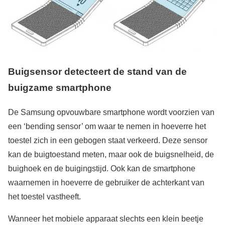
Buigsensor detecteert de stand van de
buigzame smartphone
De Samsung opvouwbare smartphone wordt voorzien van
een ‘bending sensor’ om waar te nemen in hoeverre het
toestel zich in een gebogen staat verkeerd. Deze sensor
kan de buigtoestand meten, maar ook de buigsnelheid, de
buighoek en de buigingstijd. Ook kan de smartphone
waarnemen in hoeverre de gebruiker de achterkant van
het toestel vastheeft.
Wanneer het mobiele apparaat slechts een klein beetje