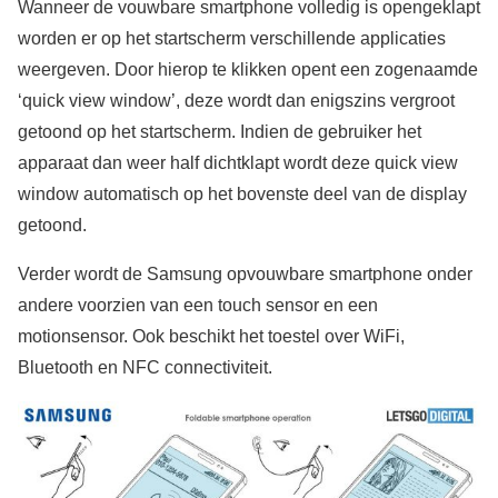
Wanneer de vouwbare smartphone volledig is opengeklapt
worden er op het startscherm verschillende applicaties
weergeven. Door hierop te klikken opent een zogenaamde
‘quick view window’, deze wordt dan enigszins vergroot
getoond op het startscherm. Indien de gebruiker het
apparaat dan weer half dichtklapt wordt deze quick view
window automatisch op het bovenste deel van de display
getoond.
Verder wordt de Samsung opvouwbare smartphone onder
andere voorzien van een touch sensor en een
motionsensor. Ook beschikt het toestel over WiFi,
Bluetooth en NFC connectiviteit.