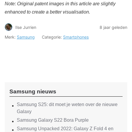
Note: Original patent images in this article are slightly
enhanced to create a better visualisation.
Ilse Jurrien
8 jaar geleden
Merk:
Samsung
Categorie:
Smartphones
Samsung nieuws
Samsung S25: dit moet je weten over de nieuwe
Galaxy
Samsung Galaxy S22 Bora Purple
Samsung Unpacked 2022: Galaxy Z Fold 4 en