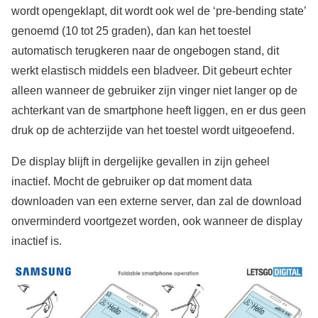
wordt opengeklapt, dit wordt ook wel de ‘pre-bending state’
genoemd (10 tot 25 graden), dan kan het toestel
automatisch terugkeren naar de ongebogen stand, dit
werkt elastisch middels een bladveer. Dit gebeurt echter
alleen wanneer de gebruiker zijn vinger niet langer op de
achterkant van de smartphone heeft liggen, en er dus geen
druk op de achterzijde van het toestel wordt uitgeoefend.
De display blijft in dergelijke gevallen in zijn geheel
inactief. Mocht de gebruiker op dat moment data
downloaden van een externe server, dan zal de download
onverminderd voortgezet worden, ook wanneer de display
inactief is.