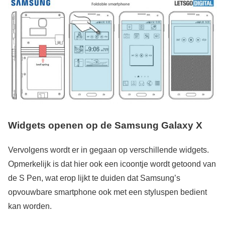
Widgets openen op de Samsung Galaxy X
Vervolgens wordt er in gegaan op verschillende widgets.
Opmerkelijk is dat hier ook een icoontje wordt getoond van
de S Pen, wat erop lijkt te duiden dat Samsung’s
opvouwbare smartphone ook met een styluspen bedient
kan worden.