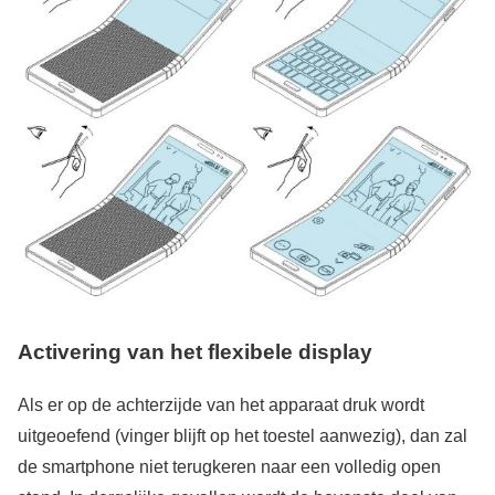
Activering van het flexibele display
Als er op de achterzijde van het apparaat druk wordt
uitgeoefend (vinger blijft op het toestel aanwezig), dan zal
de smartphone niet terugkeren naar een volledig open