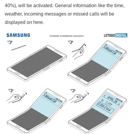
40%), will be activated. General information like the time,
weather, incoming messages or missed calls will be
displayed on here.