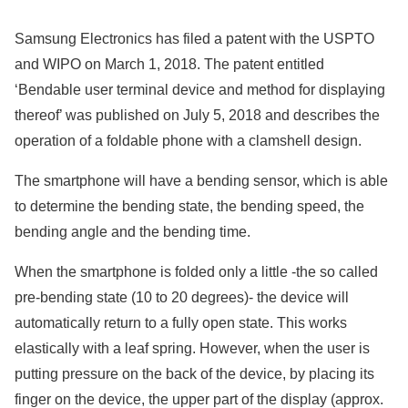
Samsung Electronics has filed a patent with the USPTO
and WIPO on March 1, 2018. The patent entitled
‘Bendable user terminal device and method for displaying
thereof’ was published on July 5, 2018 and describes the
operation of a foldable phone with a clamshell design.
The smartphone will have a bending sensor, which is able
to determine the bending state, the bending speed, the
bending angle and the bending time.
When the smartphone is folded only a little -the so called
pre-bending state (10 to 20 degrees)- the device will
automatically return to a fully open state. This works
elastically with a leaf spring. However, when the user is
putting pressure on the back of the device, by placing its
finger on the device, the upper part of the display (approx.