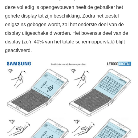
deze volledig is opengevouwen heeft de gebruiker het
gehele display tot zijn beschikking. Zodra het toestel
enigszins gebogen wordt, zal het onderste deel van de
display uitgeschakeld worden. Het bovenste deel van de
display (zo’n 40% van het totale schermoppervlak) blijft
geactiveerd.