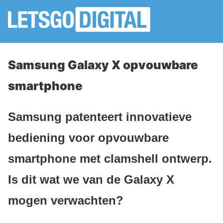
Samsung Galaxy X opvouwbare
smartphone
Samsung patenteert innovatieve
bediening voor opvouwbare
smartphone met clamshell ontwerp.
Is dit wat we van de Galaxy X
mogen verwachten?