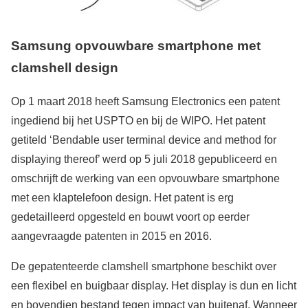
Samsung opvouwbare smartphone met
clamshell design
Op 1 maart 2018 heeft Samsung Electronics een patent
ingediend bij het USPTO en bij de WIPO. Het patent
getiteld ‘Bendable user terminal device and method for
displaying thereof’ werd op 5 juli 2018 gepubliceerd en
omschrijft de werking van een opvouwbare smartphone
met een klaptelefoon design. Het patent is erg
gedetailleerd opgesteld en bouwt voort op eerder
aangevraagde patenten in 2015 en 2016.
De gepatenteerde clamshell smartphone beschikt over
een flexibel en buigbaar display. Het display is dun en licht
en bovendien bestand tegen impact van buitenaf. Wanneer