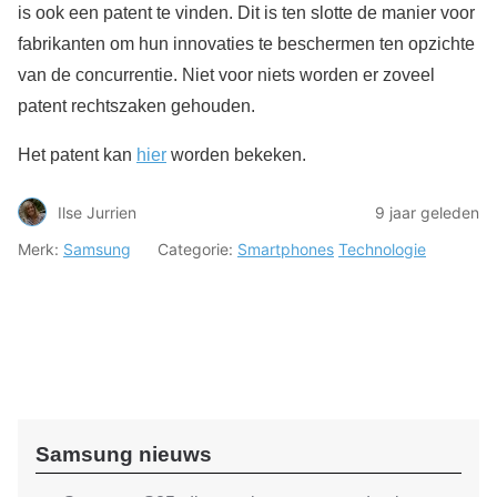
is ook een patent te vinden. Dit is ten slotte de manier voor
fabrikanten om hun innovaties te beschermen ten opzichte
van de concurrentie. Niet voor niets worden er zoveel
patent rechtszaken gehouden.
Het patent kan
hier
worden bekeken.
Ilse Jurrien
9 jaar geleden
Merk:
Samsung
Categorie:
Smartphones
Technologie
Samsung nieuws