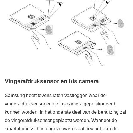
Vingerafdruksensor en iris camera
Samsung heeft tevens laten vastleggen waar de
vingerafdruksensor en de iris camera gepositioneerd
kunnen worden. In het onderste deel van de behuizing zal
de vingerafdruksensor geplaatst worden. Wanneer de
smartphone zich in opgevouwen staat bevindt, kan de