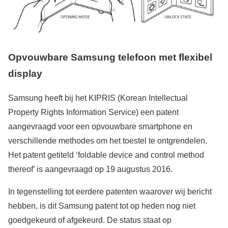
Opvouwbare Samsung telefoon met flexibel
display
Samsung heeft bij het KIPRIS (Korean Intellectual
Property Rights Information Service) een patent
aangevraagd voor een opvouwbare smartphone en
verschillende methodes om het toestel te ontgrendelen.
Het patent getiteld ‘foldable device and control method
thereof’ is aangevraagd op 19 augustus 2016.
In tegenstelling tot eerdere patenten waarover wij bericht
hebben, is dit Samsung patent tot op heden nog niet
goedgekeurd of afgekeurd. De status staat op