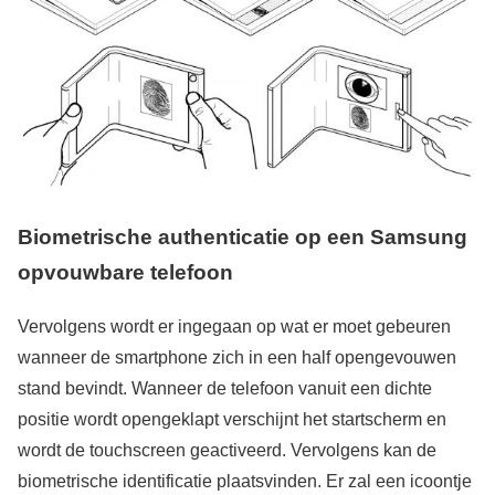
Biometrische authenticatie op een Samsung
opvouwbare telefoon
Vervolgens wordt er ingegaan op wat er moet gebeuren
wanneer de smartphone zich in een half opengevouwen
stand bevindt. Wanneer de telefoon vanuit een dichte
positie wordt opengeklapt verschijnt het startscherm en
wordt de touchscreen geactiveerd. Vervolgens kan de
biometrische identificatie plaatsvinden. Er zal een icoontje