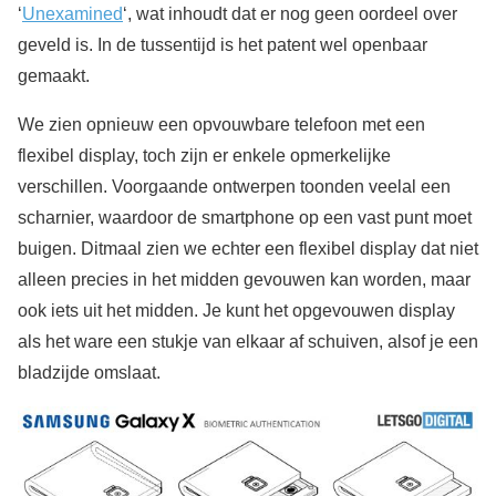
‘
Unexamined
‘, wat inhoudt dat er nog geen oordeel over
geveld is. In de tussentijd is het patent wel openbaar
gemaakt.
We zien opnieuw een opvouwbare telefoon met een
flexibel display, toch zijn er enkele opmerkelijke
verschillen. Voorgaande ontwerpen toonden veelal een
scharnier, waardoor de smartphone op een vast punt moet
buigen. Ditmaal zien we echter een flexibel display dat niet
alleen precies in het midden gevouwen kan worden, maar
ook iets uit het midden. Je kunt het opgevouwen display
als het ware een stukje van elkaar af schuiven, alsof je een
bladzijde omslaat.