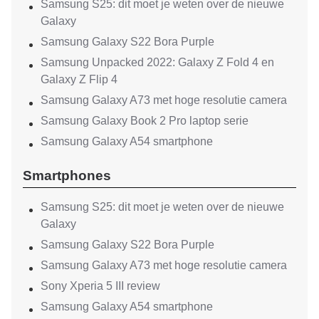
Samsung S25: dit moet je weten over de nieuwe
Galaxy
Samsung Galaxy S22 Bora Purple
Samsung Unpacked 2022: Galaxy Z Fold 4 en
Galaxy Z Flip 4
Samsung Galaxy A73 met hoge resolutie camera
Samsung Galaxy Book 2 Pro laptop serie
Samsung Galaxy A54 smartphone
Smartphones
Samsung S25: dit moet je weten over de nieuwe
Galaxy
Samsung Galaxy S22 Bora Purple
Samsung Galaxy A73 met hoge resolutie camera
Sony Xperia 5 III review
Samsung Galaxy A54 smartphone