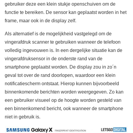
gebruiker deze een klein stukje openschuiven om de
functie te bereiken. De sensor kan geplaatst worden in het
frame, maar ook in de display zelf.
Als alternatief is de mogelijkheid vastgelegd om de
vingerafdruk scanner te gebruiken wanneer de telefoon
volledig ingevouwen is. In een dergelijke situatie kan de
vingerafdruksensor in de onderste rand van de
smartphone geplaatst worden. De display zou in zo´n
geval tot over de rand doorlopen, waardoor een klein
notificatiescherm ontstaat. Hierop kunnen bijvoorbeeld
binnenkomende berichten worden weergegeven. Zo kan
een gebruiker visueel op de hoogte worden gesteld van
een binnenkomend bericht, ook wanneer de smartphone
niet in gebruik is.