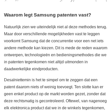
Waarom legt Samsung patenten vast?
Natuurlijk zien we uiteindelijk niet al deze methodes terug.
Maar door verschillende mogelijkheden vast te leggen
voorkomt Samsung dat de concurrentie voor een net iets
andere methode kan kiezen. Dit is mede de reden waarom
ontwerpen, technologieën en bedieningsmethodes die we
in patenten tegenkomen niet altijd uitmonden in
daadwerkelijke eindproducten.
Desalniettemin is het te simpel om te zeggen dat een
patent daarom niets of weinig toevoegt. Ten slotte kan er
geen enkel product op de markt worden gezet, zonder dat
deze rechtsmatig is gecontroleerd. Oftewel, van nagenoeg
elk elektronica product dat we in de winkels tegenkomen,