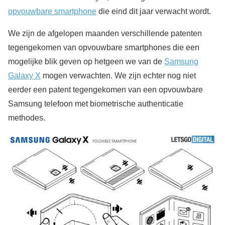
opvouwbare smartphone
die eind dit jaar verwacht wordt.
We zijn de afgelopen maanden verschillende patenten
tegengekomen van opvouwbare smartphones die een
mogelijke blik geven op hetgeen we van de
Samsung
Galaxy X
mogen verwachten. We zijn echter nog niet
eerder een patent tegengekomen van een opvouwbare
Samsung telefoon met biometrische authenticatie
methodes.