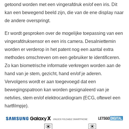
getoond worden met een vingerafdruk en/of een iris. Dit
kan een bewegend beeld zijn, die van de ene display naar
de andere overspringt.
Er wordt gesproken over de mogelijke toepassing van een
vingerafdruksensor en een iris camera. Desalniettemin
worden er verderop in het patent nog een aantal extra
methodes omschreven om een gebruiker te identificeren.
Zo kan biometrische informatie verkregen worden aan de
hand van je stem, gezicht, hand en/of je aderen.
Vervolgens wordt er aan toegevoegd dat een
bewegingspatroon kan worden gesignaleerd van je
netvlies, stem en/of elektrocardiogram (ECG, oftewel een
hartfilmpje).