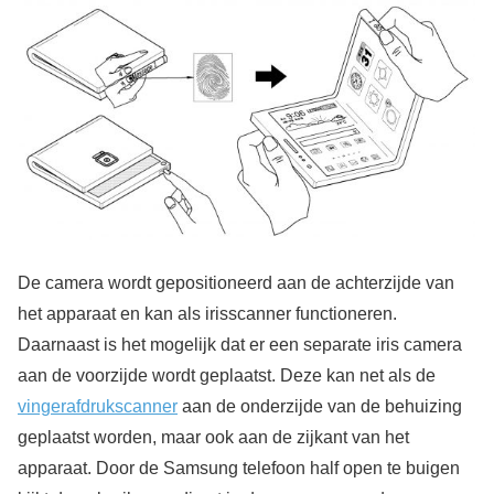
De camera wordt gepositioneerd aan de achterzijde van
het apparaat en kan als irisscanner functioneren.
Daarnaast is het mogelijk dat er een separate iris camera
aan de voorzijde wordt geplaatst. Deze kan net als de
vingerafdrukscanner
aan de onderzijde van de behuizing
geplaatst worden, maar ook aan de zijkant van het
apparaat. Door de Samsung telefoon half open te buigen