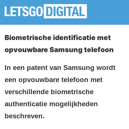
Biometrische identificatie met
opvouwbare Samsung telefoon
In een patent van Samsung wordt
een opvouwbare telefoon met
verschillende biometrische
authenticatie mogelijkheden
beschreven.